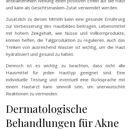
antibakteriellen Wirkung einen positiven Effekt auf die Haut
und kann als Gesichtsmasken-Zutat verwendet werden.
Zusätzlich zu diesen Mitteln kann eine gesunde Ernährung
zur Verbesserung des Hautbildes beitragen. Lebensmittel
mit hohem Zinkgehalt, wie Nüsse und Vollkornprodukte,
können helfen, die Talgproduktion zu regulieren. Auch das
Trinken von ausreichend Wasser ist wichtig, um die Haut
hydratisiert und gesund zu halten.
Dennoch ist es wichtig zu beachten, dass nicht alle
Hausmittel für jeden Hauttyp geeignet sind. Eine
individuelle Testung und eventuell eine Rücksprache mit
einem Hautarzt kann sinnvoll sein, um unerwünschte
Reaktionen zu vermeiden.
Dermatologische
Behandlungen für Akne