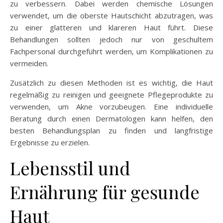
zu verbessern. Dabei werden chemische Lösungen
verwendet, um die oberste Hautschicht abzutragen, was
zu einer glatteren und klareren Haut führt. Diese
Behandlungen sollten jedoch nur von geschultem
Fachpersonal durchgeführt werden, um Komplikationen zu
vermeiden.
Zusätzlich zu diesen Methoden ist es wichtig, die Haut
regelmäßig zu reinigen und geeignete Pflegeprodukte zu
verwenden, um Akne vorzubeugen. Eine individuelle
Beratung durch einen Dermatologen kann helfen, den
besten Behandlungsplan zu finden und langfristige
Ergebnisse zu erzielen.
Lebensstil und
Ernährung für gesunde
Haut