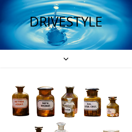
DRIVESTYLE