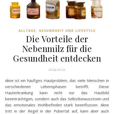
,
ALLTAGE
GESUNDHEIT UND LIFESTYLE
Die Vorteile der
Nebenmilz für die
Gesundheit entdecken
2024.10.31.
Akne ist ein häufiges Hautproblem, das viele Menschen in
verschiedenen Lebensphasen betrifft. Diese
Hauterkrankung kann nicht nur das Hautbild
beeinträchtigen, sondern auch das Selbstbewusstsein und
das emotionales Wohlbefinden stark beeinflussen. Akne
tritt in der Regel in der Pubertät auf, kann aber auch