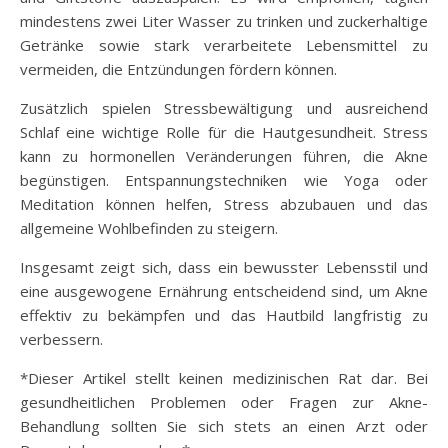
mindestens zwei Liter Wasser zu trinken und zuckerhaltige
Getränke sowie stark verarbeitete Lebensmittel zu
vermeiden, die Entzündungen fördern können.
Zusätzlich spielen Stressbewältigung und ausreichend
Schlaf eine wichtige Rolle für die Hautgesundheit. Stress
kann zu hormonellen Veränderungen führen, die Akne
begünstigen. Entspannungstechniken wie Yoga oder
Meditation können helfen, Stress abzubauen und das
allgemeine Wohlbefinden zu steigern.
Insgesamt zeigt sich, dass ein bewusster Lebensstil und
eine ausgewogene Ernährung entscheidend sind, um Akne
effektiv zu bekämpfen und das Hautbild langfristig zu
verbessern.
*Dieser Artikel stellt keinen medizinischen Rat dar. Bei
gesundheitlichen Problemen oder Fragen zur Akne-
Behandlung sollten Sie sich stets an einen Arzt oder