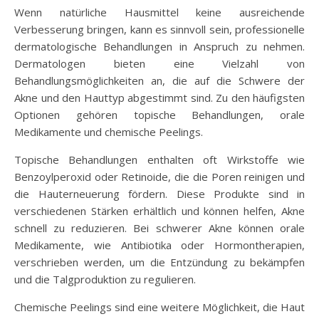
Wenn natürliche Hausmittel keine ausreichende
Verbesserung bringen, kann es sinnvoll sein, professionelle
dermatologische Behandlungen in Anspruch zu nehmen.
Dermatologen bieten eine Vielzahl von
Behandlungsmöglichkeiten an, die auf die Schwere der
Akne und den Hauttyp abgestimmt sind. Zu den häufigsten
Optionen gehören topische Behandlungen, orale
Medikamente und chemische Peelings.
Topische Behandlungen enthalten oft Wirkstoffe wie
Benzoylperoxid oder Retinoide, die die Poren reinigen und
die Hauterneuerung fördern. Diese Produkte sind in
verschiedenen Stärken erhältlich und können helfen, Akne
schnell zu reduzieren. Bei schwerer Akne können orale
Medikamente, wie Antibiotika oder Hormontherapien,
verschrieben werden, um die Entzündung zu bekämpfen
und die Talgproduktion zu regulieren.
Chemische Peelings sind eine weitere Möglichkeit, die Haut