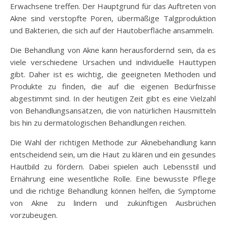
Erwachsene treffen. Der Hauptgrund für das Auftreten von
Akne sind verstopfte Poren, übermäßige Talgproduktion
und Bakterien, die sich auf der Hautoberfläche ansammeln.
Die Behandlung von Akne kann herausfordernd sein, da es
viele verschiedene Ursachen und individuelle Hauttypen
gibt. Daher ist es wichtig, die geeigneten Methoden und
Produkte zu finden, die auf die eigenen Bedürfnisse
abgestimmt sind. In der heutigen Zeit gibt es eine Vielzahl
von Behandlungsansätzen, die von natürlichen Hausmitteln
bis hin zu dermatologischen Behandlungen reichen.
Die Wahl der richtigen Methode zur Aknebehandlung kann
entscheidend sein, um die Haut zu klären und ein gesundes
Hautbild zu fördern. Dabei spielen auch Lebensstil und
Ernährung eine wesentliche Rolle. Eine bewusste Pflege
und die richtige Behandlung können helfen, die Symptome
von Akne zu lindern und zukünftigen Ausbrüchen
vorzubeugen.