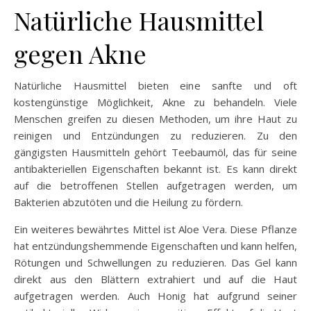
Natürliche Hausmittel
gegen Akne
Natürliche Hausmittel bieten eine sanfte und oft
kostengünstige Möglichkeit, Akne zu behandeln. Viele
Menschen greifen zu diesen Methoden, um ihre Haut zu
reinigen und Entzündungen zu reduzieren. Zu den
gängigsten Hausmitteln gehört Teebaumöl, das für seine
antibakteriellen Eigenschaften bekannt ist. Es kann direkt
auf die betroffenen Stellen aufgetragen werden, um
Bakterien abzutöten und die Heilung zu fördern.
Ein weiteres bewährtes Mittel ist Aloe Vera. Diese Pflanze
hat entzündungshemmende Eigenschaften und kann helfen,
Rötungen und Schwellungen zu reduzieren. Das Gel kann
direkt aus den Blättern extrahiert und auf die Haut
aufgetragen werden. Auch Honig hat aufgrund seiner