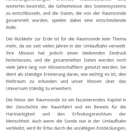
weiterhin bestrebt, die Geheimnisse des Sonnensystems
zu entschlüsseln, und die Daten, die von der Raumsonde
gesammelt wurden, spielen dabei eine entscheidende
Rolle.
Die Rückkehr zur Erde ist für die Raumsonde kein Thema
mehr, da sie seit vielen Jahren in der Umlaufbahn verweilt.
Ihre Mission hat jedoch einen bleibenden Eindruck
hinterlassen, und die gesammelten Daten werden noch
viele Jahre lang von Wissenschaftlern genutzt werden. Sie
dient als ständige Erinnerung daran, wie wichtig es ist, den
Weltraum zu erkunden und unser Wissen über das
Universum ständig zu erweitern.
Die Reise der Raumsonde ist ein faszinierendes Kapitel in
der Geschichte der Raumfahrt und ein Beweis für die
Hartnäckigkeit und den Erfindungsreichtum der
Menschheit. Auch wenn die Sonde nun in der Umlaufbahn
verbleibt, wird ihr Erbe durch die unzähligen Entdeckungen,