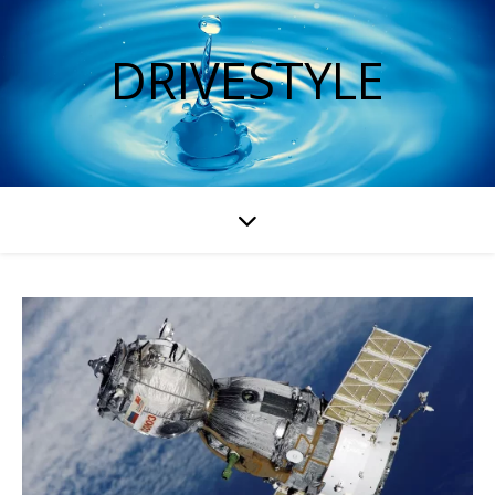
DRIVESTYLE