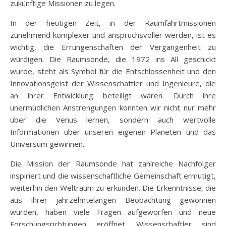
zukünftige Missionen zu legen.
In der heutigen Zeit, in der Raumfahrtmissionen
zunehmend komplexer und anspruchsvoller werden, ist es
wichtig, die Errungenschaften der Vergangenheit zu
würdigen. Die Raumsonde, die 1972 ins All geschickt
wurde, steht als Symbol für die Entschlossenheit und den
Innovationsgeist der Wissenschaftler und Ingenieure, die
an ihrer Entwicklung beteiligt waren. Durch ihre
unermüdlichen Anstrengungen konnten wir nicht nur mehr
über die Venus lernen, sondern auch wertvolle
Informationen über unseren eigenen Planeten und das
Universum gewinnen.
Die Mission der Raumsonde hat zahlreiche Nachfolger
inspiriert und die wissenschaftliche Gemeinschaft ermutigt,
weiterhin den Weltraum zu erkunden. Die Erkenntnisse, die
aus ihrer jahrzehntelangen Beobachtung gewonnen
wurden, haben viele Fragen aufgeworfen und neue
Forschungsrichtungen eröffnet. Wissenschaftler sind