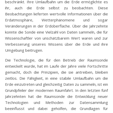
beschränkt. Ihre Umlaufbahn um die Erde ermöglichte es
ihr, auch die Erde selbst zu beobachten. Diese
Beobachtungen lieferten wertvolle Informationen über die
Erdatmosphäre, Wetterphänomene und sogar
Veränderungen in der Erdoberfläche. Über die Jahrzehnte
konnte die Sonde eine Vielzahl von Daten sammeln, die für
Wissenschaftler von unschätzbarem Wert waren und zur
Verbesserung unseres Wissens über die Erde und ihre
Umgebung beitrugen.
Die Technologie, die für den Betrieb der Raumsonde
entwickelt wurde, hat im Laufe der Jahre viele Fortschritte
gemacht, doch die Prinzipien, die sie antreiben, bleiben
zeitlos. Die Fähigkeit, in eine stabile Umlaufbahn um die
Erde einzutreten und gleichzeitig Daten zu sammeln, ist ein
Grundpfeiler der modernen Raumfahrt. In den letzten fünf
Jahrzehnten hat die Raumsonde die Entwicklung neuer
Technologien und Methoden zur Datensammlung
beeinflusst und dabei geholfen, die Grundlagen für