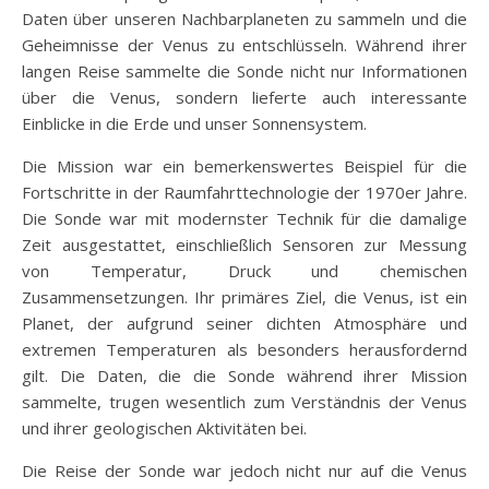
Daten über unseren Nachbarplaneten zu sammeln und die
Geheimnisse der Venus zu entschlüsseln. Während ihrer
langen Reise sammelte die Sonde nicht nur Informationen
über die Venus, sondern lieferte auch interessante
Einblicke in die Erde und unser Sonnensystem.
Die Mission war ein bemerkenswertes Beispiel für die
Fortschritte in der Raumfahrttechnologie der 1970er Jahre.
Die Sonde war mit modernster Technik für die damalige
Zeit ausgestattet, einschließlich Sensoren zur Messung
von Temperatur, Druck und chemischen
Zusammensetzungen. Ihr primäres Ziel, die Venus, ist ein
Planet, der aufgrund seiner dichten Atmosphäre und
extremen Temperaturen als besonders herausfordernd
gilt. Die Daten, die die Sonde während ihrer Mission
sammelte, trugen wesentlich zum Verständnis der Venus
und ihrer geologischen Aktivitäten bei.
Die Reise der Sonde war jedoch nicht nur auf die Venus