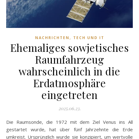
,
NACHRICHTEN
TECH UND IT
Ehemaliges sowjetisches
Raumfahrzeug
wahrscheinlich in die
Erdatmosphäre
eingetreten
2025.06.23.
Die Raumsonde, die 1972 mit dem Ziel Venus ins All
gestartet wurde, hat über fünf Jahrzehnte die Erde
umkreist. Ursprünglich wurde sie konzipiert, um wertvolle