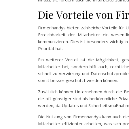
Die Vorteile von 
Firmenhandys bieten zahlreiche Vorteile für U
Erreichbarkeit der Mitarbeiter ein wesent
kommunizieren. Dies ist besonders wichtig i
Priorität hat.
Ein weiterer Vorteil ist die Möglichkeit, g
Mitarbeiter bei, sondern hilft auch, rechtl
schnell zu Verwirrung und Datenschutzproble
somit besser geschützt werden können.
Zusätzlich können Unternehmen durch die Ber
die oft günstiger sind als herkömmliche Pri
werden, da Updates und Sicherheitsmaßnahme
Die Nutzung von Firmenhandys kann auch die
Mitarbeiter effizienter arbeiten, was sich po