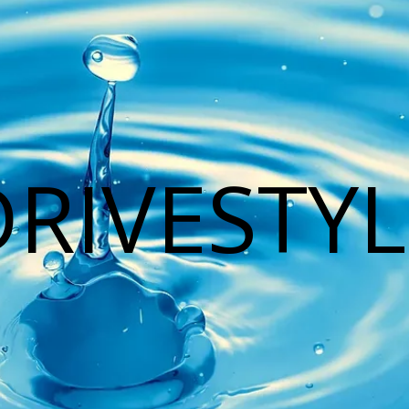
DRIVESTYL