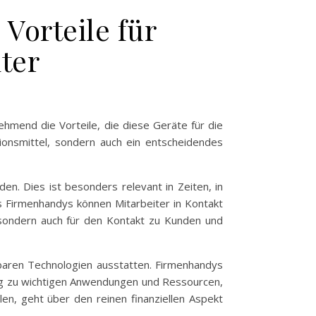
Vorteile für
ter
mend die Vorteile, die diese Geräte für die
ationsmittel, sondern auch ein entscheidendes
n. Dies ist besonders relevant in Zeiten, in
 Firmenhandys können Mitarbeiter in Kontakt
, sondern auch für den Kontakt zu Kunden und
gbaren Technologien ausstatten. Firmenhandys
ang zu wichtigen Anwendungen und Ressourcen,
len, geht über den reinen finanziellen Aspekt