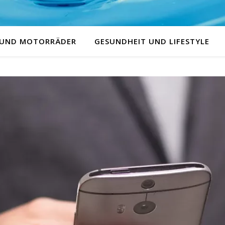
 UND MOTORRÄDER
GESUNDHEIT UND LIFESTYLE