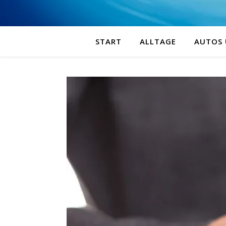
START
ALLTAGE
AUTOS