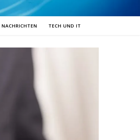
NACHRICHTEN
TECH UND IT