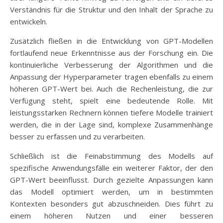
Verständnis für die Struktur und den Inhalt der Sprache zu
entwickeln.
Zusätzlich fließen in die Entwicklung von GPT-Modellen
fortlaufend neue Erkenntnisse aus der Forschung ein. Die
kontinuierliche Verbesserung der Algorithmen und die
Anpassung der Hyperparameter tragen ebenfalls zu einem
höheren GPT-Wert bei. Auch die Rechenleistung, die zur
Verfügung steht, spielt eine bedeutende Rolle. Mit
leistungsstarken Rechnern können tiefere Modelle trainiert
werden, die in der Lage sind, komplexe Zusammenhänge
besser zu erfassen und zu verarbeiten.
Schließlich ist die Feinabstimmung des Modells auf
spezifische Anwendungsfälle ein weiterer Faktor, der den
GPT-Wert beeinflusst. Durch gezielte Anpassungen kann
das Modell optimiert werden, um in bestimmten
Kontexten besonders gut abzuschneiden. Dies führt zu
einem höheren Nutzen und einer besseren