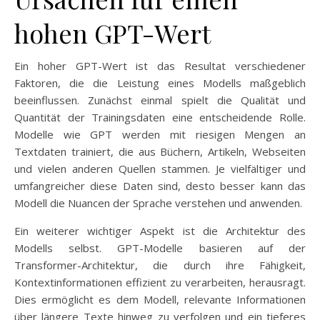
hohen GPT-Wert
Ein hoher GPT-Wert ist das Resultat verschiedener
Faktoren, die die Leistung eines Modells maßgeblich
beeinflussen. Zunächst einmal spielt die Qualität und
Quantität der Trainingsdaten eine entscheidende Rolle.
Modelle wie GPT werden mit riesigen Mengen an
Textdaten trainiert, die aus Büchern, Artikeln, Webseiten
und vielen anderen Quellen stammen. Je vielfältiger und
umfangreicher diese Daten sind, desto besser kann das
Modell die Nuancen der Sprache verstehen und anwenden.
Ein weiterer wichtiger Aspekt ist die Architektur des
Modells selbst. GPT-Modelle basieren auf der
Transformer-Architektur, die durch ihre Fähigkeit,
Kontextinformationen effizient zu verarbeiten, herausragt.
Dies ermöglicht es dem Modell, relevante Informationen
über längere Texte hinweg zu verfolgen und ein tieferes