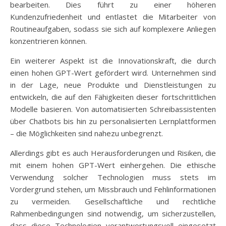
bearbeiten. Dies führt zu einer höheren
Kundenzufriedenheit und entlastet die Mitarbeiter von
Routineaufgaben, sodass sie sich auf komplexere Anliegen
konzentrieren können.
Ein weiterer Aspekt ist die Innovationskraft, die durch
einen hohen GPT-Wert gefördert wird. Unternehmen sind
in der Lage, neue Produkte und Dienstleistungen zu
entwickeln, die auf den Fähigkeiten dieser fortschrittlichen
Modelle basieren. Von automatisierten Schreibassistenten
über Chatbots bis hin zu personalisierten Lernplattformen
– die Möglichkeiten sind nahezu unbegrenzt.
Allerdings gibt es auch Herausforderungen und Risiken, die
mit einem hohen GPT-Wert einhergehen. Die ethische
Verwendung solcher Technologien muss stets im
Vordergrund stehen, um Missbrauch und Fehlinformationen
zu vermeiden. Gesellschaftliche und rechtliche
Rahmenbedingungen sind notwendig, um sicherzustellen,
dass diese Technologien verantwortungsvoll eingesetzt