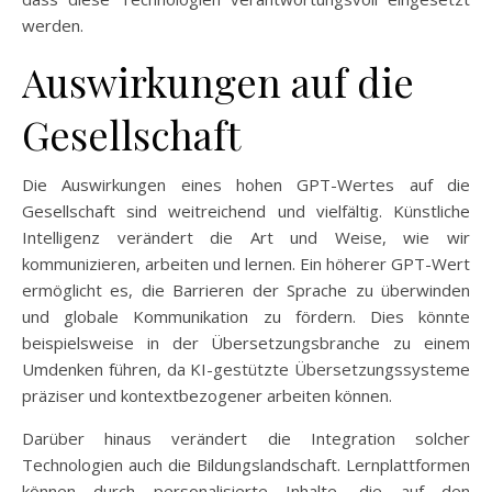
werden.
Auswirkungen auf die
Gesellschaft
Die Auswirkungen eines hohen GPT-Wertes auf die
Gesellschaft sind weitreichend und vielfältig. Künstliche
Intelligenz verändert die Art und Weise, wie wir
kommunizieren, arbeiten und lernen. Ein höherer GPT-Wert
ermöglicht es, die Barrieren der Sprache zu überwinden
und globale Kommunikation zu fördern. Dies könnte
beispielsweise in der Übersetzungsbranche zu einem
Umdenken führen, da KI-gestützte Übersetzungssysteme
präziser und kontextbezogener arbeiten können.
Darüber hinaus verändert die Integration solcher
Technologien auch die Bildungslandschaft. Lernplattformen
können durch personalisierte Inhalte, die auf den