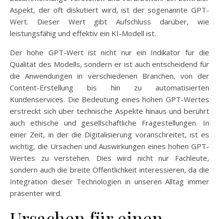
Aspekt, der oft diskutiert wird, ist der sogenannte GPT-
Wert. Dieser Wert gibt Aufschluss darüber, wie
leistungsfähig und effektiv ein KI-Modell ist.
Der hohe GPT-Wert ist nicht nur ein Indikator für die
Qualität des Modells, sondern er ist auch entscheidend für
die Anwendungen in verschiedenen Branchen, von der
Content-Erstellung bis hin zu automatisierten
Kundenservices. Die Bedeutung eines hohen GPT-Wertes
erstreckt sich über technische Aspekte hinaus und berührt
auch ethische und gesellschaftliche Fragestellungen. In
einer Zeit, in der die Digitalisierung voranschreitet, ist es
wichtig, die Ursachen und Auswirkungen eines hohen GPT-
Wertes zu verstehen. Dies wird nicht nur Fachleute,
sondern auch die breite Öffentlichkeit interessieren, da die
Integration dieser Technologien in unseren Alltag immer
präsenter wird.
Ursachen für einen