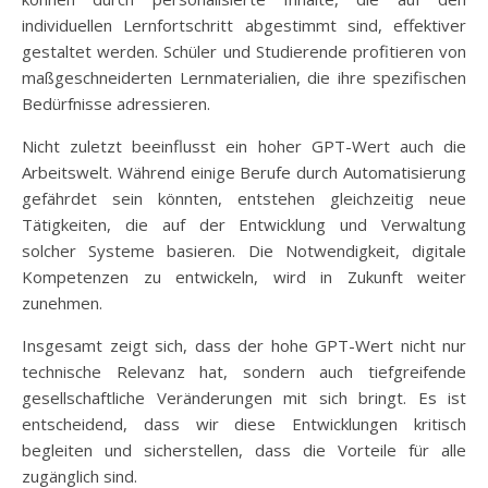
individuellen Lernfortschritt abgestimmt sind, effektiver
gestaltet werden. Schüler und Studierende profitieren von
maßgeschneiderten Lernmaterialien, die ihre spezifischen
Bedürfnisse adressieren.
Nicht zuletzt beeinflusst ein hoher GPT-Wert auch die
Arbeitswelt. Während einige Berufe durch Automatisierung
gefährdet sein könnten, entstehen gleichzeitig neue
Tätigkeiten, die auf der Entwicklung und Verwaltung
solcher Systeme basieren. Die Notwendigkeit, digitale
Kompetenzen zu entwickeln, wird in Zukunft weiter
zunehmen.
Insgesamt zeigt sich, dass der hohe GPT-Wert nicht nur
technische Relevanz hat, sondern auch tiefgreifende
gesellschaftliche Veränderungen mit sich bringt. Es ist
entscheidend, dass wir diese Entwicklungen kritisch
begleiten und sicherstellen, dass die Vorteile für alle
zugänglich sind.