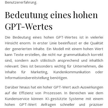
Benutzererfahrung.
Bedeutung eines hohen
GPT-Wertes
Die Bedeutung eines hohen GPT-Wertes ist in vielerlei
Hinsicht enorm. In erster Linie beeinflusst er die Qualität
der generierten Inhalte. Ein Modell mit einem hohen Wert
kann Texte erstellen, die nicht nur grammatikalisch korrekt
sind, sondern auch stilistisch ansprechend und inhaltlich
relevant. Dies ist besonders wichtig für Unternehmen, die
Inhalte für Marketing, Kundenkommunikation oder
Informationsbereitstellung benötigen.
Darüber hinaus hat ein hoher GPT-Wert auch Auswirkungen
auf die Effizienz von Prozessen. In Bereichen wie dem
Kundenservice können KI-gestützte Systeme mit einem
hohen GPT-Wert Anfragen schneller und präziser