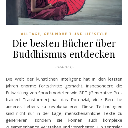
,
ALLTAGE
GESUNDHEIT UND LIFESTYLE
Die besten Bücher über
Buddhismus entdecken
2024.10.17.
Die Welt der künstlichen Intelligenz hat in den letzten
Jahren enorme Fortschritte gemacht. Insbesondere die
Entwicklung von Sprachmodellen wie GPT (Generative Pre-
trained Transformer) hat das Potenzial, viele Bereiche
unseres Lebens zu revolutionieren. Diese Technologien
sind nicht nur in der Lage, menschenähnliche Texte zu
generieren, sondern sie können auch komplexe
Zusammenhänge verstehen und verarbeiten. Ein zentraler