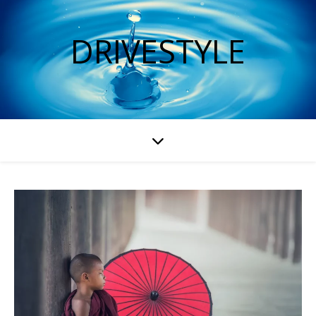
DRIVESTYLE