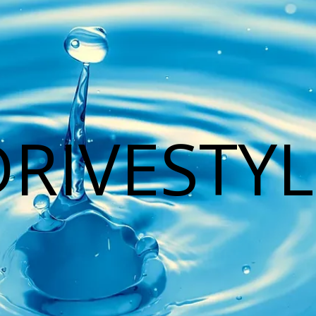
DRIVESTYL