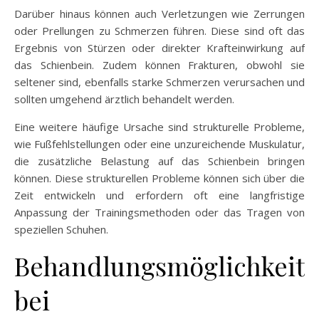
Darüber hinaus können auch Verletzungen wie Zerrungen
oder Prellungen zu Schmerzen führen. Diese sind oft das
Ergebnis von Stürzen oder direkter Krafteinwirkung auf
das Schienbein. Zudem können Frakturen, obwohl sie
seltener sind, ebenfalls starke Schmerzen verursachen und
sollten umgehend ärztlich behandelt werden.
Eine weitere häufige Ursache sind strukturelle Probleme,
wie Fußfehlstellungen oder eine unzureichende Muskulatur,
die zusätzliche Belastung auf das Schienbein bringen
können. Diese strukturellen Probleme können sich über die
Zeit entwickeln und erfordern oft eine langfristige
Anpassung der Trainingsmethoden oder das Tragen von
speziellen Schuhen.
Behandlungsmöglichkeit
bei