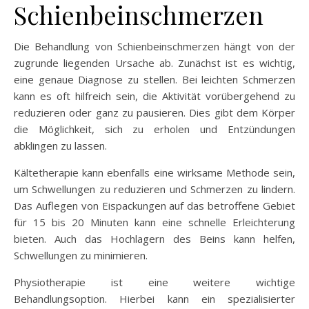
Schienbeinschmerzen
Die Behandlung von Schienbeinschmerzen hängt von der
zugrunde liegenden Ursache ab. Zunächst ist es wichtig,
eine genaue Diagnose zu stellen. Bei leichten Schmerzen
kann es oft hilfreich sein, die Aktivität vorübergehend zu
reduzieren oder ganz zu pausieren. Dies gibt dem Körper
die Möglichkeit, sich zu erholen und Entzündungen
abklingen zu lassen.
Kältetherapie kann ebenfalls eine wirksame Methode sein,
um Schwellungen zu reduzieren und Schmerzen zu lindern.
Das Auflegen von Eispackungen auf das betroffene Gebiet
für 15 bis 20 Minuten kann eine schnelle Erleichterung
bieten. Auch das Hochlagern des Beins kann helfen,
Schwellungen zu minimieren.
Physiotherapie ist eine weitere wichtige
Behandlungsoption. Hierbei kann ein spezialisierter