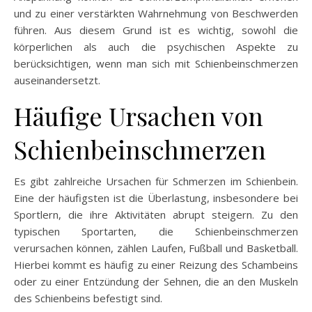
und zu einer verstärkten Wahrnehmung von Beschwerden
führen. Aus diesem Grund ist es wichtig, sowohl die
körperlichen als auch die psychischen Aspekte zu
berücksichtigen, wenn man sich mit Schienbeinschmerzen
auseinandersetzt.
Häufige Ursachen von
Schienbeinschmerzen
Es gibt zahlreiche Ursachen für Schmerzen im Schienbein.
Eine der häufigsten ist die Überlastung, insbesondere bei
Sportlern, die ihre Aktivitäten abrupt steigern. Zu den
typischen Sportarten, die Schienbeinschmerzen
verursachen können, zählen Laufen, Fußball und Basketball.
Hierbei kommt es häufig zu einer Reizung des Schambeins
oder zu einer Entzündung der Sehnen, die an den Muskeln
des Schienbeins befestigt sind.