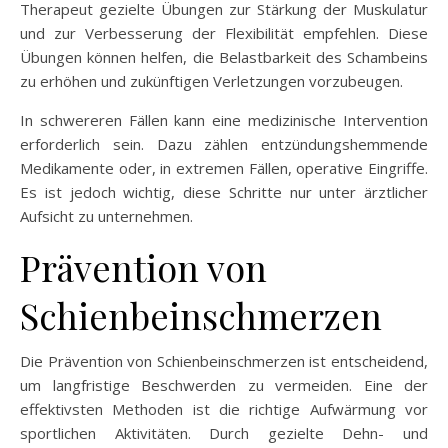
Therapeut gezielte Übungen zur Stärkung der Muskulatur
und zur Verbesserung der Flexibilität empfehlen. Diese
Übungen können helfen, die Belastbarkeit des Schambeins
zu erhöhen und zukünftigen Verletzungen vorzubeugen.
In schwereren Fällen kann eine medizinische Intervention
erforderlich sein. Dazu zählen entzündungshemmende
Medikamente oder, in extremen Fällen, operative Eingriffe.
Es ist jedoch wichtig, diese Schritte nur unter ärztlicher
Aufsicht zu unternehmen.
Prävention von
Schienbeinschmerzen
Die Prävention von Schienbeinschmerzen ist entscheidend,
um langfristige Beschwerden zu vermeiden. Eine der
effektivsten Methoden ist die richtige Aufwärmung vor
sportlichen Aktivitäten. Durch gezielte Dehn- und