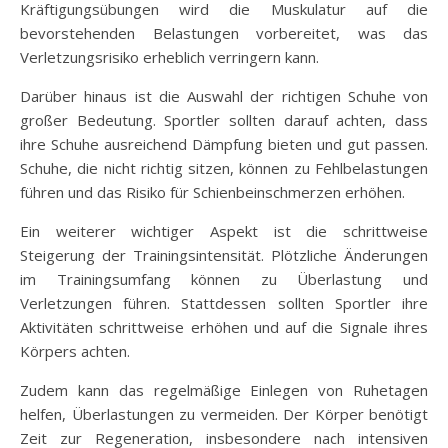
Kräftigungsübungen wird die Muskulatur auf die
bevorstehenden Belastungen vorbereitet, was das
Verletzungsrisiko erheblich verringern kann.
Darüber hinaus ist die Auswahl der richtigen Schuhe von
großer Bedeutung. Sportler sollten darauf achten, dass
ihre Schuhe ausreichend Dämpfung bieten und gut passen.
Schuhe, die nicht richtig sitzen, können zu Fehlbelastungen
führen und das Risiko für Schienbeinschmerzen erhöhen.
Ein weiterer wichtiger Aspekt ist die schrittweise
Steigerung der Trainingsintensität. Plötzliche Änderungen
im Trainingsumfang können zu Überlastung und
Verletzungen führen. Stattdessen sollten Sportler ihre
Aktivitäten schrittweise erhöhen und auf die Signale ihres
Körpers achten.
Zudem kann das regelmäßige Einlegen von Ruhetagen
helfen, Überlastungen zu vermeiden. Der Körper benötigt
Zeit zur Regeneration, insbesondere nach intensiven