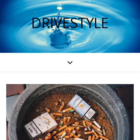
DRIVESTYLE