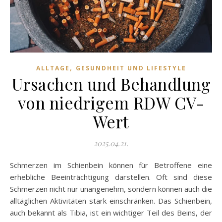
,
ALLTAGE
GESUNDHEIT UND LIFESTYLE
Ursachen und Behandlung
von niedrigem RDW CV-
Wert
2025.04.21.
Schmerzen im Schienbein können für Betroffene eine
erhebliche Beeinträchtigung darstellen. Oft sind diese
Schmerzen nicht nur unangenehm, sondern können auch die
alltäglichen Aktivitäten stark einschränken. Das Schienbein,
auch bekannt als Tibia, ist ein wichtiger Teil des Beins, der