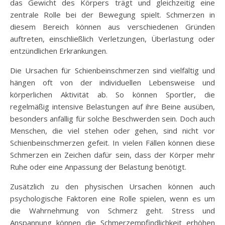
das Gewicht des Körpers trägt und gleichzeitig eine
zentrale Rolle bei der Bewegung spielt. Schmerzen in
diesem Bereich können aus verschiedenen Gründen
auftreten, einschließlich Verletzungen, Überlastung oder
entzündlichen Erkrankungen.
Die Ursachen für Schienbeinschmerzen sind vielfältig und
hängen oft von der individuellen Lebensweise und
körperlichen Aktivität ab. So können Sportler, die
regelmäßig intensive Belastungen auf ihre Beine ausüben,
besonders anfällig für solche Beschwerden sein. Doch auch
Menschen, die viel stehen oder gehen, sind nicht vor
Schienbeinschmerzen gefeit. In vielen Fällen können diese
Schmerzen ein Zeichen dafür sein, dass der Körper mehr
Ruhe oder eine Anpassung der Belastung benötigt.
Zusätzlich zu den physischen Ursachen können auch
psychologische Faktoren eine Rolle spielen, wenn es um
die Wahrnehmung von Schmerz geht. Stress und
Anspannung können die Schmerzempfindlichkeit erhöhen