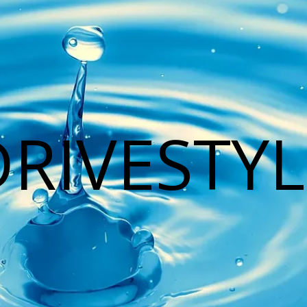
DRIVESTYL