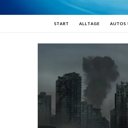
START
ALLTAGE
AUTOS