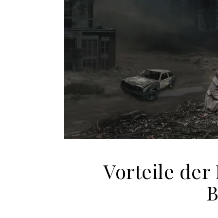
Vorteile der
B