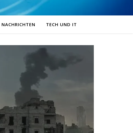
NACHRICHTEN
TECH UND IT