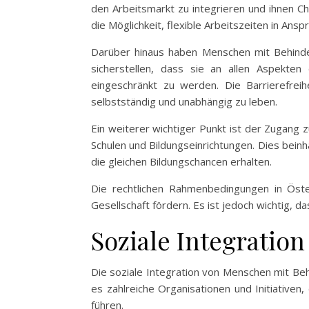
den Arbeitsmarkt zu integrieren und ihnen Ch
die Möglichkeit, flexible Arbeitszeiten in Ans
Darüber hinaus haben Menschen mit Behinderu
sicherstellen, dass sie an allen Aspekten
eingeschränkt zu werden. Die Barrierefreih
selbstständig und unabhängig zu leben.
Ein weiterer wichtiger Punkt ist der Zugang
Schulen und Bildungseinrichtungen. Dies beinh
die gleichen Bildungschancen erhalten.
Die rechtlichen Rahmenbedingungen in Öste
Gesellschaft fördern. Es ist jedoch wichtig, d
Soziale Integratio
Die soziale Integration von Menschen mit Beh
es zahlreiche Organisationen und Initiativen
führen.