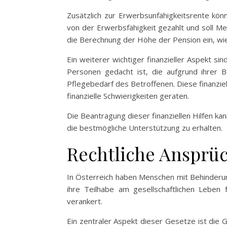
Zusätzlich zur Erwerbsunfähigkeitsrente kö
von der Erwerbsfähigkeit gezahlt und soll Me
die Berechnung der Höhe der Pension ein, wie
Ein weiterer wichtiger finanzieller Aspekt si
Personen gedacht ist, die aufgrund ihrer B
Pflegebedarf des Betroffenen. Diese finanzie
finanzielle Schwierigkeiten geraten.
Die Beantragung dieser finanziellen Hilfen ka
die bestmögliche Unterstützung zu erhalten.
Rechtliche Ansprüc
In Österreich haben Menschen mit Behinderung
ihre Teilhabe am gesellschaftlichen Leben
verankert.
Ein zentraler Aspekt dieser Gesetze ist die 