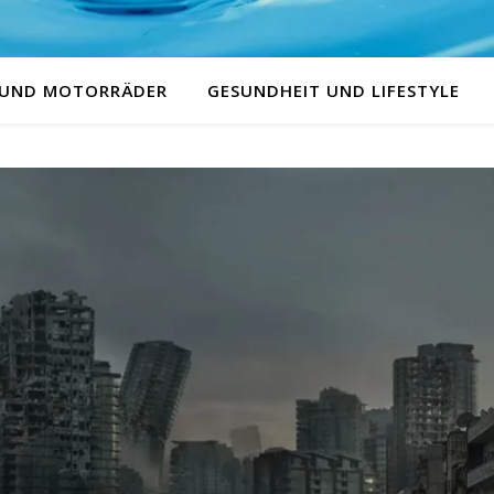
 UND MOTORRÄDER
GESUNDHEIT UND LIFESTYLE