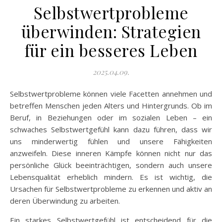
Selbstwertprobleme
überwinden: Strategien
für ein besseres Leben
2025.04.09.
Selbstwertprobleme können viele Facetten annehmen und
betreffen Menschen jeden Alters und Hintergrunds. Ob im
Beruf, in Beziehungen oder im sozialen Leben – ein
schwaches Selbstwertgefühl kann dazu führen, dass wir
uns minderwertig fühlen und unsere Fähigkeiten
anzweifeln. Diese inneren Kämpfe können nicht nur das
persönliche Glück beeinträchtigen, sondern auch unsere
Lebensqualität erheblich mindern. Es ist wichtig, die
Ursachen für Selbstwertprobleme zu erkennen und aktiv an
deren Überwindung zu arbeiten.
Ein starkes Selbstwertgefühl ist entscheidend für die