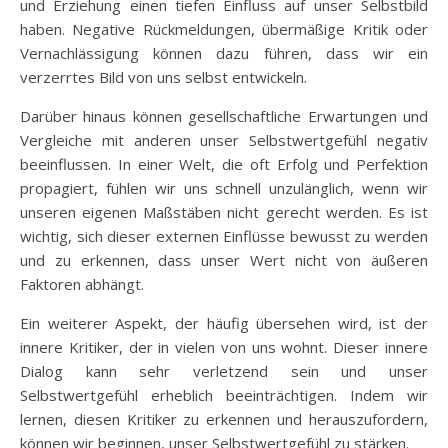
und Erziehung einen tiefen Einfluss auf unser Selbstbild
haben. Negative Rückmeldungen, übermäßige Kritik oder
Vernachlässigung können dazu führen, dass wir ein
verzerrtes Bild von uns selbst entwickeln.
Darüber hinaus können gesellschaftliche Erwartungen und
Vergleiche mit anderen unser Selbstwertgefühl negativ
beeinflussen. In einer Welt, die oft Erfolg und Perfektion
propagiert, fühlen wir uns schnell unzulänglich, wenn wir
unseren eigenen Maßstäben nicht gerecht werden. Es ist
wichtig, sich dieser externen Einflüsse bewusst zu werden
und zu erkennen, dass unser Wert nicht von äußeren
Faktoren abhängt.
Ein weiterer Aspekt, der häufig übersehen wird, ist der
innere Kritiker, der in vielen von uns wohnt. Dieser innere
Dialog kann sehr verletzend sein und unser
Selbstwertgefühl erheblich beeinträchtigen. Indem wir
lernen, diesen Kritiker zu erkennen und herauszufordern,
können wir beginnen, unser Selbstwertgefühl zu stärken.