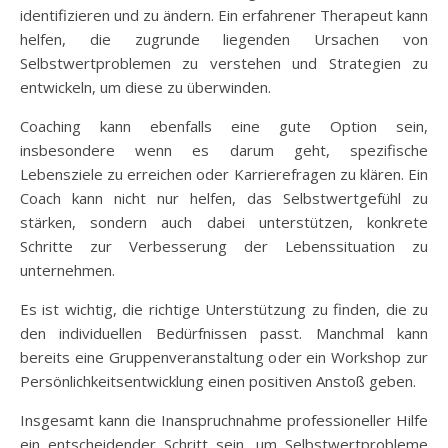
identifizieren und zu ändern. Ein erfahrener Therapeut kann
helfen, die zugrunde liegenden Ursachen von
Selbstwertproblemen zu verstehen und Strategien zu
entwickeln, um diese zu überwinden.
Coaching kann ebenfalls eine gute Option sein,
insbesondere wenn es darum geht, spezifische
Lebensziele zu erreichen oder Karrierefragen zu klären. Ein
Coach kann nicht nur helfen, das Selbstwertgefühl zu
stärken, sondern auch dabei unterstützen, konkrete
Schritte zur Verbesserung der Lebenssituation zu
unternehmen.
Es ist wichtig, die richtige Unterstützung zu finden, die zu
den individuellen Bedürfnissen passt. Manchmal kann
bereits eine Gruppenveranstaltung oder ein Workshop zur
Persönlichkeitsentwicklung einen positiven Anstoß geben.
Insgesamt kann die Inanspruchnahme professioneller Hilfe
ein entscheidender Schritt sein, um Selbstwertprobleme