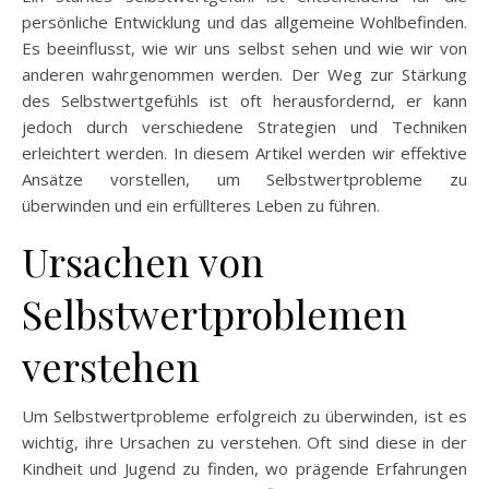
persönliche Entwicklung und das allgemeine Wohlbefinden.
Es beeinflusst, wie wir uns selbst sehen und wie wir von
anderen wahrgenommen werden. Der Weg zur Stärkung
des Selbstwertgefühls ist oft herausfordernd, er kann
jedoch durch verschiedene Strategien und Techniken
erleichtert werden. In diesem Artikel werden wir effektive
Ansätze vorstellen, um Selbstwertprobleme zu
überwinden und ein erfüllteres Leben zu führen.
Ursachen von
Selbstwertproblemen
verstehen
Um Selbstwertprobleme erfolgreich zu überwinden, ist es
wichtig, ihre Ursachen zu verstehen. Oft sind diese in der
Kindheit und Jugend zu finden, wo prägende Erfahrungen