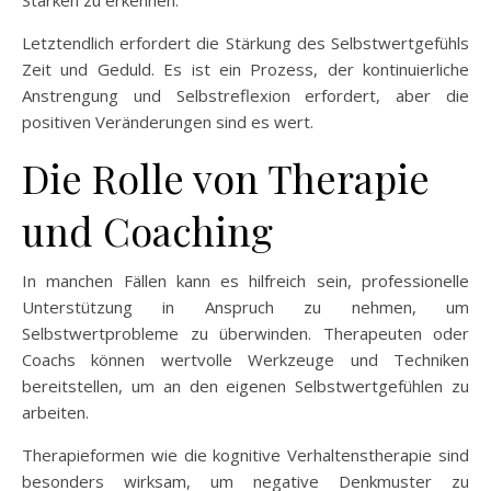
Letztendlich erfordert die Stärkung des Selbstwertgefühls
Zeit und Geduld. Es ist ein Prozess, der kontinuierliche
Anstrengung und Selbstreflexion erfordert, aber die
positiven Veränderungen sind es wert.
Die Rolle von Therapie
und Coaching
In manchen Fällen kann es hilfreich sein, professionelle
Unterstützung in Anspruch zu nehmen, um
Selbstwertprobleme zu überwinden. Therapeuten oder
Coachs können wertvolle Werkzeuge und Techniken
bereitstellen, um an den eigenen Selbstwertgefühlen zu
arbeiten.
Therapieformen wie die kognitive Verhaltenstherapie sind
besonders wirksam, um negative Denkmuster zu