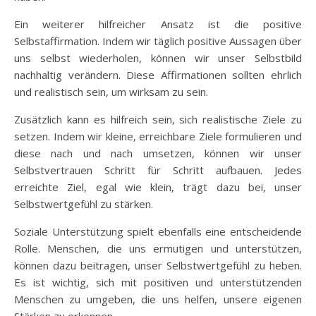
Ein weiterer hilfreicher Ansatz ist die positive
Selbstaffirmation. Indem wir täglich positive Aussagen über
uns selbst wiederholen, können wir unser Selbstbild
nachhaltig verändern. Diese Affirmationen sollten ehrlich
und realistisch sein, um wirksam zu sein.
Zusätzlich kann es hilfreich sein, sich realistische Ziele zu
setzen. Indem wir kleine, erreichbare Ziele formulieren und
diese nach und nach umsetzen, können wir unser
Selbstvertrauen Schritt für Schritt aufbauen. Jedes
erreichte Ziel, egal wie klein, trägt dazu bei, unser
Selbstwertgefühl zu stärken.
Soziale Unterstützung spielt ebenfalls eine entscheidende
Rolle. Menschen, die uns ermutigen und unterstützen,
können dazu beitragen, unser Selbstwertgefühl zu heben.
Es ist wichtig, sich mit positiven und unterstützenden
Menschen zu umgeben, die uns helfen, unsere eigenen
Stärken zu erkennen.