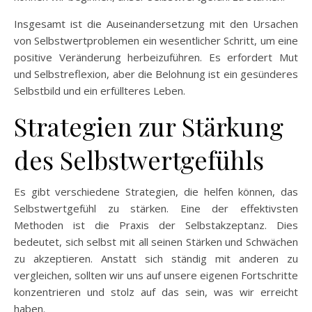
Insgesamt ist die Auseinandersetzung mit den Ursachen
von Selbstwertproblemen ein wesentlicher Schritt, um eine
positive Veränderung herbeizuführen. Es erfordert Mut
und Selbstreflexion, aber die Belohnung ist ein gesünderes
Selbstbild und ein erfüllteres Leben.
Strategien zur Stärkung
des Selbstwertgefühls
Es gibt verschiedene Strategien, die helfen können, das
Selbstwertgefühl zu stärken. Eine der effektivsten
Methoden ist die Praxis der Selbstakzeptanz. Dies
bedeutet, sich selbst mit all seinen Stärken und Schwächen
zu akzeptieren. Anstatt sich ständig mit anderen zu
vergleichen, sollten wir uns auf unsere eigenen Fortschritte
konzentrieren und stolz auf das sein, was wir erreicht
haben.