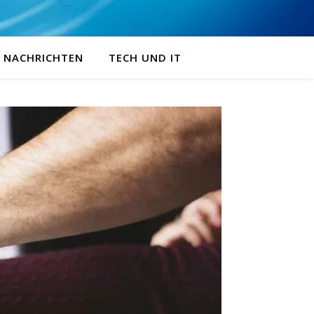
NACHRICHTEN
TECH UND IT