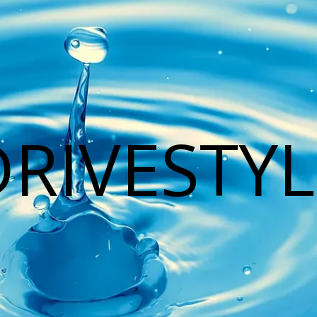
DRIVESTYL