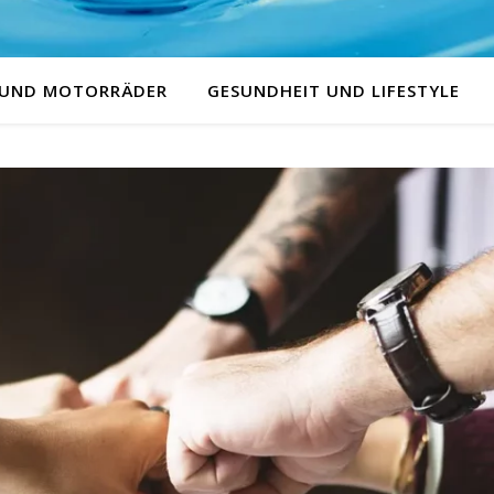
 UND MOTORRÄDER
GESUNDHEIT UND LIFESTYLE