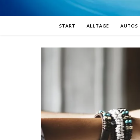
START
ALLTAGE
AUTOS