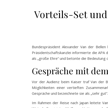
Vorteils-Set und
Bundespräsident Alexander Van der Bellen ha
Präsidentschaftskanzlei informierte die APA 
als „große Ehre“ und betonte die Bedeutung 
Gespräche mit dem
Vor der Audienz beim Kaiser traf Van der 
Möglichkeiten einer vertieften Zusammenar
Gespräche und bezeichnete sie als „sehr gut“.
Im Rahmen der Reise nach Japan leitete Van 