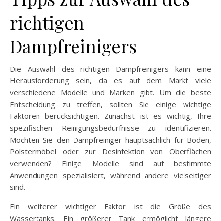
richtigen
Dampfreinigers
Die Auswahl des richtigen Dampfreinigers kann eine
Herausforderung sein, da es auf dem Markt viele
verschiedene Modelle und Marken gibt. Um die beste
Entscheidung zu treffen, sollten Sie einige wichtige
Faktoren berücksichtigen. Zunächst ist es wichtig, Ihre
spezifischen Reinigungsbedürfnisse zu identifizieren.
Möchten Sie den Dampfreiniger hauptsächlich für Böden,
Polstermöbel oder zur Desinfektion von Oberflächen
verwenden? Einige Modelle sind auf bestimmte
Anwendungen spezialisiert, während andere vielseitiger
sind.
Ein weiterer wichtiger Faktor ist die Größe des
Wassertanks. Ein größerer Tank ermöglicht längere