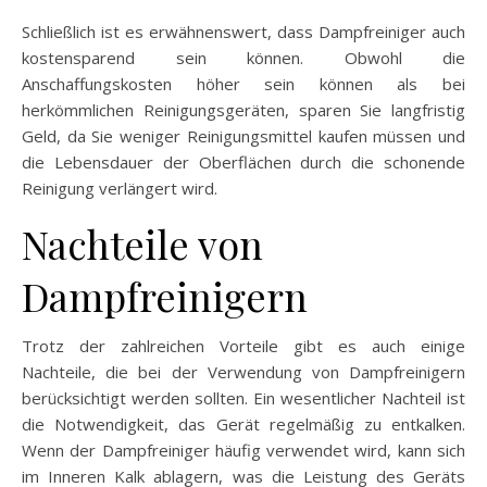
Schließlich ist es erwähnenswert, dass Dampfreiniger auch
kostensparend sein können. Obwohl die
Anschaffungskosten höher sein können als bei
herkömmlichen Reinigungsgeräten, sparen Sie langfristig
Geld, da Sie weniger Reinigungsmittel kaufen müssen und
die Lebensdauer der Oberflächen durch die schonende
Reinigung verlängert wird.
Nachteile von
Dampfreinigern
Trotz der zahlreichen Vorteile gibt es auch einige
Nachteile, die bei der Verwendung von Dampfreinigern
berücksichtigt werden sollten. Ein wesentlicher Nachteil ist
die Notwendigkeit, das Gerät regelmäßig zu entkalken.
Wenn der Dampfreiniger häufig verwendet wird, kann sich
im Inneren Kalk ablagern, was die Leistung des Geräts