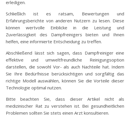
erledigen.
Schließlich ist es ratsam, Bewertungen und
Erfahrungsberichte von anderen Nutzern zu lesen. Diese
können wertvolle Einblicke in die Leistung und
Zuverlässigkeit des Dampfreinigers bieten und Ihnen
helfen, eine informierte Entscheidung zu treffen.
Abschließend lässt sich sagen, dass Dampfreiniger eine
effektive und umweltfreundliche Reinigungsoption
darstellen, die sowohl Vor- als auch Nachteile hat. Indem
Sie Ihre Bedürfnisse berücksichtigen und sorgfältig das
richtige Modell auswählen, können Sie die Vorteile dieser
Technologie optimal nutzen.
Bitte beachten Sie, dass dieser Artikel nicht als
medizinischer Rat zu verstehen ist. Bei gesundheitlichen
Problemen sollten Sie stets einen Arzt konsultieren.