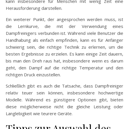
kann insbesondere für Menschen mit wenig Zeit eine
Herausforderung darstellen.
Ein weiterer Punkt, der angesprochen werden muss, ist
die Lernkurve, die mit der Verwendung eines
Dampfreinigers verbunden ist. Während viele Benutzer die
Handhabung als einfach empfinden, kann es für Anfänger
schwierig sein, die richtige Technik zu erlernen, um die
besten Ergebnisse zu erzielen. Es kann einige Zeit dauern,
bis man den Dreh raus hat, insbesondere wenn es darum
geht, den Dampf auf die richtige Temperatur und den
richtigen Druck einzustellen.
Schließlich gibt es auch die Tatsache, dass Dampfreiniger
relativ teuer sein können, insbesondere hochwertige
Modelle. Während es günstigere Optionen gibt, bieten
diese möglicherweise nicht die gleiche Leistung oder
Langlebigkeit wie teurere Geräte.
Tipps zur Auswahl des