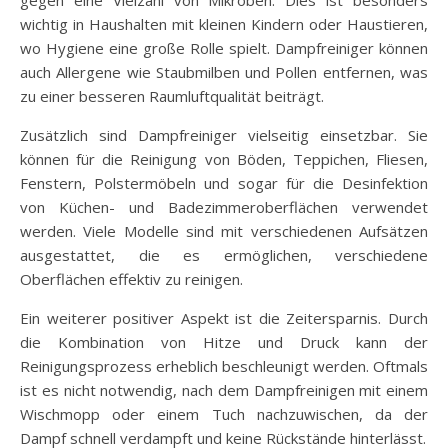
wichtig in Haushalten mit kleinen Kindern oder Haustieren,
wo Hygiene eine große Rolle spielt. Dampfreiniger können
auch Allergene wie Staubmilben und Pollen entfernen, was
zu einer besseren Raumluftqualität beiträgt.
Zusätzlich sind Dampfreiniger vielseitig einsetzbar. Sie
können für die Reinigung von Böden, Teppichen, Fliesen,
Fenstern, Polstermöbeln und sogar für die Desinfektion
von Küchen- und Badezimmeroberflächen verwendet
werden. Viele Modelle sind mit verschiedenen Aufsätzen
ausgestattet, die es ermöglichen, verschiedene
Oberflächen effektiv zu reinigen.
Ein weiterer positiver Aspekt ist die Zeitersparnis. Durch
die Kombination von Hitze und Druck kann der
Reinigungsprozess erheblich beschleunigt werden. Oftmals
ist es nicht notwendig, nach dem Dampfreinigen mit einem
Wischmopp oder einem Tuch nachzuwischen, da der
Dampf schnell verdampft und keine Rückstände hinterlässt.