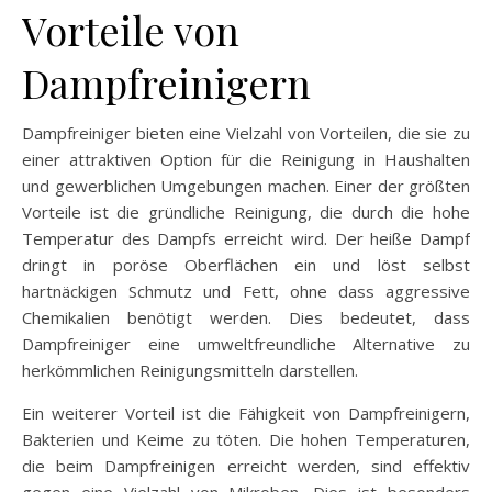
Vorteile von
Dampfreinigern
Dampfreiniger bieten eine Vielzahl von Vorteilen, die sie zu
einer attraktiven Option für die Reinigung in Haushalten
und gewerblichen Umgebungen machen. Einer der größten
Vorteile ist die gründliche Reinigung, die durch die hohe
Temperatur des Dampfs erreicht wird. Der heiße Dampf
dringt in poröse Oberflächen ein und löst selbst
hartnäckigen Schmutz und Fett, ohne dass aggressive
Chemikalien benötigt werden. Dies bedeutet, dass
Dampfreiniger eine umweltfreundliche Alternative zu
herkömmlichen Reinigungsmitteln darstellen.
Ein weiterer Vorteil ist die Fähigkeit von Dampfreinigern,
Bakterien und Keime zu töten. Die hohen Temperaturen,
die beim Dampfreinigen erreicht werden, sind effektiv
gegen eine Vielzahl von Mikroben. Dies ist besonders