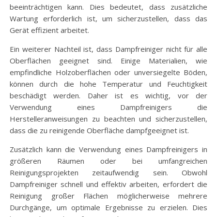
beeinträchtigen kann. Dies bedeutet, dass zusätzliche
Wartung erforderlich ist, um sicherzustellen, dass das
Gerät effizient arbeitet.
Ein weiterer Nachteil ist, dass Dampfreiniger nicht für alle
Oberflächen geeignet sind. Einige Materialien, wie
empfindliche Holzoberflächen oder unversiegelte Böden,
können durch die hohe Temperatur und Feuchtigkeit
beschädigt werden. Daher ist es wichtig, vor der
Verwendung eines Dampfreinigers die
Herstelleranweisungen zu beachten und sicherzustellen,
dass die zu reinigende Oberfläche dampfgeeignet ist.
Zusätzlich kann die Verwendung eines Dampfreinigers in
größeren Räumen oder bei umfangreichen
Reinigungsprojekten zeitaufwendig sein. Obwohl
Dampfreiniger schnell und effektiv arbeiten, erfordert die
Reinigung großer Flächen möglicherweise mehrere
Durchgänge, um optimale Ergebnisse zu erzielen. Dies