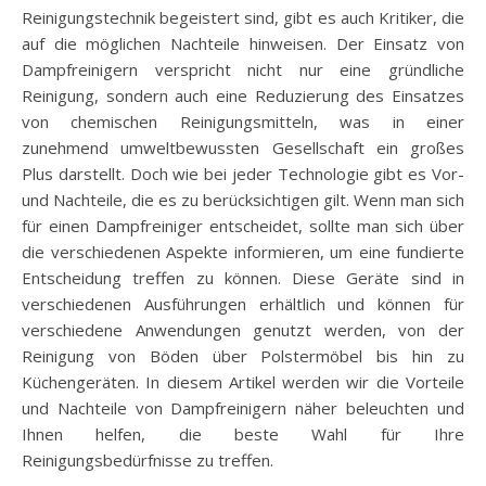
Reinigungstechnik begeistert sind, gibt es auch Kritiker, die
auf die möglichen Nachteile hinweisen. Der Einsatz von
Dampfreinigern verspricht nicht nur eine gründliche
Reinigung, sondern auch eine Reduzierung des Einsatzes
von chemischen Reinigungsmitteln, was in einer
zunehmend umweltbewussten Gesellschaft ein großes
Plus darstellt. Doch wie bei jeder Technologie gibt es Vor-
und Nachteile, die es zu berücksichtigen gilt. Wenn man sich
für einen Dampfreiniger entscheidet, sollte man sich über
die verschiedenen Aspekte informieren, um eine fundierte
Entscheidung treffen zu können. Diese Geräte sind in
verschiedenen Ausführungen erhältlich und können für
verschiedene Anwendungen genutzt werden, von der
Reinigung von Böden über Polstermöbel bis hin zu
Küchengeräten. In diesem Artikel werden wir die Vorteile
und Nachteile von Dampfreinigern näher beleuchten und
Ihnen helfen, die beste Wahl für Ihre
Reinigungsbedürfnisse zu treffen.