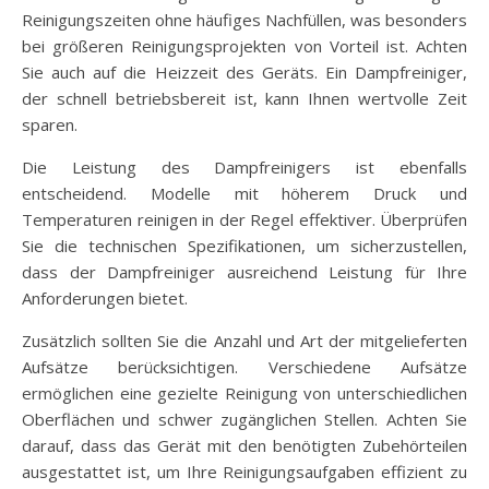
Reinigungszeiten ohne häufiges Nachfüllen, was besonders
bei größeren Reinigungsprojekten von Vorteil ist. Achten
Sie auch auf die Heizzeit des Geräts. Ein Dampfreiniger,
der schnell betriebsbereit ist, kann Ihnen wertvolle Zeit
sparen.
Die Leistung des Dampfreinigers ist ebenfalls
entscheidend. Modelle mit höherem Druck und
Temperaturen reinigen in der Regel effektiver. Überprüfen
Sie die technischen Spezifikationen, um sicherzustellen,
dass der Dampfreiniger ausreichend Leistung für Ihre
Anforderungen bietet.
Zusätzlich sollten Sie die Anzahl und Art der mitgelieferten
Aufsätze berücksichtigen. Verschiedene Aufsätze
ermöglichen eine gezielte Reinigung von unterschiedlichen
Oberflächen und schwer zugänglichen Stellen. Achten Sie
darauf, dass das Gerät mit den benötigten Zubehörteilen
ausgestattet ist, um Ihre Reinigungsaufgaben effizient zu