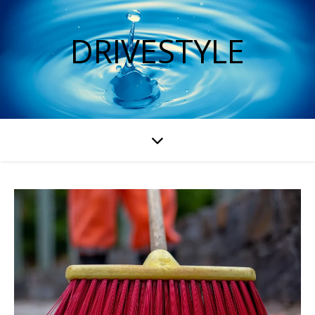
DRIVESTYLE