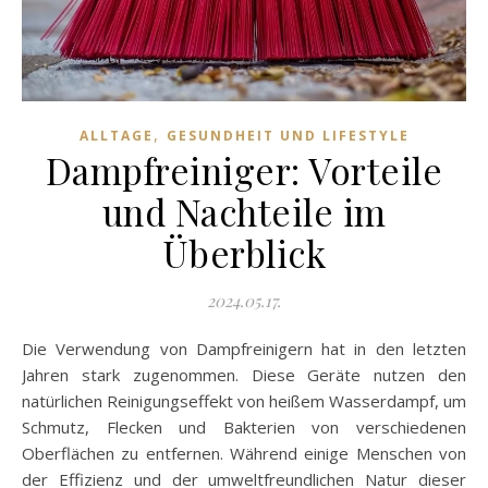
,
ALLTAGE
GESUNDHEIT UND LIFESTYLE
Dampfreiniger: Vorteile
und Nachteile im
Überblick
2024.05.17.
Die Verwendung von Dampfreinigern hat in den letzten
Jahren stark zugenommen. Diese Geräte nutzen den
natürlichen Reinigungseffekt von heißem Wasserdampf, um
Schmutz, Flecken und Bakterien von verschiedenen
Oberflächen zu entfernen. Während einige Menschen von
der Effizienz und der umweltfreundlichen Natur dieser