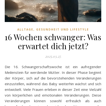
,
ALLTAGE
GESUNDHEIT UND LIFESTYLE
16 Wochen schwanger: Was
erwartet dich jetzt?
2025.03.27.
Die 16. Schwangerschaftswoche ist ein aufregender
Meilenstein für werdende Mütter. In dieser Phase beginnt
der Körper, sich auf die bevorstehenden Veränderungen
einzustellen, während das Baby weiterhin wächst und sich
entwickelt. Viele Frauen erleben in dieser Zeit eine Vielzahl
von körperlichen und emotionalen Veränderungen. Diese
Veränderungen können sowohl erfreulich als auch