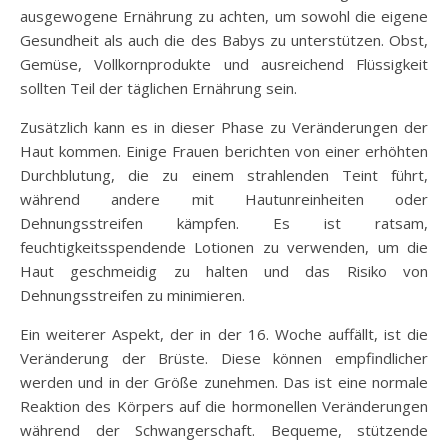
ausgewogene Ernährung zu achten, um sowohl die eigene
Gesundheit als auch die des Babys zu unterstützen. Obst,
Gemüse, Vollkornprodukte und ausreichend Flüssigkeit
sollten Teil der täglichen Ernährung sein.
Zusätzlich kann es in dieser Phase zu Veränderungen der
Haut kommen. Einige Frauen berichten von einer erhöhten
Durchblutung, die zu einem strahlenden Teint führt,
während andere mit Hautunreinheiten oder
Dehnungsstreifen kämpfen. Es ist ratsam,
feuchtigkeitsspendende Lotionen zu verwenden, um die
Haut geschmeidig zu halten und das Risiko von
Dehnungsstreifen zu minimieren.
Ein weiterer Aspekt, der in der 16. Woche auffällt, ist die
Veränderung der Brüste. Diese können empfindlicher
werden und in der Größe zunehmen. Das ist eine normale
Reaktion des Körpers auf die hormonellen Veränderungen
während der Schwangerschaft. Bequeme, stützende