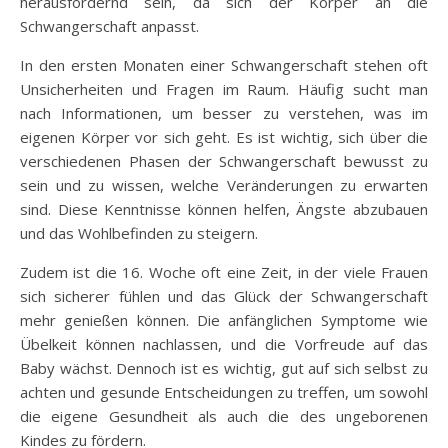
herausfordernd sein, da sich der Körper an die
Schwangerschaft anpasst.
In den ersten Monaten einer Schwangerschaft stehen oft
Unsicherheiten und Fragen im Raum. Häufig sucht man
nach Informationen, um besser zu verstehen, was im
eigenen Körper vor sich geht. Es ist wichtig, sich über die
verschiedenen Phasen der Schwangerschaft bewusst zu
sein und zu wissen, welche Veränderungen zu erwarten
sind. Diese Kenntnisse können helfen, Ängste abzubauen
und das Wohlbefinden zu steigern.
Zudem ist die 16. Woche oft eine Zeit, in der viele Frauen
sich sicherer fühlen und das Glück der Schwangerschaft
mehr genießen können. Die anfänglichen Symptome wie
Übelkeit können nachlassen, und die Vorfreude auf das
Baby wächst. Dennoch ist es wichtig, gut auf sich selbst zu
achten und gesunde Entscheidungen zu treffen, um sowohl
die eigene Gesundheit als auch die des ungeborenen
Kindes zu fördern.