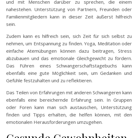
und mit Menschen darüber zu sprechen, die einem
nahestehen. Unterstützung von Partnern, Freunden oder
Familienmitgliedern kann in dieser Zeit äußerst hilfreich
sein.
Zudem kann es hilfreich sein, sich Zeit für sich selbst zu
nehmen, um Entspannung zu finden. Yoga, Meditation oder
einfache Atemübungen können dazu beitragen, Stress
abzubauen und das emotionale Gleichgewicht zu fördern.
Das Führen eines Schwangerschaftstagebuchs kann
ebenfalls eine gute Möglichkeit sein, um Gedanken und
Gefühle festzuhalten und zu reflektieren.
Das Teilen von Erfahrungen mit anderen Schwangeren kann
ebenfalls eine bereichernde Erfahrung sein. In Gruppen
oder Foren kann man sich austauschen, Unterstützung
finden und Tipps erhalten, die helfen können, mit den
emotionalen Herausforderungen umzugehen.
Gesunde Gewohnheiten