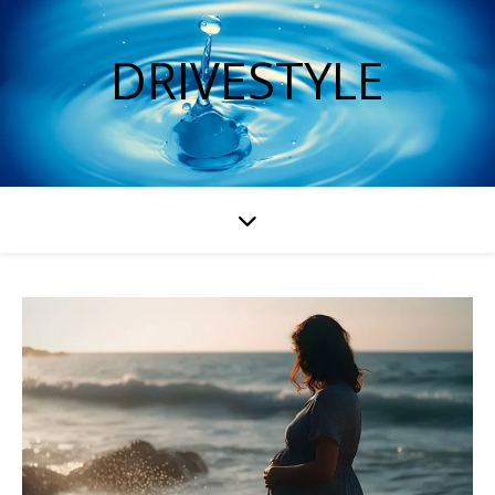
DRIVESTYLE