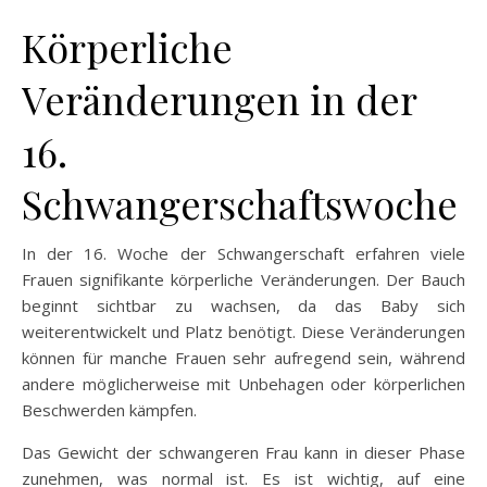
Körperliche
Veränderungen in der
16.
Schwangerschaftswoche
In der 16. Woche der Schwangerschaft erfahren viele
Frauen signifikante körperliche Veränderungen. Der Bauch
beginnt sichtbar zu wachsen, da das Baby sich
weiterentwickelt und Platz benötigt. Diese Veränderungen
können für manche Frauen sehr aufregend sein, während
andere möglicherweise mit Unbehagen oder körperlichen
Beschwerden kämpfen.
Das Gewicht der schwangeren Frau kann in dieser Phase
zunehmen, was normal ist. Es ist wichtig, auf eine