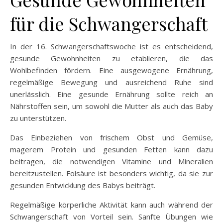
für die Schwangerschaft
In der 16. Schwangerschaftswoche ist es entscheidend,
gesunde Gewohnheiten zu etablieren, die das
Wohlbefinden fördern. Eine ausgewogene Ernährung,
regelmäßige Bewegung und ausreichend Ruhe sind
unerlässlich. Eine gesunde Ernährung sollte reich an
Nährstoffen sein, um sowohl die Mutter als auch das Baby
zu unterstützen.
Das Einbeziehen von frischem Obst und Gemüse,
magerem Protein und gesunden Fetten kann dazu
beitragen, die notwendigen Vitamine und Mineralien
bereitzustellen. Folsäure ist besonders wichtig, da sie zur
gesunden Entwicklung des Babys beiträgt.
Regelmäßige körperliche Aktivität kann auch während der
Schwangerschaft von Vorteil sein. Sanfte Übungen wie