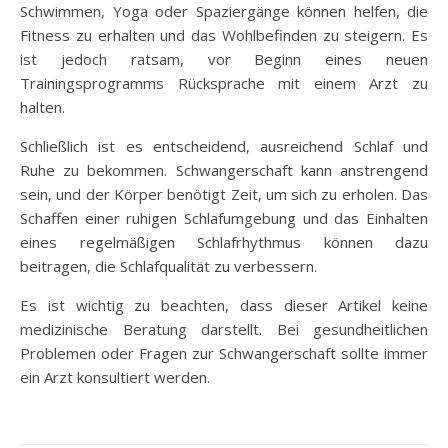
Schwimmen, Yoga oder Spaziergänge können helfen, die
Fitness zu erhalten und das Wohlbefinden zu steigern. Es
ist jedoch ratsam, vor Beginn eines neuen
Trainingsprogramms Rücksprache mit einem Arzt zu
halten.
Schließlich ist es entscheidend, ausreichend Schlaf und
Ruhe zu bekommen. Schwangerschaft kann anstrengend
sein, und der Körper benötigt Zeit, um sich zu erholen. Das
Schaffen einer ruhigen Schlafumgebung und das Einhalten
eines regelmäßigen Schlafrhythmus können dazu
beitragen, die Schlafqualität zu verbessern.
Es ist wichtig zu beachten, dass dieser Artikel keine
medizinische Beratung darstellt. Bei gesundheitlichen
Problemen oder Fragen zur Schwangerschaft sollte immer
ein Arzt konsultiert werden.