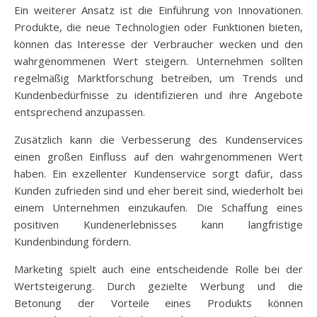
Ein weiterer Ansatz ist die Einführung von Innovationen.
Produkte, die neue Technologien oder Funktionen bieten,
können das Interesse der Verbraucher wecken und den
wahrgenommenen Wert steigern. Unternehmen sollten
regelmäßig Marktforschung betreiben, um Trends und
Kundenbedürfnisse zu identifizieren und ihre Angebote
entsprechend anzupassen.
Zusätzlich kann die Verbesserung des Kundenservices
einen großen Einfluss auf den wahrgenommenen Wert
haben. Ein exzellenter Kundenservice sorgt dafür, dass
Kunden zufrieden sind und eher bereit sind, wiederholt bei
einem Unternehmen einzukaufen. Die Schaffung eines
positiven Kundenerlebnisses kann langfristige
Kundenbindung fördern.
Marketing spielt auch eine entscheidende Rolle bei der
Wertsteigerung. Durch gezielte Werbung und die
Betonung der Vorteile eines Produkts können