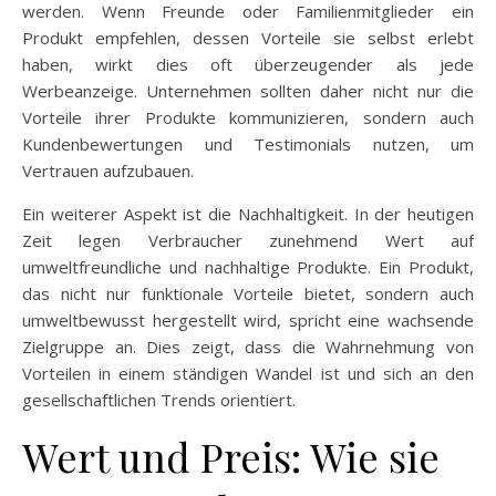
werden. Wenn Freunde oder Familienmitglieder ein
Produkt empfehlen, dessen Vorteile sie selbst erlebt
haben, wirkt dies oft überzeugender als jede
Werbeanzeige. Unternehmen sollten daher nicht nur die
Vorteile ihrer Produkte kommunizieren, sondern auch
Kundenbewertungen und Testimonials nutzen, um
Vertrauen aufzubauen.
Ein weiterer Aspekt ist die Nachhaltigkeit. In der heutigen
Zeit legen Verbraucher zunehmend Wert auf
umweltfreundliche und nachhaltige Produkte. Ein Produkt,
das nicht nur funktionale Vorteile bietet, sondern auch
umweltbewusst hergestellt wird, spricht eine wachsende
Zielgruppe an. Dies zeigt, dass die Wahrnehmung von
Vorteilen in einem ständigen Wandel ist und sich an den
gesellschaftlichen Trends orientiert.
Wert und Preis: Wie sie