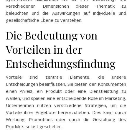
verschiedenen Dimensionen dieser Thematik zu
beleuchten und die Auswirkungen auf individuelle und
gesellschaftliche Ebene zu verstehen.
Die Bedeutung von
Vorteilen in der
Entscheidungsfindung
Vorteile sind zentrale Elemente, die unsere
Entscheidungen beeinflussen. Sie bieten den Konsumenten
einen Anreiz, ein Produkt oder eine Dienstleistung zu
wählen, und spielen eine entscheidende Rolle im Marketing.
Unternehmen nutzen verschiedene Strategien, um die
Vorteile ihrer Angebote hervorzuheben. Dies kann durch
Werbung, Promotions oder durch die Gestaltung des
Produkts selbst geschehen.