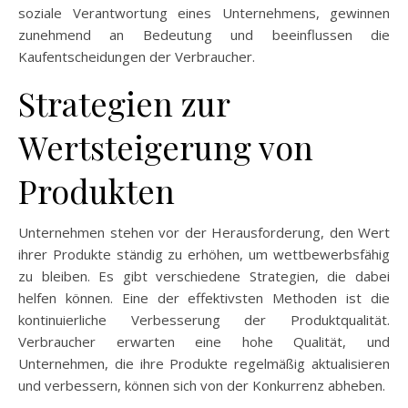
soziale Verantwortung eines Unternehmens, gewinnen
zunehmend an Bedeutung und beeinflussen die
Kaufentscheidungen der Verbraucher.
Strategien zur
Wertsteigerung von
Produkten
Unternehmen stehen vor der Herausforderung, den Wert
ihrer Produkte ständig zu erhöhen, um wettbewerbsfähig
zu bleiben. Es gibt verschiedene Strategien, die dabei
helfen können. Eine der effektivsten Methoden ist die
kontinuierliche Verbesserung der Produktqualität.
Verbraucher erwarten eine hohe Qualität, und
Unternehmen, die ihre Produkte regelmäßig aktualisieren
und verbessern, können sich von der Konkurrenz abheben.