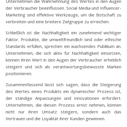
Unternehmen die Wahrnehmung des Wertes in den Augen
der Verbraucher beeinflussen. Social Media und Influencer-
Marketing sind effektive Werkzeuge, um die Botschaft zu
verbreiten und eine breitere Zielgruppe zu erreichen.
Schließlich ist die Nachhaltigkeit ein zunehmend wichtiger
Faktor. Produkte, die umweltfreundlich sind oder ethische
Standards erfüllen, sprechen ein wachsendes Publikum an.
Unternehmen, die sich aktiv für Nachhaltigkeit einsetzen,
können ihren Wert in den Augen der Verbraucher erheblich
steigern und sich als verantwortungsbewusste Marken
positionieren.
Zusammenfassend lässt sich sagen, dass die Steigerung
des Wertes eines Produkts ein dynamischer Prozess ist,
der ständige Anpassungen und Innovationen erfordert.
Unternehmen, die diesen Prozess ernst nehmen, können
nicht nur ihren Umsatz steigern, sondern auch das
Vertrauen und die Loyalität ihrer Kunden gewinnen.