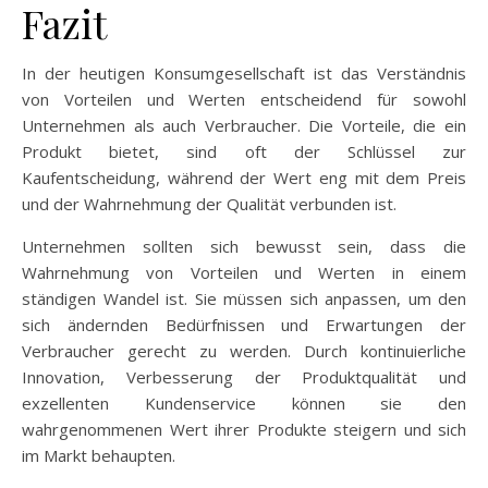
Fazit
In der heutigen Konsumgesellschaft ist das Verständnis
von Vorteilen und Werten entscheidend für sowohl
Unternehmen als auch Verbraucher. Die Vorteile, die ein
Produkt bietet, sind oft der Schlüssel zur
Kaufentscheidung, während der Wert eng mit dem Preis
und der Wahrnehmung der Qualität verbunden ist.
Unternehmen sollten sich bewusst sein, dass die
Wahrnehmung von Vorteilen und Werten in einem
ständigen Wandel ist. Sie müssen sich anpassen, um den
sich ändernden Bedürfnissen und Erwartungen der
Verbraucher gerecht zu werden. Durch kontinuierliche
Innovation, Verbesserung der Produktqualität und
exzellenten Kundenservice können sie den
wahrgenommenen Wert ihrer Produkte steigern und sich
im Markt behaupten.