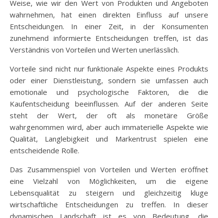
Weise, wie wir den Wert von Produkten und Angeboten
wahrnehmen, hat einen direkten Einfluss auf unsere
Entscheidungen. In einer Zeit, in der Konsumenten
zunehmend informierte Entscheidungen treffen, ist das
Verständnis von Vorteilen und Werten unerlässlich.
Vorteile sind nicht nur funktionale Aspekte eines Produkts
oder einer Dienstleistung, sondern sie umfassen auch
emotionale und psychologische Faktoren, die die
Kaufentscheidung beeinflussen. Auf der anderen Seite
steht der Wert, der oft als monetäre Größe
wahrgenommen wird, aber auch immaterielle Aspekte wie
Qualität, Langlebigkeit und Markentrust spielen eine
entscheidende Rolle.
Das Zusammenspiel von Vorteilen und Werten eröffnet
eine Vielzahl von Möglichkeiten, um die eigene
Lebensqualität zu steigern und gleichzeitig kluge
wirtschaftliche Entscheidungen zu treffen. In dieser
dynamischen Landschaft ist es von Bedeutung, die