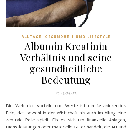
,
ALLTAGE
GESUNDHEIT UND LIFESTYLE
Albumin Kreatinin
Verhältnis und seine
gesundheitliche
Bedeutung
2025.04.03.
Die Welt der Vorteile und Werte ist ein faszinierendes
Feld, das sowohl in der Wirtschaft als auch im Alltag eine
zentrale Rolle spielt. Ob es sich um finanzielle Anlagen,
Dienstleistungen oder materielle Güter handelt, die Art und