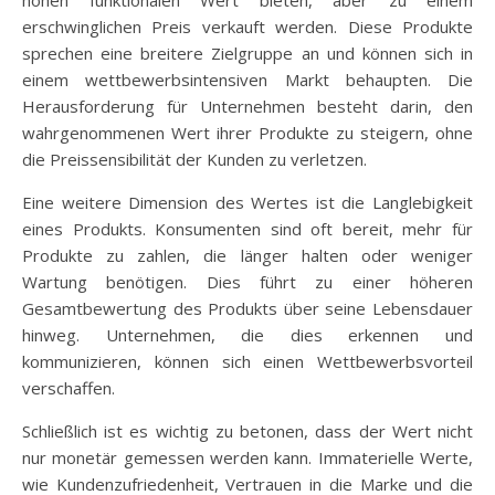
erschwinglichen Preis verkauft werden. Diese Produkte
sprechen eine breitere Zielgruppe an und können sich in
einem wettbewerbsintensiven Markt behaupten. Die
Herausforderung für Unternehmen besteht darin, den
wahrgenommenen Wert ihrer Produkte zu steigern, ohne
die Preissensibilität der Kunden zu verletzen.
Eine weitere Dimension des Wertes ist die Langlebigkeit
eines Produkts. Konsumenten sind oft bereit, mehr für
Produkte zu zahlen, die länger halten oder weniger
Wartung benötigen. Dies führt zu einer höheren
Gesamtbewertung des Produkts über seine Lebensdauer
hinweg. Unternehmen, die dies erkennen und
kommunizieren, können sich einen Wettbewerbsvorteil
verschaffen.
Schließlich ist es wichtig zu betonen, dass der Wert nicht
nur monetär gemessen werden kann. Immaterielle Werte,
wie Kundenzufriedenheit, Vertrauen in die Marke und die