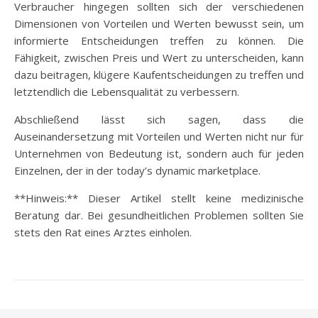
Verbraucher hingegen sollten sich der verschiedenen
Dimensionen von Vorteilen und Werten bewusst sein, um
informierte Entscheidungen treffen zu können. Die
Fähigkeit, zwischen Preis und Wert zu unterscheiden, kann
dazu beitragen, klügere Kaufentscheidungen zu treffen und
letztendlich die Lebensqualität zu verbessern.
Abschließend lässt sich sagen, dass die
Auseinandersetzung mit Vorteilen und Werten nicht nur für
Unternehmen von Bedeutung ist, sondern auch für jeden
Einzelnen, der in der today’s dynamic marketplace.
**Hinweis:** Dieser Artikel stellt keine medizinische
Beratung dar. Bei gesundheitlichen Problemen sollten Sie
stets den Rat eines Arztes einholen.