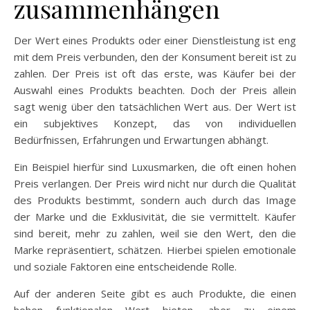
zusammenhängen
Der Wert eines Produkts oder einer Dienstleistung ist eng
mit dem Preis verbunden, den der Konsument bereit ist zu
zahlen. Der Preis ist oft das erste, was Käufer bei der
Auswahl eines Produkts beachten. Doch der Preis allein
sagt wenig über den tatsächlichen Wert aus. Der Wert ist
ein subjektives Konzept, das von individuellen
Bedürfnissen, Erfahrungen und Erwartungen abhängt.
Ein Beispiel hierfür sind Luxusmarken, die oft einen hohen
Preis verlangen. Der Preis wird nicht nur durch die Qualität
des Produkts bestimmt, sondern auch durch das Image
der Marke und die Exklusivität, die sie vermittelt. Käufer
sind bereit, mehr zu zahlen, weil sie den Wert, den die
Marke repräsentiert, schätzen. Hierbei spielen emotionale
und soziale Faktoren eine entscheidende Rolle.
Auf der anderen Seite gibt es auch Produkte, die einen
hohen funktionalen Wert bieten, aber zu einem