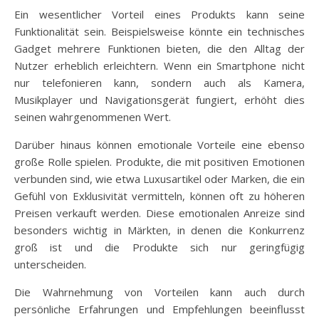
Ein wesentlicher Vorteil eines Produkts kann seine
Funktionalität sein. Beispielsweise könnte ein technisches
Gadget mehrere Funktionen bieten, die den Alltag der
Nutzer erheblich erleichtern. Wenn ein Smartphone nicht
nur telefonieren kann, sondern auch als Kamera,
Musikplayer und Navigationsgerät fungiert, erhöht dies
seinen wahrgenommenen Wert.
Darüber hinaus können emotionale Vorteile eine ebenso
große Rolle spielen. Produkte, die mit positiven Emotionen
verbunden sind, wie etwa Luxusartikel oder Marken, die ein
Gefühl von Exklusivität vermitteln, können oft zu höheren
Preisen verkauft werden. Diese emotionalen Anreize sind
besonders wichtig in Märkten, in denen die Konkurrenz
groß ist und die Produkte sich nur geringfügig
unterscheiden.
Die Wahrnehmung von Vorteilen kann auch durch
persönliche Erfahrungen und Empfehlungen beeinflusst