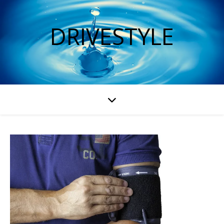
DRIVESTYLE