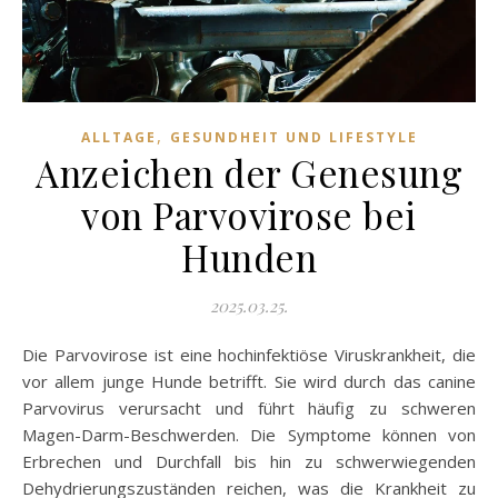
,
ALLTAGE
GESUNDHEIT UND LIFESTYLE
Anzeichen der Genesung
von Parvovirose bei
Hunden
2025.03.25.
Die Parvovirose ist eine hochinfektiöse Viruskrankheit, die
vor allem junge Hunde betrifft. Sie wird durch das canine
Parvovirus verursacht und führt häufig zu schweren
Magen-Darm-Beschwerden. Die Symptome können von
Erbrechen und Durchfall bis hin zu schwerwiegenden
Dehydrierungszuständen reichen, was die Krankheit zu