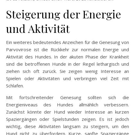
Steigerung der Energie
und Aktivität
Ein weiteres bedeutendes Anzeichen für die Genesung von
Parvovirose ist die Rückkehr zur normalen Energie und
Aktivität des Hundes. In der akuten Phase der Krankheit
sind die betroffenen Hunde in der Regel lethargisch und
ziehen sich oft zurück. Sie zeigen wenig Interesse an
Spielen oder Aktivitäten und verbringen viel Zeit mit
Schlafen.
Mit fortschreitender Genesung sollten sich die
Energieniveaus des Hundes allmählich verbessern.
Zunächst könnte der Hund wieder Interesse an kurzen
Spaziergängen oder Spielstunden zeigen. Es ist jedoch
wichtig, diese Aktivitäten langsam zu steigern, um den
Hund nicht zu überfordern. Kurze, sanfte Spaziergänge