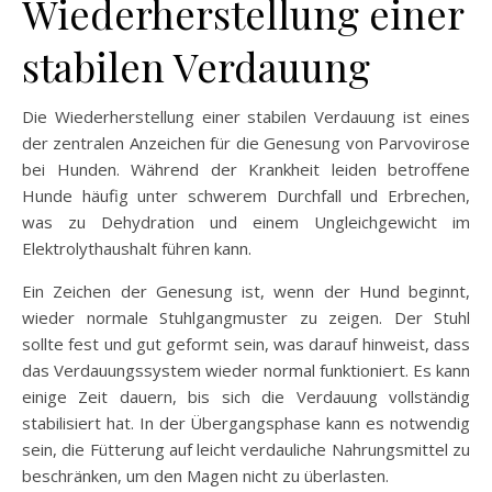
Wiederherstellung einer
stabilen Verdauung
Die Wiederherstellung einer stabilen Verdauung ist eines
der zentralen Anzeichen für die Genesung von Parvovirose
bei Hunden. Während der Krankheit leiden betroffene
Hunde häufig unter schwerem Durchfall und Erbrechen,
was zu Dehydration und einem Ungleichgewicht im
Elektrolythaushalt führen kann.
Ein Zeichen der Genesung ist, wenn der Hund beginnt,
wieder normale Stuhlgangmuster zu zeigen. Der Stuhl
sollte fest und gut geformt sein, was darauf hinweist, dass
das Verdauungssystem wieder normal funktioniert. Es kann
einige Zeit dauern, bis sich die Verdauung vollständig
stabilisiert hat. In der Übergangsphase kann es notwendig
sein, die Fütterung auf leicht verdauliche Nahrungsmittel zu
beschränken, um den Magen nicht zu überlasten.