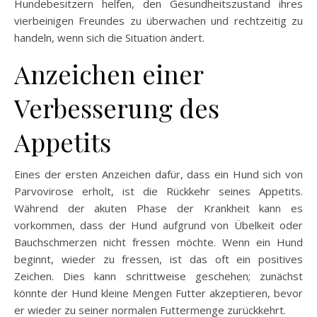
Hundebesitzern helfen, den Gesundheitszustand ihres
vierbeinigen Freundes zu überwachen und rechtzeitig zu
handeln, wenn sich die Situation ändert.
Anzeichen einer
Verbesserung des
Appetits
Eines der ersten Anzeichen dafür, dass ein Hund sich von
Parvovirose erholt, ist die Rückkehr seines Appetits.
Während der akuten Phase der Krankheit kann es
vorkommen, dass der Hund aufgrund von Übelkeit oder
Bauchschmerzen nicht fressen möchte. Wenn ein Hund
beginnt, wieder zu fressen, ist das oft ein positives
Zeichen. Dies kann schrittweise geschehen; zunächst
könnte der Hund kleine Mengen Futter akzeptieren, bevor
er wieder zu seiner normalen Futtermenge zurückkehrt.