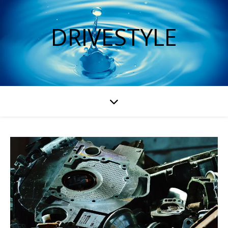
DRIVESTYLE