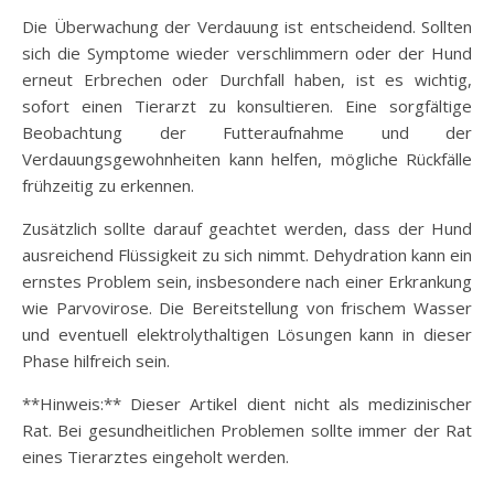
Die Überwachung der Verdauung ist entscheidend. Sollten
sich die Symptome wieder verschlimmern oder der Hund
erneut Erbrechen oder Durchfall haben, ist es wichtig,
sofort einen Tierarzt zu konsultieren. Eine sorgfältige
Beobachtung der Futteraufnahme und der
Verdauungsgewohnheiten kann helfen, mögliche Rückfälle
frühzeitig zu erkennen.
Zusätzlich sollte darauf geachtet werden, dass der Hund
ausreichend Flüssigkeit zu sich nimmt. Dehydration kann ein
ernstes Problem sein, insbesondere nach einer Erkrankung
wie Parvovirose. Die Bereitstellung von frischem Wasser
und eventuell elektrolythaltigen Lösungen kann in dieser
Phase hilfreich sein.
**Hinweis:** Dieser Artikel dient nicht als medizinischer
Rat. Bei gesundheitlichen Problemen sollte immer der Rat
eines Tierarztes eingeholt werden.