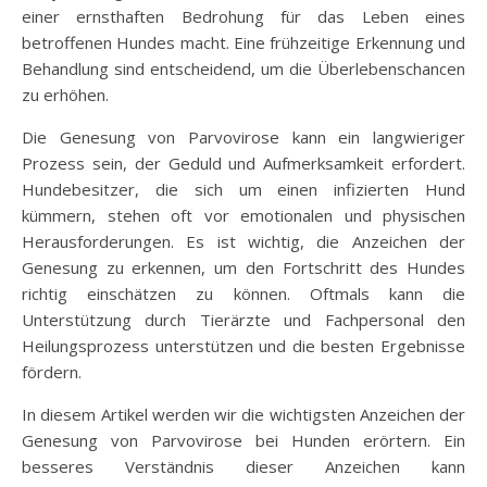
einer ernsthaften Bedrohung für das Leben eines
betroffenen Hundes macht. Eine frühzeitige Erkennung und
Behandlung sind entscheidend, um die Überlebenschancen
zu erhöhen.
Die Genesung von Parvovirose kann ein langwieriger
Prozess sein, der Geduld und Aufmerksamkeit erfordert.
Hundebesitzer, die sich um einen infizierten Hund
kümmern, stehen oft vor emotionalen und physischen
Herausforderungen. Es ist wichtig, die Anzeichen der
Genesung zu erkennen, um den Fortschritt des Hundes
richtig einschätzen zu können. Oftmals kann die
Unterstützung durch Tierärzte und Fachpersonal den
Heilungsprozess unterstützen und die besten Ergebnisse
fördern.
In diesem Artikel werden wir die wichtigsten Anzeichen der
Genesung von Parvovirose bei Hunden erörtern. Ein
besseres Verständnis dieser Anzeichen kann