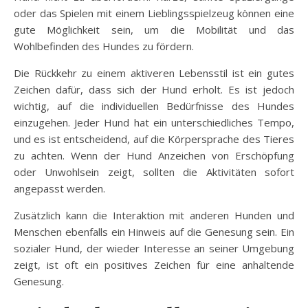
oder das Spielen mit einem Lieblingsspielzeug können eine
gute Möglichkeit sein, um die Mobilität und das
Wohlbefinden des Hundes zu fördern.
Die Rückkehr zu einem aktiveren Lebensstil ist ein gutes
Zeichen dafür, dass sich der Hund erholt. Es ist jedoch
wichtig, auf die individuellen Bedürfnisse des Hundes
einzugehen. Jeder Hund hat ein unterschiedliches Tempo,
und es ist entscheidend, auf die Körpersprache des Tieres
zu achten. Wenn der Hund Anzeichen von Erschöpfung
oder Unwohlsein zeigt, sollten die Aktivitäten sofort
angepasst werden.
Zusätzlich kann die Interaktion mit anderen Hunden und
Menschen ebenfalls ein Hinweis auf die Genesung sein. Ein
sozialer Hund, der wieder Interesse an seiner Umgebung
zeigt, ist oft ein positives Zeichen für eine anhaltende
Genesung.