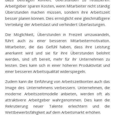
Arbeitgeber sparen Kosten, wenn Mitarbeiter nicht ständig
Überstunden machen müssen, sondern ihre Arbeitszeit
besser planen können. Dies ermöglicht eine gleichmäßigere
Verteilung der Arbeitslast und verhindert Überlastungen.
Die Möglichkeit, Überstunden in Freizeit umzuwandeln,
führt auch zu einer besseren Mitarbeitermotivation.
Mitarbeiter, die das Gefühl haben, dass ihre Leistung
anerkannt wird und sie für ihre Überstunden belohnt
werden, sind oft bereit, mehr für ihr Unternehmen zu
leisten. Dies kann sich in einer höheren Produktivität und
einer besseren Arbeitsqualität widerspiegeln.
Zudem kann die Einführung von Arbeitszeitkonten auch das
Image des Unternehmens verbessern. Unternehmen, die
moderne Arbeitszeitmodelle anbieten, werden oft als
attraktivere Arbeitgeber wahrgenommen. Dies kann die
Rekrutierung neuer Talente erleichtern und die
Wettbewerbsfähigkeit auf dem Arbeitsmarkt erhöhen.