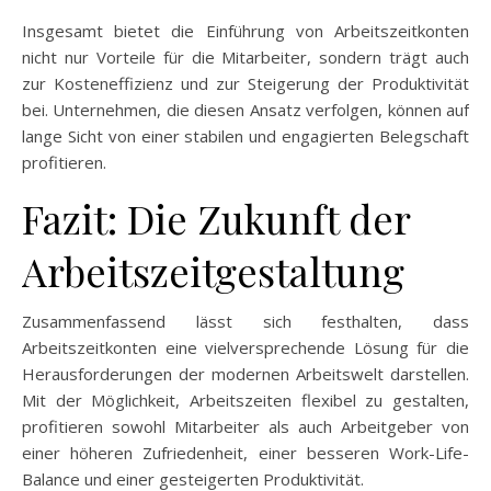
Insgesamt bietet die Einführung von Arbeitszeitkonten
nicht nur Vorteile für die Mitarbeiter, sondern trägt auch
zur Kosteneffizienz und zur Steigerung der Produktivität
bei. Unternehmen, die diesen Ansatz verfolgen, können auf
lange Sicht von einer stabilen und engagierten Belegschaft
profitieren.
Fazit: Die Zukunft der
Arbeitszeitgestaltung
Zusammenfassend lässt sich festhalten, dass
Arbeitszeitkonten eine vielversprechende Lösung für die
Herausforderungen der modernen Arbeitswelt darstellen.
Mit der Möglichkeit, Arbeitszeiten flexibel zu gestalten,
profitieren sowohl Mitarbeiter als auch Arbeitgeber von
einer höheren Zufriedenheit, einer besseren Work-Life-
Balance und einer gesteigerten Produktivität.