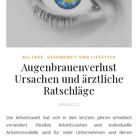
,
ALLTAGE
GESUNDHEIT UND LIFESTYLE
Augenbrauenverlust
Ursachen und ärztliche
Ratschläge
2024.07.23.
Die Arbeitswelt hat sich in den letzten Jahren erheblich
verändert. Flexible Arbeitszeiten und individuelle
Arbeitsmodelle sind für viele Unternehmen und deren