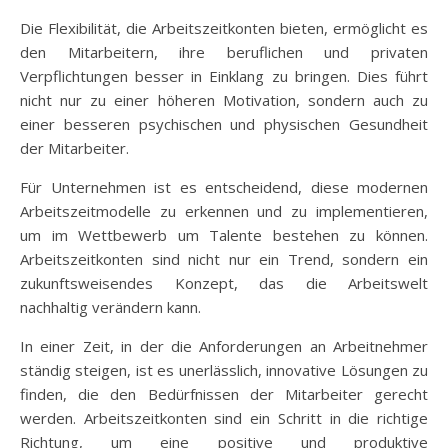
Die Flexibilität, die Arbeitszeitkonten bieten, ermöglicht es
den Mitarbeitern, ihre beruflichen und privaten
Verpflichtungen besser in Einklang zu bringen. Dies führt
nicht nur zu einer höheren Motivation, sondern auch zu
einer besseren psychischen und physischen Gesundheit
der Mitarbeiter.
Für Unternehmen ist es entscheidend, diese modernen
Arbeitszeitmodelle zu erkennen und zu implementieren,
um im Wettbewerb um Talente bestehen zu können.
Arbeitszeitkonten sind nicht nur ein Trend, sondern ein
zukunftsweisendes Konzept, das die Arbeitswelt
nachhaltig verändern kann.
In einer Zeit, in der die Anforderungen an Arbeitnehmer
ständig steigen, ist es unerlässlich, innovative Lösungen zu
finden, die den Bedürfnissen der Mitarbeiter gerecht
werden. Arbeitszeitkonten sind ein Schritt in die richtige
Richtung, um eine positive und produktive