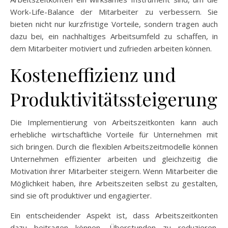
Work-Life-Balance der Mitarbeiter zu verbessern. Sie
bieten nicht nur kurzfristige Vorteile, sondern tragen auch
dazu bei, ein nachhaltiges Arbeitsumfeld zu schaffen, in
dem Mitarbeiter motiviert und zufrieden arbeiten können.
Kosteneffizienz und
Produktivitätssteigerung
Die Implementierung von Arbeitszeitkonten kann auch
erhebliche wirtschaftliche Vorteile für Unternehmen mit
sich bringen. Durch die flexiblen Arbeitszeitmodelle können
Unternehmen effizienter arbeiten und gleichzeitig die
Motivation ihrer Mitarbeiter steigern. Wenn Mitarbeiter die
Möglichkeit haben, ihre Arbeitszeiten selbst zu gestalten,
sind sie oft produktiver und engagierter.
Ein entscheidender Aspekt ist, dass Arbeitszeitkonten
dazu beitragen können, Überstunden zu reduzieren.