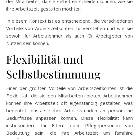
der Mitarbeiter, da sie selbst entscheiden können, wie sie
ihre Arbeitszeit gestalten möchten.
In diesem Kontext ist es entscheidend, die verschiedenen
Vorteile von Arbeitszeitkonten zu verstehen und wie sie
sowohl für Arbeitnehmer als auch für Arbeitgeber von
Nutzen sein können.
Flexibilität und
Selbstbestimmung
Einer der größten Vorteile von Arbeitszeitkonten ist die
Flexibilität, die sie den Mitarbeitern bieten. Arbeitnehmer
können ihre Arbeitszeit oft eigenständig gestalten, was
bedeutet, dass sie ihre Arbeitsstunden an persönliche
Bedürfnisse anpassen können. Diese Flexibilität kann
insbesondere für Eltern oder Pflegepersonen von
Bedeutung sein, die ihre Arbeitszeit um familiäre