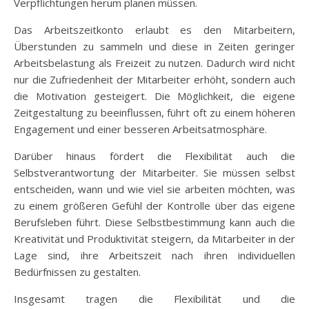
Verpflichtungen herum planen müssen.
Das Arbeitszeitkonto erlaubt es den Mitarbeitern,
Überstunden zu sammeln und diese in Zeiten geringer
Arbeitsbelastung als Freizeit zu nutzen. Dadurch wird nicht
nur die Zufriedenheit der Mitarbeiter erhöht, sondern auch
die Motivation gesteigert. Die Möglichkeit, die eigene
Zeitgestaltung zu beeinflussen, führt oft zu einem höheren
Engagement und einer besseren Arbeitsatmosphäre.
Darüber hinaus fördert die Flexibilität auch die
Selbstverantwortung der Mitarbeiter. Sie müssen selbst
entscheiden, wann und wie viel sie arbeiten möchten, was
zu einem größeren Gefühl der Kontrolle über das eigene
Berufsleben führt. Diese Selbstbestimmung kann auch die
Kreativität und Produktivität steigern, da Mitarbeiter in der
Lage sind, ihre Arbeitszeit nach ihren individuellen
Bedürfnissen zu gestalten.
Insgesamt tragen die Flexibilität und die