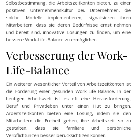
Selbstbestimmung, die Arbeitszeitkonten bieten, zu einer
positiven Unternehmenskultur bei. Unternehmen, die
solche Modelle implementieren, signalisieren ihren
Mitarbeitern, dass sie deren Bedürfnisse ernst nehmen
und bereit sind, innovative Lösungen zu finden, um eine
bessere Work-Life-Balance zu ermöglichen.
Verbesserung der Work-
Life-Balance
Ein weiterer wesentlicher Vorteil von Arbeitszeitkonten ist
die Förderung einer gesunden Work-Life-Balance. In der
heutigen Arbeitswelt ist es oft eine Herausforderung,
Beruf und Privatleben unter einen Hut zu bringen.
Arbeitszeitkonten bieten eine Lösung, indem sie den
Mitarbeitern die Freiheit geben, ihre Arbeitszeit so zu
gestalten, dass sie familiäre und persönliche
Verpflichtungen besser berücksichtigen können.