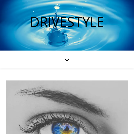
DRIVESTYLE