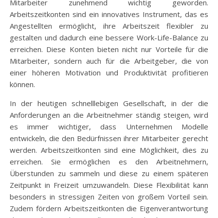
Mitarbeiter zunehmend wichtig geworden.
Arbeitszeitkonten sind ein innovatives Instrument, das es
Angestellten ermöglicht, ihre Arbeitszeit flexibler zu
gestalten und dadurch eine bessere Work-Life-Balance zu
erreichen. Diese Konten bieten nicht nur Vorteile für die
Mitarbeiter, sondern auch für die Arbeitgeber, die von
einer höheren Motivation und Produktivität profitieren
können.
In der heutigen schnelllebigen Gesellschaft, in der die
Anforderungen an die Arbeitnehmer ständig steigen, wird
es immer wichtiger, dass Unternehmen Modelle
entwickeln, die den Bedürfnissen ihrer Mitarbeiter gerecht
werden. Arbeitszeitkonten sind eine Möglichkeit, dies zu
erreichen. Sie ermöglichen es den Arbeitnehmern,
Überstunden zu sammeln und diese zu einem späteren
Zeitpunkt in Freizeit umzuwandeln. Diese Flexibilität kann
besonders in stressigen Zeiten von großem Vorteil sein.
Zudem fördern Arbeitszeitkonten die Eigenverantwortung