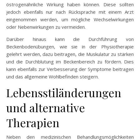
östrogenähnliche Wirkung haben können. Diese sollten
jedoch ebenfalls nur nach Rücksprache mit einem Arzt
eingenommen werden, um mögliche Wechselwirkungen
oder Nebenwirkungen zu vermeiden.
Darüber hinaus kann die Durchführung von
Beckenbodenübungen, wie sie in der Physiotherapie
gelehrt werden, dazu beitragen, die Muskulatur zu stärken
und die Durchblutung im Beckenbereich zu fördern. Dies
kann ebenfalls zur Verbesserung der Symptome beitragen
und das allgemeine Wohlbefinden steigern.
Lebensstiländerungen
und alternative
Therapien
Neben den medizinischen Behandlungsmöglichkeiten