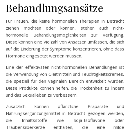
Behandlungsansätze
Für Frauen, die keine hormonellen Therapien in Betracht
ziehen möchten oder können, stehen auch nicht-
hormonelle Behandlungsmöglichkeiten zur Verfügung.
Diese können eine Vielzahl von Ansätzen umfassen, die sich
auf die Linderung der Symptome konzentrieren, ohne dass
Hormone eingesetzt werden müssen.
Eine der effektivsten nicht-hormonellen Behandlungen ist
die Verwendung von Gleitmitteln und Feuchtigkeitscremes,
die speziell für den vaginalen Bereich entwickelt wurden.
Diese Produkte können helfen, die Trockenheit zu lindern
und das Sexualleben zu verbessern.
Zusätzlich können pflanzliche Präparate und
Nahrungsergänzungsmittel in Betracht gezogen werden,
die Inhaltsstoffe wie Soja-Isoflavone oder
Traubensilberkerze enthalten, die eine milde