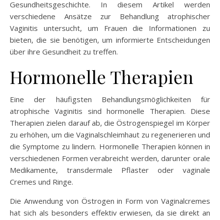
Gesundheitsgeschichte. In diesem Artikel werden
verschiedene Ansätze zur Behandlung atrophischer
Vaginitis untersucht, um Frauen die Informationen zu
bieten, die sie benötigen, um informierte Entscheidungen
über ihre Gesundheit zu treffen.
Hormonelle Therapien
Eine der häufigsten Behandlungsmöglichkeiten für
atrophische Vaginitis sind hormonelle Therapien. Diese
Therapien zielen darauf ab, die Östrogenspiegel im Körper
zu erhöhen, um die Vaginalschleimhaut zu regenerieren und
die Symptome zu lindern. Hormonelle Therapien können in
verschiedenen Formen verabreicht werden, darunter orale
Medikamente, transdermale Pflaster oder vaginale
Cremes und Ringe.
Die Anwendung von Östrogen in Form von Vaginalcremes
hat sich als besonders effektiv erwiesen, da sie direkt an