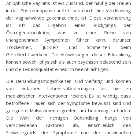
Atrophische Vaginitis ist ein Zustand, der häufig bei Frauen
in der Postmenopause auftritt und durch eine Verdünnung
der Vaginalwände gekennzeichnet ist. Diese Veränderung
ist oft das Ergebnis eines Rückgangs der
Östrogenproduktion, was zu einer Reihe von
unangenehmen Symptomen führen kann, darunter
Trockenheit, Juckreiz und Schmerzen beim
Geschlechtsverkehr. Die Auswirkungen dieser Erkrankung
können sowohl physisch als auch psychisch belastend sein
und die Lebensqualität erheblich beeinträchtigen.
Die Behandlungsmöglichkeiten sind vielfältig und können
von einfachen Lebensstiländerungen bis hin zu
medizinischen Interventionen reichen. Es ist wichtig, dass
betroffene Frauen sich der Symptome bewusst sind und
geeignete Maßnahmen ergreifen, um Linderung zu finden.
Die Wahl der richtigen Behandlung hängt von
verschiedenen Faktoren ab, einschließlich des
Schweregrads der Symptome und der individuellen