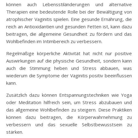
können auch Lebensstiländerungen und alternative
Therapien eine bedeutende Rolle bei der Bewältigung von
atrophischer Vaginitis spielen. Eine gesunde Ernährung, die
reich an Antioxidantien und gesunden Fetten ist, kann dazu
beitragen, die allgemeine Gesundheit zu fördern und das
Wohlbefinden im Intimbereich zu verbessern.
Regelmäßige körperliche Aktivität hat nicht nur positive
Auswirkungen auf die physische Gesundheit, sondern kann
auch die Stimmung heben und Stress abbauen, was
wiederum die Symptome der Vaginitis positiv beeinflussen
kann.
Zusätzlich dazu können Entspannungstechniken wie Yoga
oder Meditation hilfreich sein, um Stress abzubauen und
das allgemeine Wohlbefinden zu steigern. Diese Praktiken
können dazu beitragen, die Körperwahrnehmung zu
verbessern und das sexuelle Selbstbewusstsein zu
stärken.