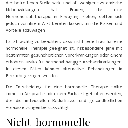
der betroffenen Stelle wirkt und oft weniger systemische
Nebenwirkungen hat. Frauen, die eine
Hormonersatztherapie in Erwägung ziehen, sollten sich
jedoch von ihrem Arzt beraten lassen, um die Risiken und
Vorteile abzuwägen.
Es ist wichtig zu beachten, dass nicht jede Frau für eine
hormonelle Therapie geeignet ist, insbesondere jene mit
bestimmten gesundheitlichen Vorerkrankungen oder einem
erhöhten Risiko für hormonabhängige Krebserkrankungen.
In diesen Fällen können alternative Behandlungen in
Betracht gezogen werden.
Die Entscheidung für eine hormonelle Therapie sollte
immer in Absprache mit einem Facharzt getroffen werden,
der die individuellen Bedürfnisse und gesundheitlichen
Voraussetzungen berücksichtigt.
Nicht-hormonelle