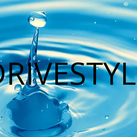
DRIVESTYL