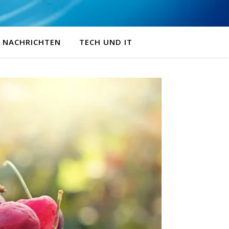
NACHRICHTEN
TECH UND IT