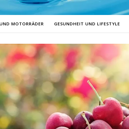
 UND MOTORRÄDER
GESUNDHEIT UND LIFESTYLE