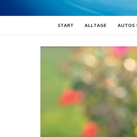
START
ALLTAGE
AUTOS