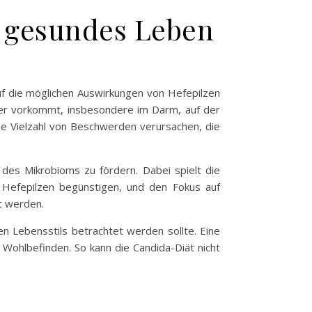
n gesundes Leben
f die möglichen Auswirkungen von Hefepilzen
rper vorkommt, insbesondere im Darm, auf der
e Vielzahl von Beschwerden verursachen, die
 des Mikrobioms zu fördern. Dabei spielt die
 Hefepilzen begünstigen, und den Fokus auf
t werden.
den Lebensstils betrachtet werden sollte. Eine
Wohlbefinden. So kann die Candida-Diät nicht