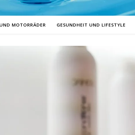
 UND MOTORRÄDER
GESUNDHEIT UND LIFESTYLE