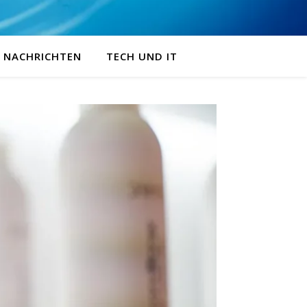
NACHRICHTEN
TECH UND IT