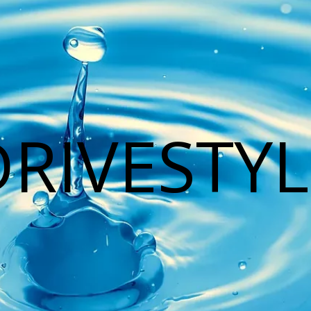
DRIVESTYL