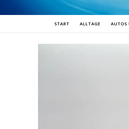
START
ALLTAGE
AUTOS