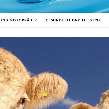
 UND MOTORRÄDER
GESUNDHEIT UND LIFESTYLE