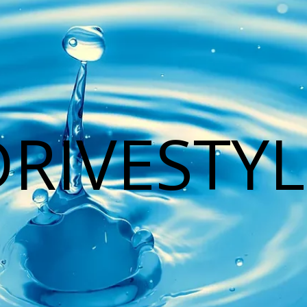
DRIVESTYL