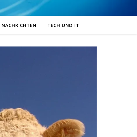
NACHRICHTEN
TECH UND IT