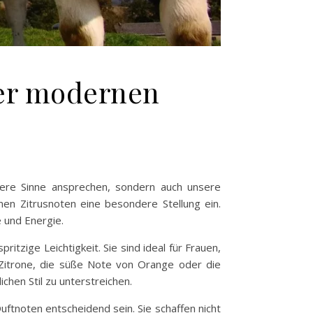
ner modernen
ere Sinne ansprechen, sondern auch unsere
men Zitrusnoten eine besondere Stellung ein.
 und Energie.
itzige Leichtigkeit. Sie sind ideal für Frauen,
 Zitrone, die süße Note von Orange oder die
chen Stil zu unterstreichen.
uftnoten entscheidend sein. Sie schaffen nicht