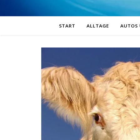
START
ALLTAGE
AUTOS