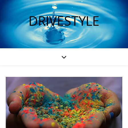
DRIVESTYLE