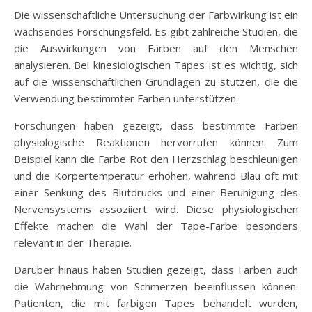
Die wissenschaftliche Untersuchung der Farbwirkung ist ein
wachsendes Forschungsfeld. Es gibt zahlreiche Studien, die
die Auswirkungen von Farben auf den Menschen
analysieren. Bei kinesiologischen Tapes ist es wichtig, sich
auf die wissenschaftlichen Grundlagen zu stützen, die die
Verwendung bestimmter Farben unterstützen.
Forschungen haben gezeigt, dass bestimmte Farben
physiologische Reaktionen hervorrufen können. Zum
Beispiel kann die Farbe Rot den Herzschlag beschleunigen
und die Körpertemperatur erhöhen, während Blau oft mit
einer Senkung des Blutdrucks und einer Beruhigung des
Nervensystems assoziiert wird. Diese physiologischen
Effekte machen die Wahl der Tape-Farbe besonders
relevant in der Therapie.
Darüber hinaus haben Studien gezeigt, dass Farben auch
die Wahrnehmung von Schmerzen beeinflussen können.
Patienten, die mit farbigen Tapes behandelt wurden,