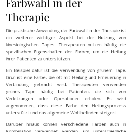
Farbwahl in der
Therapie
Die praktische Anwendung der Farbwahl in der Therapie ist
ein weiterer wichtiger Aspekt bei der Nutzung von
kinesiologischen Tapes. Therapeuten nutzen häufig die
spezifischen Eigenschaften der Farben, um die Heilung
ihrer Patienten zu unterstützen.
Ein Beispiel dafür ist die Verwendung von grünem Tape.
Grün ist eine Farbe, die oft mit Heilung und Erneuerung in
Verbindung gebracht wird. Therapeuten verwenden
grünes Tape häufig bei Patienten, die sich von
Verletzungen oder Operationen erholen. Es wird
angenommen, dass diese Farbe den Heilungsprozess
unterstützt und das allgemeine Wohlbefinden steigert.
Darüber hinaus können verschiedene Farben auch in
Kombination verwendet werden, um unterschiedliche