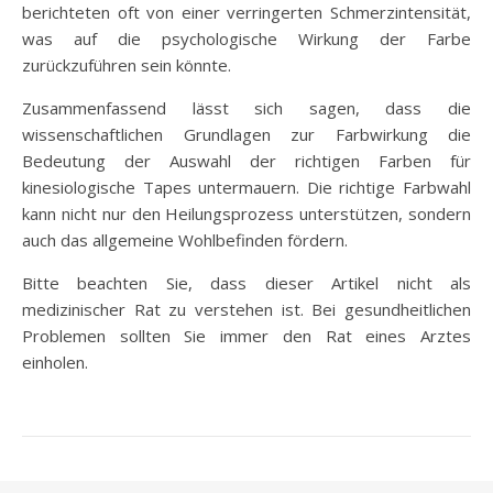
berichteten oft von einer verringerten Schmerzintensität,
was auf die psychologische Wirkung der Farbe
zurückzuführen sein könnte.
Zusammenfassend lässt sich sagen, dass die
wissenschaftlichen Grundlagen zur Farbwirkung die
Bedeutung der Auswahl der richtigen Farben für
kinesiologische Tapes untermauern. Die richtige Farbwahl
kann nicht nur den Heilungsprozess unterstützen, sondern
auch das allgemeine Wohlbefinden fördern.
Bitte beachten Sie, dass dieser Artikel nicht als
medizinischer Rat zu verstehen ist. Bei gesundheitlichen
Problemen sollten Sie immer den Rat eines Arztes
einholen.