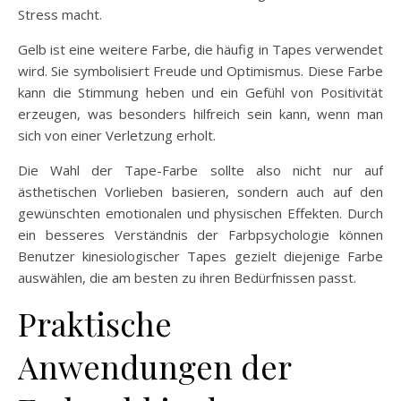
Stress macht.
Gelb ist eine weitere Farbe, die häufig in Tapes verwendet
wird. Sie symbolisiert Freude und Optimismus. Diese Farbe
kann die Stimmung heben und ein Gefühl von Positivität
erzeugen, was besonders hilfreich sein kann, wenn man
sich von einer Verletzung erholt.
Die Wahl der Tape-Farbe sollte also nicht nur auf
ästhetischen Vorlieben basieren, sondern auch auf den
gewünschten emotionalen und physischen Effekten. Durch
ein besseres Verständnis der Farbpsychologie können
Benutzer kinesiologischer Tapes gezielt diejenige Farbe
auswählen, die am besten zu ihren Bedürfnissen passt.
Praktische
Anwendungen der