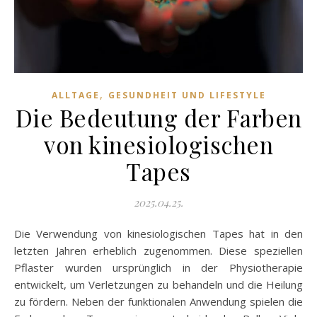
,
ALLTAGE
GESUNDHEIT UND LIFESTYLE
Die Bedeutung der Farben
von kinesiologischen
Tapes
2025.04.25.
Die Verwendung von kinesiologischen Tapes hat in den
letzten Jahren erheblich zugenommen. Diese speziellen
Pflaster wurden ursprünglich in der Physiotherapie
entwickelt, um Verletzungen zu behandeln und die Heilung
zu fördern. Neben der funktionalen Anwendung spielen die