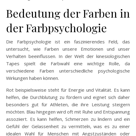
Bedeutung der Farben in
der Farbpsychologie
Die Farbpsychologie ist ein faszinierendes Feld, das
untersucht, wie Farben unsere Emotionen und unser
Verhalten beeinflussen. In der Welt der kinesiologischen
Tapes spielt die Farbwahl eine wichtige Rolle, da
verschiedene Farben unterschiedliche psychologische
Wirkungen haben können.
Rot beispielsweise steht für Energie und Vitalität. Es kann
helfen, die Durchblutung zu fördern und eignet sich daher
besonders gut für Athleten, die ihre Leistung steigern
möchten. Blau hingegen wird oft mit Ruhe und Entspannung
assoziiert. Es kann helfen, Schmerzen zu lindern und ein
Gefühl der Gelassenheit zu vermitteln, was es zu einer
idealen Wahl für Menschen mit Angstzuständen oder