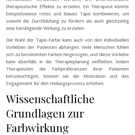
therapeutische Effekte zu erzielen. Ein Therapeut könnte
beispielsweise rotes und blaues Tape kombinieren, um
sowohl die Durchblutung zu fördern als auch gleichzeitig
eine beruhigende Wirkung zu erzielen.
Die Wahl der Tape-Farbe kann auch von den individuellen
Vorlieben der Patienten abhängen. Viele Menschen fühlen
sich zu bestimmten Farben hingezogen, und diese Vorliebe
kann ebenfalls in die Therapieplanung einfließen. Indem
Therapeuten die Farbpräferenzen ihrer Patienten
berücksichtigen, können sie die Motivation und das
Engagement für den Heilungsprozess erhöhen.
Wissenschaftliche
Grundlagen zur
Farbwirkung