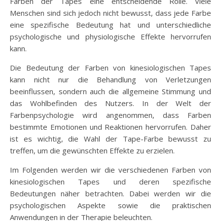
Farben der Tapes eine entscheidende Rolle. Viele
Menschen sind sich jedoch nicht bewusst, dass jede Farbe
eine spezifische Bedeutung hat und unterschiedliche
psychologische und physiologische Effekte hervorrufen
kann.
Die Bedeutung der Farben von kinesiologischen Tapes
kann nicht nur die Behandlung von Verletzungen
beeinflussen, sondern auch die allgemeine Stimmung und
das Wohlbefinden des Nutzers. In der Welt der
Farbenpsychologie wird angenommen, dass Farben
bestimmte Emotionen und Reaktionen hervorrufen. Daher
ist es wichtig, die Wahl der Tape-Farbe bewusst zu
treffen, um die gewünschten Effekte zu erzielen.
Im Folgenden werden wir die verschiedenen Farben von
kinesiologischen Tapes und deren spezifische
Bedeutungen näher betrachten. Dabei werden wir die
psychologischen Aspekte sowie die praktischen
Anwendungen in der Therapie beleuchten.