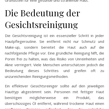
Grundstein für eine gesunde und strahlende Haut.
Die Bedeutung der
Gesichtsreinigung
Die Gesichtsreinigung ist ein essenzieller Schritt in jeder
Hautpflegeroutine. Sie entfernt nicht nur Schmutz und
Make-up, sondern bereitet die Haut auch auf die
nachfolgende Pflege vor. Eine gründliche Reinigung hilft, die
Poren frei zu halten, was das Risiko von Unreinheiten und
Akne verringert. Viele Menschen unterschätzen jedoch die
Bedeutung dieses Schrittes und greifen oft zu
unzureichenden Reinigungsmethoden.
Ein effektiver Gesichtsreiniger sollte auf den jeweiligen
Hauttyp abgestimmt sein. Personen mit fettiger Haut
benötigen möglicherweise ein Produkt, das
überschüssiges Öl entfernt, während trockene Haut einen