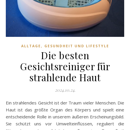
,
ALLTAGE
GESUNDHEIT UND LIFESTYLE
Die besten
Gesichtsreiniger für
strahlende Haut
2024.10.24.
Ein strahlendes Gesicht ist der Traum vieler Menschen. Die
Haut ist das größte Organ des Körpers und spielt eine
entscheidende Rolle in unserem äußeren Erscheinungsbild.
Sie schützt uns vor Umwelteinflüssen, reguliert die