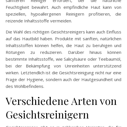
sanfteren Reiniger erfordert, der die natürliche
Feuchtigkeit bewahrt. Auch empfindliche Haut kann von
speziellen, hypoallergenen Reinigern profitieren, die
reizende Inhaltsstoffe vermeiden.
Die Wahl des richtigen Gesichtsreinigers kann auch Einfluss
auf das Hautbild haben. Produkte mit sanften, natürlichen
Inhaltsstoffen können helfen, die Haut zu beruhigen und
Rötungen zu reduzieren. Darüber hinaus können
bestimmte Inhaltsstoffe, wie Salicylsäure oder Teebaumöl,
bei der Bekämpfung von Unreinheiten unterstützend
wirken. Letztendlich ist die Gesichtsreinigung nicht nur eine
Frage der Hygiene, sondern auch der Hautgesundheit und
des Wohlbefindens.
Verschiedene Arten von
Gesichtsreinigern