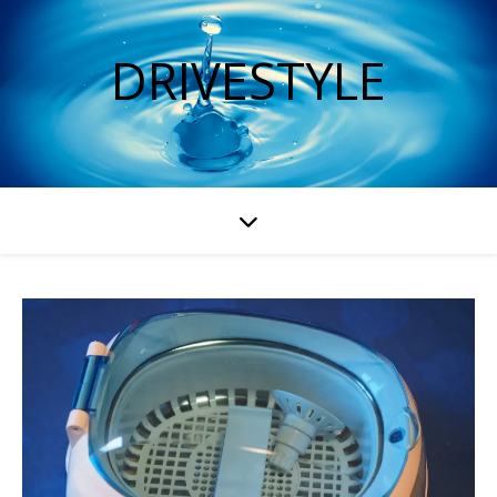
DRIVESTYLE