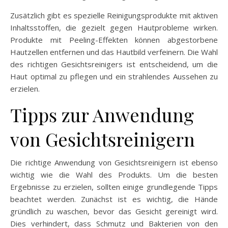
Zusätzlich gibt es spezielle Reinigungsprodukte mit aktiven
Inhaltsstoffen, die gezielt gegen Hautprobleme wirken.
Produkte mit Peeling-Effekten können abgestorbene
Hautzellen entfernen und das Hautbild verfeinern. Die Wahl
des richtigen Gesichtsreinigers ist entscheidend, um die
Haut optimal zu pflegen und ein strahlendes Aussehen zu
erzielen.
Tipps zur Anwendung
von Gesichtsreinigern
Die richtige Anwendung von Gesichtsreinigern ist ebenso
wichtig wie die Wahl des Produkts. Um die besten
Ergebnisse zu erzielen, sollten einige grundlegende Tipps
beachtet werden. Zunächst ist es wichtig, die Hände
gründlich zu waschen, bevor das Gesicht gereinigt wird.
Dies verhindert, dass Schmutz und Bakterien von den