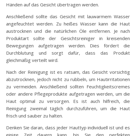
Händen auf das Gesicht übertragen werden.
Anschließend sollte das Gesicht mit lauwarmem Wasser
angefeuchtet werden. Zu heißes Wasser kann die Haut
austrocknen und die natürlichen Öle entfernen. Je nach
Produktart sollte der Gesichtsreiniger in kreisenden
Bewegungen aufgetragen werden. Dies fördert die
Durchblutung und sorgt dafür, dass das Produkt
gleichmäßig verteilt wird.
Nach der Reinigung ist es ratsam, das Gesicht vorsichtig
abzutrocknen, jedoch nicht zu rubbeln, um Hautirritationen
zu vermeiden. Anschließend sollten Feuchtigkeitscremes
oder andere Pflegeprodukte aufgetragen werden, um die
Haut optimal zu versorgen. Es ist auch hilfreich, die
Reinigung zweimal täglich durchzuführen, um die Haut
frisch und sauber zu halten.
Denken Sie daran, dass jeder Hauttyp individuell ist und es
einige Zeit dauern kann, bis Sie den perfekten