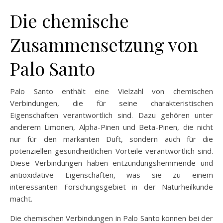
Die chemische
Zusammensetzung von
Palo Santo
Palo Santo enthält eine Vielzahl von chemischen
Verbindungen, die für seine charakteristischen
Eigenschaften verantwortlich sind. Dazu gehören unter
anderem Limonen, Alpha-Pinen und Beta-Pinen, die nicht
nur für den markanten Duft, sondern auch für die
potenziellen gesundheitlichen Vorteile verantwortlich sind.
Diese Verbindungen haben entzündungshemmende und
antioxidative Eigenschaften, was sie zu einem
interessanten Forschungsgebiet in der Naturheilkunde
macht.
Die chemischen Verbindungen in Palo Santo können bei der