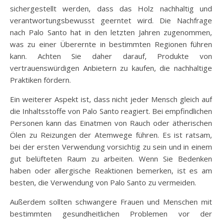
sichergestellt werden, dass das Holz nachhaltig und
verantwortungsbewusst geerntet wird. Die Nachfrage
nach Palo Santo hat in den letzten Jahren zugenommen,
was zu einer Überernte in bestimmten Regionen führen
kann. Achten Sie daher darauf, Produkte von
vertrauenswürdigen Anbietern zu kaufen, die nachhaltige
Praktiken fördern.
Ein weiterer Aspekt ist, dass nicht jeder Mensch gleich auf
die Inhaltsstoffe von Palo Santo reagiert. Bei empfindlichen
Personen kann das Einatmen von Rauch oder ätherischen
Ölen zu Reizungen der Atemwege führen. Es ist ratsam,
bei der ersten Verwendung vorsichtig zu sein und in einem
gut belüfteten Raum zu arbeiten. Wenn Sie Bedenken
haben oder allergische Reaktionen bemerken, ist es am
besten, die Verwendung von Palo Santo zu vermeiden.
Außerdem sollten schwangere Frauen und Menschen mit
bestimmten gesundheitlichen Problemen vor der