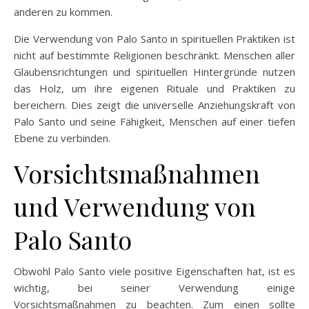
anderen zu kommen.
Die Verwendung von Palo Santo in spirituellen Praktiken ist
nicht auf bestimmte Religionen beschränkt. Menschen aller
Glaubensrichtungen und spirituellen Hintergründe nutzen
das Holz, um ihre eigenen Rituale und Praktiken zu
bereichern. Dies zeigt die universelle Anziehungskraft von
Palo Santo und seine Fähigkeit, Menschen auf einer tiefen
Ebene zu verbinden.
Vorsichtsmaßnahmen
und Verwendung von
Palo Santo
Obwohl Palo Santo viele positive Eigenschaften hat, ist es
wichtig, bei seiner Verwendung einige
Vorsichtsmaßnahmen zu beachten. Zum einen sollte