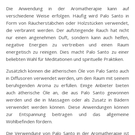
Die Anwendung in der Aromatherapie kann auf
verschiedene Weise erfolgen. Häufig wird Palo Santo in
Form von Räucherstäbchen oder Holzstücken verwendet,
die verbrannt werden. Der aufsteigende Rauch hat nicht
nur einen angenehmen Duft, sondern kann auch helfen,
negative Energien zu vertreiben und einen Raum
energetisch zu reinigen. Dies macht Palo Santo zu einer
beliebten Wahl für Meditationen und spirituelle Praktiken.
Zusätzlich können die ätherischen Öle von Palo Santo auch
in Diffusoren verwendet werden, um den Raum mit seinem
beruhigenden Aroma zu erfüllen. Einige Anbieter bieten
auch ätherische Öle an, die aus Palo Santo gewonnen
werden und die in Massagen oder als Zusatz in Bädern
verwendet werden können. Diese Anwendungen können
zur Entspannung beitragen und das allgemeine
Wohlbefinden fördern.
Die Verwendung von Palo Santo in der Aromatherapie ist