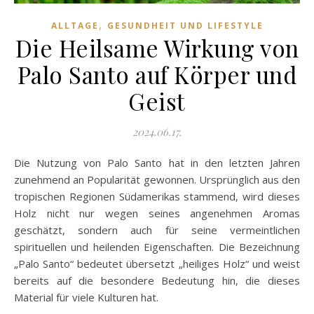
,
ALLTAGE
GESUNDHEIT UND LIFESTYLE
Die Heilsame Wirkung von
Palo Santo auf Körper und
Geist
2024.06.17.
Die Nutzung von Palo Santo hat in den letzten Jahren
zunehmend an Popularität gewonnen. Ursprünglich aus den
tropischen Regionen Südamerikas stammend, wird dieses
Holz nicht nur wegen seines angenehmen Aromas
geschätzt, sondern auch für seine vermeintlichen
spirituellen und heilenden Eigenschaften. Die Bezeichnung
„Palo Santo“ bedeutet übersetzt „heiliges Holz“ und weist
bereits auf die besondere Bedeutung hin, die dieses
Material für viele Kulturen hat.