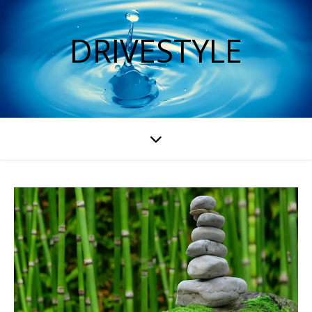
DRIVESTYLE