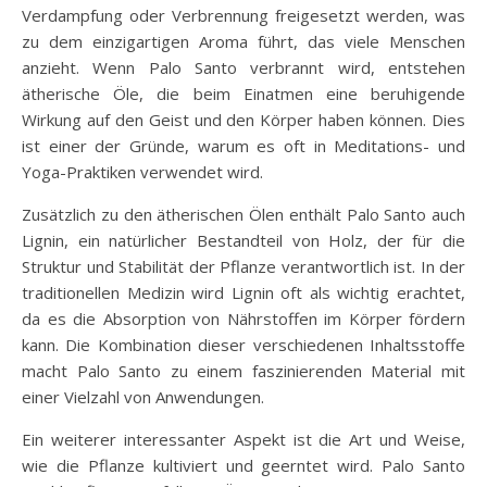
Verdampfung oder Verbrennung freigesetzt werden, was
zu dem einzigartigen Aroma führt, das viele Menschen
anzieht. Wenn Palo Santo verbrannt wird, entstehen
ätherische Öle, die beim Einatmen eine beruhigende
Wirkung auf den Geist und den Körper haben können. Dies
ist einer der Gründe, warum es oft in Meditations- und
Yoga-Praktiken verwendet wird.
Zusätzlich zu den ätherischen Ölen enthält Palo Santo auch
Lignin, ein natürlicher Bestandteil von Holz, der für die
Struktur und Stabilität der Pflanze verantwortlich ist. In der
traditionellen Medizin wird Lignin oft als wichtig erachtet,
da es die Absorption von Nährstoffen im Körper fördern
kann. Die Kombination dieser verschiedenen Inhaltsstoffe
macht Palo Santo zu einem faszinierenden Material mit
einer Vielzahl von Anwendungen.
Ein weiterer interessanter Aspekt ist die Art und Weise,
wie die Pflanze kultiviert und geerntet wird. Palo Santo