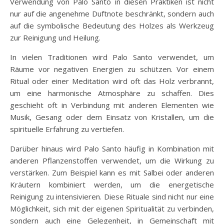
Verwendung von Palo Santo in diesen Praktiken ist nicht
nur auf die angenehme Duftnote beschränkt, sondern auch
auf die symbolische Bedeutung des Holzes als Werkzeug
zur Reinigung und Heilung.
In vielen Traditionen wird Palo Santo verwendet, um
Räume vor negativen Energien zu schützen. Vor einem
Ritual oder einer Meditation wird oft das Holz verbrannt,
um eine harmonische Atmosphäre zu schaffen. Dies
geschieht oft in Verbindung mit anderen Elementen wie
Musik, Gesang oder dem Einsatz von Kristallen, um die
spirituelle Erfahrung zu vertiefen.
Darüber hinaus wird Palo Santo häufig in Kombination mit
anderen Pflanzenstoffen verwendet, um die Wirkung zu
verstärken. Zum Beispiel kann es mit Salbei oder anderen
Kräutern kombiniert werden, um die energetische
Reinigung zu intensivieren. Diese Rituale sind nicht nur eine
Möglichkeit, sich mit der eigenen Spiritualität zu verbinden,
sondern auch eine Gelegenheit, in Gemeinschaft mit