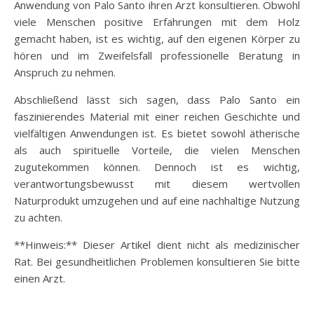
Anwendung von Palo Santo ihren Arzt konsultieren. Obwohl
viele Menschen positive Erfahrungen mit dem Holz
gemacht haben, ist es wichtig, auf den eigenen Körper zu
hören und im Zweifelsfall professionelle Beratung in
Anspruch zu nehmen.
Abschließend lässt sich sagen, dass Palo Santo ein
faszinierendes Material mit einer reichen Geschichte und
vielfältigen Anwendungen ist. Es bietet sowohl ätherische
als auch spirituelle Vorteile, die vielen Menschen
zugutekommen können. Dennoch ist es wichtig,
verantwortungsbewusst mit diesem wertvollen
Naturprodukt umzugehen und auf eine nachhaltige Nutzung
zu achten.
**Hinweis:** Dieser Artikel dient nicht als medizinischer
Rat. Bei gesundheitlichen Problemen konsultieren Sie bitte
einen Arzt.