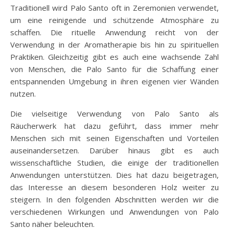
Traditionell wird Palo Santo oft in Zeremonien verwendet,
um eine reinigende und schützende Atmosphäre zu
schaffen. Die rituelle Anwendung reicht von der
Verwendung in der Aromatherapie bis hin zu spirituellen
Praktiken. Gleichzeitig gibt es auch eine wachsende Zahl
von Menschen, die Palo Santo für die Schaffung einer
entspannenden Umgebung in ihren eigenen vier Wänden
nutzen.
Die vielseitige Verwendung von Palo Santo als
Räucherwerk hat dazu geführt, dass immer mehr
Menschen sich mit seinen Eigenschaften und Vorteilen
auseinandersetzen. Darüber hinaus gibt es auch
wissenschaftliche Studien, die einige der traditionellen
Anwendungen unterstützen. Dies hat dazu beigetragen,
das Interesse an diesem besonderen Holz weiter zu
steigern. In den folgenden Abschnitten werden wir die
verschiedenen Wirkungen und Anwendungen von Palo
Santo näher beleuchten.