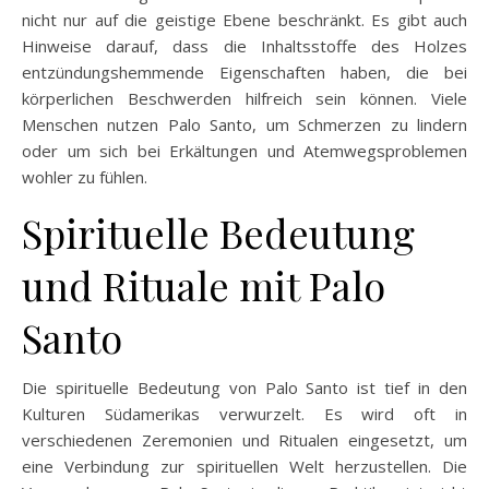
nicht nur auf die geistige Ebene beschränkt. Es gibt auch
Hinweise darauf, dass die Inhaltsstoffe des Holzes
entzündungshemmende Eigenschaften haben, die bei
körperlichen Beschwerden hilfreich sein können. Viele
Menschen nutzen Palo Santo, um Schmerzen zu lindern
oder um sich bei Erkältungen und Atemwegsproblemen
wohler zu fühlen.
Spirituelle Bedeutung
und Rituale mit Palo
Santo
Die spirituelle Bedeutung von Palo Santo ist tief in den
Kulturen Südamerikas verwurzelt. Es wird oft in
verschiedenen Zeremonien und Ritualen eingesetzt, um
eine Verbindung zur spirituellen Welt herzustellen. Die