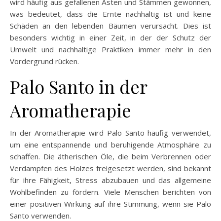
wird häufig aus gefallenen Ästen und Stämmen gewonnen,
was bedeutet, dass die Ernte nachhaltig ist und keine
Schäden an den lebenden Bäumen verursacht. Dies ist
besonders wichtig in einer Zeit, in der der Schutz der
Umwelt und nachhaltige Praktiken immer mehr in den
Vordergrund rücken.
Palo Santo in der
Aromatherapie
In der Aromatherapie wird Palo Santo häufig verwendet,
um eine entspannende und beruhigende Atmosphäre zu
schaffen. Die ätherischen Öle, die beim Verbrennen oder
Verdampfen des Holzes freigesetzt werden, sind bekannt
für ihre Fähigkeit, Stress abzubauen und das allgemeine
Wohlbefinden zu fördern. Viele Menschen berichten von
einer positiven Wirkung auf ihre Stimmung, wenn sie Palo
Santo verwenden.