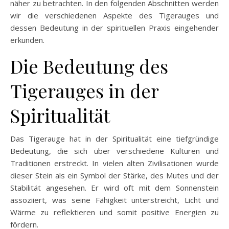
näher zu betrachten. In den folgenden Abschnitten werden
wir die verschiedenen Aspekte des Tigerauges und
dessen Bedeutung in der spirituellen Praxis eingehender
erkunden.
Die Bedeutung des
Tigerauges in der
Spiritualität
Das Tigerauge hat in der Spiritualität eine tiefgründige
Bedeutung, die sich über verschiedene Kulturen und
Traditionen erstreckt. In vielen alten Zivilisationen wurde
dieser Stein als ein Symbol der Stärke, des Mutes und der
Stabilität angesehen. Er wird oft mit dem Sonnenstein
assoziiert, was seine Fähigkeit unterstreicht, Licht und
Wärme zu reflektieren und somit positive Energien zu
fördern.