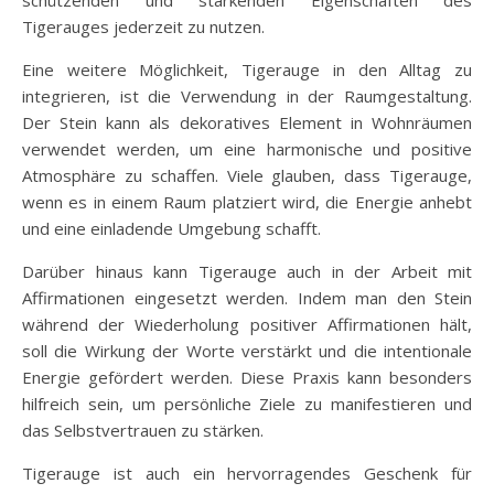
Tigerauges jederzeit zu nutzen.
Eine weitere Möglichkeit, Tigerauge in den Alltag zu
integrieren, ist die Verwendung in der Raumgestaltung.
Der Stein kann als dekoratives Element in Wohnräumen
verwendet werden, um eine harmonische und positive
Atmosphäre zu schaffen. Viele glauben, dass Tigerauge,
wenn es in einem Raum platziert wird, die Energie anhebt
und eine einladende Umgebung schafft.
Darüber hinaus kann Tigerauge auch in der Arbeit mit
Affirmationen eingesetzt werden. Indem man den Stein
während der Wiederholung positiver Affirmationen hält,
soll die Wirkung der Worte verstärkt und die intentionale
Energie gefördert werden. Diese Praxis kann besonders
hilfreich sein, um persönliche Ziele zu manifestieren und
das Selbstvertrauen zu stärken.
Tigerauge ist auch ein hervorragendes Geschenk für