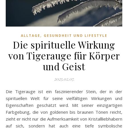
,
ALLTAGE
GESUNDHEIT UND LIFESTYLE
Die spirituelle Wirkung
von Tigerauge für Körper
und Geist
2025.02.07.
Die Tigerauge ist ein faszinierender Stein, der in der
spirituellen Welt für seine vielfältigen Wirkungen und
Eigenschaften geschätzt wird. Mit seiner einzigartigen
Farbgebung, die von goldenen bis braunen Tönen reicht,
zieht er nicht nur die Aufmerksamkeit von Kristallliebhabern
auf sich, sondern hat auch eine tiefe symbolische