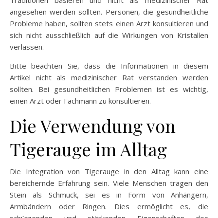
angesehen werden sollten. Personen, die gesundheitliche
Probleme haben, sollten stets einen Arzt konsultieren und
sich nicht ausschließlich auf die Wirkungen von Kristallen
verlassen.
Bitte beachten Sie, dass die Informationen in diesem
Artikel nicht als medizinischer Rat verstanden werden
sollten. Bei gesundheitlichen Problemen ist es wichtig,
einen Arzt oder Fachmann zu konsultieren.
Die Verwendung von
Tigerauge im Alltag
Die Integration von Tigerauge in den Alltag kann eine
bereichernde Erfahrung sein. Viele Menschen tragen den
Stein als Schmuck, sei es in Form von Anhängern,
Armbändern oder Ringen. Dies ermöglicht es, die
schützenden und stärkenden Eigenschaften des