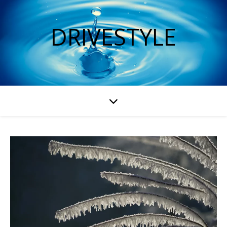
DRIVESTYLE