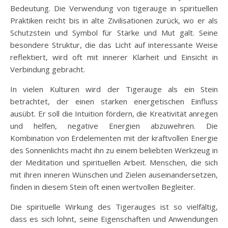
Bedeutung. Die Verwendung von tigerauge in spirituellen
Praktiken reicht bis in alte Zivilisationen zurück, wo er als
Schutzstein und Symbol für Stärke und Mut galt. Seine
besondere Struktur, die das Licht auf interessante Weise
reflektiert, wird oft mit innerer Klarheit und Einsicht in
Verbindung gebracht.
In vielen Kulturen wird der Tigerauge als ein Stein
betrachtet, der einen starken energetischen Einfluss
ausübt. Er soll die Intuition fördern, die Kreativität anregen
und helfen, negative Energien abzuwehren. Die
Kombination von Erdelementen mit der kraftvollen Energie
des Sonnenlichts macht ihn zu einem beliebten Werkzeug in
der Meditation und spirituellen Arbeit. Menschen, die sich
mit ihren inneren Wünschen und Zielen auseinandersetzen,
finden in diesem Stein oft einen wertvollen Begleiter.
Die spirituelle Wirkung des Tigerauges ist so vielfältig,
dass es sich lohnt, seine Eigenschaften und Anwendungen