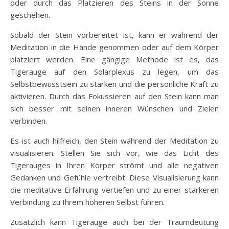
oder durch das Platzieren des Steins in der Sonne
geschehen.
Sobald der Stein vorbereitet ist, kann er während der
Meditation in die Hände genommen oder auf dem Körper
platziert werden. Eine gängige Methode ist es, das
Tigerauge auf den Solarplexus zu legen, um das
Selbstbewusstsein zu stärken und die persönliche Kraft zu
aktivieren. Durch das Fokussieren auf den Stein kann man
sich besser mit seinen inneren Wünschen und Zielen
verbinden.
Es ist auch hilfreich, den Stein während der Meditation zu
visualisieren. Stellen Sie sich vor, wie das Licht des
Tigerauges in Ihren Körper strömt und alle negativen
Gedanken und Gefühle vertreibt. Diese Visualisierung kann
die meditative Erfahrung vertiefen und zu einer stärkeren
Verbindung zu Ihrem höheren Selbst führen.
Zusätzlich kann Tigerauge auch bei der Traumdeutung