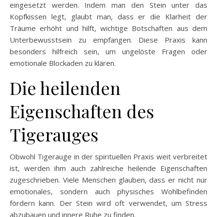
eingesetzt werden. Indem man den Stein unter das
Kopfkissen legt, glaubt man, dass er die Klarheit der
Träume erhöht und hilft, wichtige Botschaften aus dem
Unterbewusstsein zu empfangen. Diese Praxis kann
besonders hilfreich sein, um ungelöste Fragen oder
emotionale Blockaden zu klären.
Die heilenden
Eigenschaften des
Tigerauges
Obwohl Tigerauge in der spirituellen Praxis weit verbreitet
ist, werden ihm auch zahlreiche heilende Eigenschaften
zugeschrieben. Viele Menschen glauben, dass er nicht nur
emotionales, sondern auch physisches Wohlbefinden
fördern kann. Der Stein wird oft verwendet, um Stress
abzubauen und innere Ruhe zu finden.