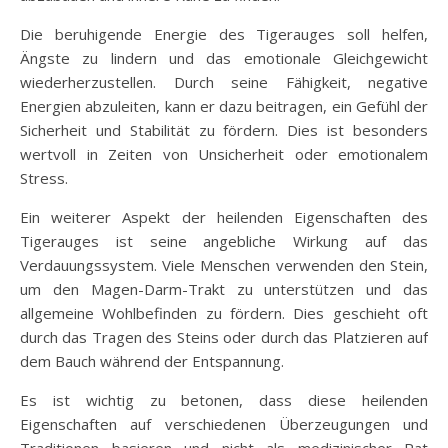
Die beruhigende Energie des Tigerauges soll helfen,
Ängste zu lindern und das emotionale Gleichgewicht
wiederherzustellen. Durch seine Fähigkeit, negative
Energien abzuleiten, kann er dazu beitragen, ein Gefühl der
Sicherheit und Stabilität zu fördern. Dies ist besonders
wertvoll in Zeiten von Unsicherheit oder emotionalem
Stress.
Ein weiterer Aspekt der heilenden Eigenschaften des
Tigerauges ist seine angebliche Wirkung auf das
Verdauungssystem. Viele Menschen verwenden den Stein,
um den Magen-Darm-Trakt zu unterstützen und das
allgemeine Wohlbefinden zu fördern. Dies geschieht oft
durch das Tragen des Steins oder durch das Platzieren auf
dem Bauch während der Entspannung.
Es ist wichtig zu betonen, dass diese heilenden
Eigenschaften auf verschiedenen Überzeugungen und
Traditionen basieren und nicht als medizinischer Rat