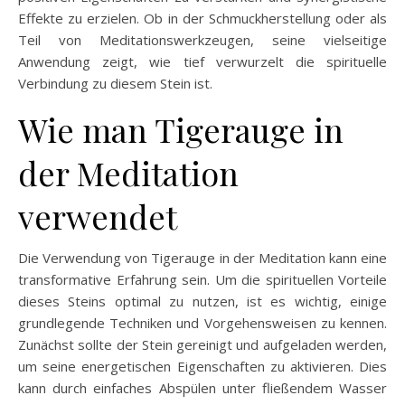
Effekte zu erzielen. Ob in der Schmuckherstellung oder als
Teil von Meditationswerkzeugen, seine vielseitige
Anwendung zeigt, wie tief verwurzelt die spirituelle
Verbindung zu diesem Stein ist.
Wie man Tigerauge in
der Meditation
verwendet
Die Verwendung von Tigerauge in der Meditation kann eine
transformative Erfahrung sein. Um die spirituellen Vorteile
dieses Steins optimal zu nutzen, ist es wichtig, einige
grundlegende Techniken und Vorgehensweisen zu kennen.
Zunächst sollte der Stein gereinigt und aufgeladen werden,
um seine energetischen Eigenschaften zu aktivieren. Dies
kann durch einfaches Abspülen unter fließendem Wasser