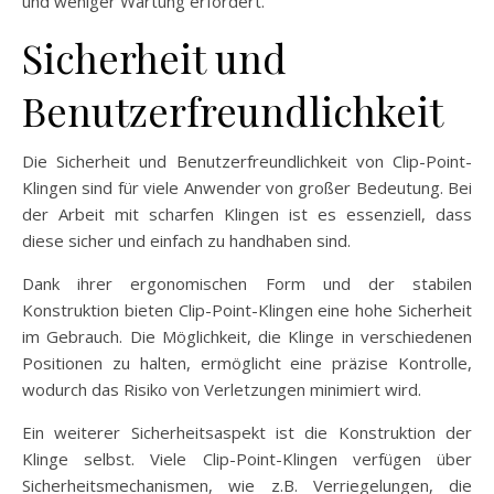
und weniger Wartung erfordert.
Sicherheit und
Benutzerfreundlichkeit
Die Sicherheit und Benutzerfreundlichkeit von Clip-Point-
Klingen sind für viele Anwender von großer Bedeutung. Bei
der Arbeit mit scharfen Klingen ist es essenziell, dass
diese sicher und einfach zu handhaben sind.
Dank ihrer ergonomischen Form und der stabilen
Konstruktion bieten Clip-Point-Klingen eine hohe Sicherheit
im Gebrauch. Die Möglichkeit, die Klinge in verschiedenen
Positionen zu halten, ermöglicht eine präzise Kontrolle,
wodurch das Risiko von Verletzungen minimiert wird.
Ein weiterer Sicherheitsaspekt ist die Konstruktion der
Klinge selbst. Viele Clip-Point-Klingen verfügen über
Sicherheitsmechanismen, wie z.B. Verriegelungen, die