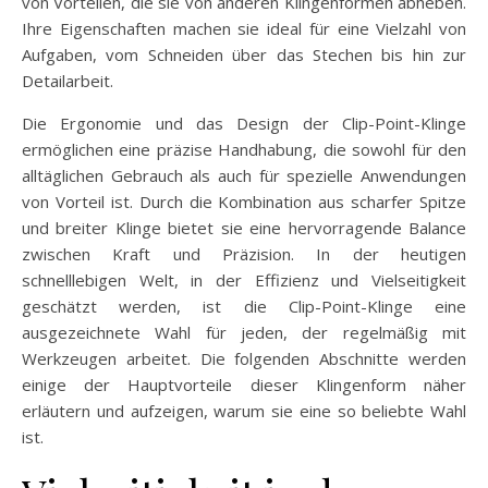
von Vorteilen, die sie von anderen Klingenformen abheben.
Ihre Eigenschaften machen sie ideal für eine Vielzahl von
Aufgaben, vom Schneiden über das Stechen bis hin zur
Detailarbeit.
Die Ergonomie und das Design der Clip-Point-Klinge
ermöglichen eine präzise Handhabung, die sowohl für den
alltäglichen Gebrauch als auch für spezielle Anwendungen
von Vorteil ist. Durch die Kombination aus scharfer Spitze
und breiter Klinge bietet sie eine hervorragende Balance
zwischen Kraft und Präzision. In der heutigen
schnelllebigen Welt, in der Effizienz und Vielseitigkeit
geschätzt werden, ist die Clip-Point-Klinge eine
ausgezeichnete Wahl für jeden, der regelmäßig mit
Werkzeugen arbeitet. Die folgenden Abschnitte werden
einige der Hauptvorteile dieser Klingenform näher
erläutern und aufzeigen, warum sie eine so beliebte Wahl
ist.