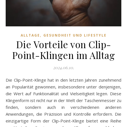
,
ALLTAGE
GESUNDHEIT UND LIFESTYLE
Die Vorteile von Clip-
Point-Klingen im Alltag
2024.06.10.
Die Clip-Point-Klinge hat in den letzten Jahren zunehmend
an Popularität gewonnen, insbesondere unter denjenigen,
die Wert auf Funktionalität und Vielseitigkeit legen. Diese
Klingenform ist nicht nur in der Welt der Taschenmesser zu
finden, sondern auch in verschiedenen anderen
Anwendungen, die Präzision und Kontrolle erfordern. Die
einzigartige Form der Clip-Point-Klinge bietet eine Reihe