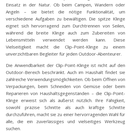
Einsatz in der Natur. Ob beim Campen, Wandern oder
Angeln – sie bietet die nötige Funktionalität, um
verschiedene Aufgaben zu bewältigen. Die spitze Klinge
eignet sich hervorragend zum Durchtrennen von Seilen,
während die breite Klinge auch zum Zubereiten von
Lebensmitteln verwendet werden kann. Diese
Vielseitigkeit macht die Clip-Point-Klinge zu einem
unverzichtbaren Begleiter für jeden Outdoor-Abenteurer.
Die Anwendbarkeit der Clip-Point-Klinge ist nicht auf den
Outdoor-Bereich beschränkt. Auch im Haushalt findet sie
zahlreiche Verwendungsmöglichkeiten. Ob beim Öffnen von
Verpackungen, beim Schneiden von Gemüse oder beim
Reparieren von Haushaltsgegenständen – die Clip-Point-
Klinge erweist sich als äußerst nützlich. Ihre Fähigkeit,
sowohl präzise Schnitte als auch kräftige Schnitte
durchzuführen, macht sie zu einer hervorragenden Wahl für
alle, die ein zuverlässiges und vielseitiges Werkzeug
suchen.