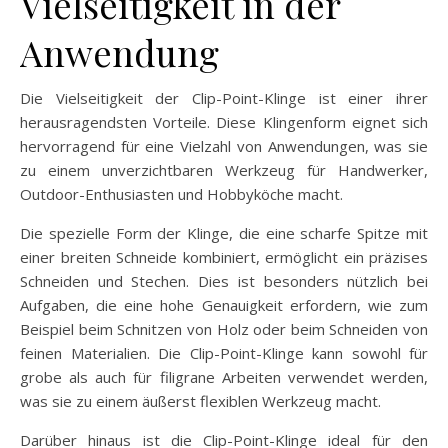
Vielseitigkeit in der
Anwendung
Die Vielseitigkeit der Clip-Point-Klinge ist einer ihrer
herausragendsten Vorteile. Diese Klingenform eignet sich
hervorragend für eine Vielzahl von Anwendungen, was sie
zu einem unverzichtbaren Werkzeug für Handwerker,
Outdoor-Enthusiasten und Hobbyköche macht.
Die spezielle Form der Klinge, die eine scharfe Spitze mit
einer breiten Schneide kombiniert, ermöglicht ein präzises
Schneiden und Stechen. Dies ist besonders nützlich bei
Aufgaben, die eine hohe Genauigkeit erfordern, wie zum
Beispiel beim Schnitzen von Holz oder beim Schneiden von
feinen Materialien. Die Clip-Point-Klinge kann sowohl für
grobe als auch für filigrane Arbeiten verwendet werden,
was sie zu einem äußerst flexiblen Werkzeug macht.
Darüber hinaus ist die Clip-Point-Klinge ideal für den