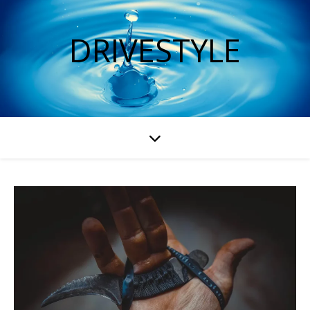
DRIVESTYLE