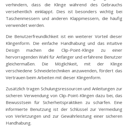
verhindern, dass die Klinge während des Gebrauchs
versehentlich einklappt. Dies ist besonders wichtig bei
Taschenmessern und anderen Klappmessern, die häufig
verwendet werden.
Die Benutzerfreundlichkeit ist ein weiterer Vorteil dieser
Klingenform. Die einfache Handhabung und das intuitive
Design machen die Clip-Point-Klinge zu einer
hervorragenden Wahl für Anfänger und erfahrene Benutzer
gleichermaßen. Die Möglichkeit, mit der Klinge
verschiedene Schneidetechniken anzuwenden, fördert das
Vertrauen beim Arbeiten mit dieser Klingenform.
Zusätzlich tragen Schulungsressourcen und Anleitungen zur
sicheren Verwendung von Clip-Point-Klingen dazu bei, das
Bewusstsein für Sicherheitspraktiken zu schärfen. Eine
informierte Benutzung ist der Schlüssel zur Vermeidung
von Verletzungen und zur Gewährleistung einer sicheren
Handhabung.