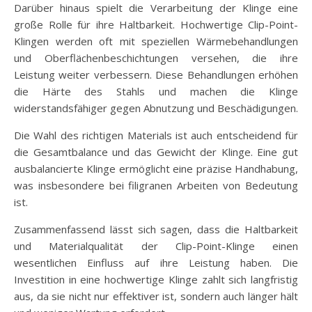
Darüber hinaus spielt die Verarbeitung der Klinge eine
große Rolle für ihre Haltbarkeit. Hochwertige Clip-Point-
Klingen werden oft mit speziellen Wärmebehandlungen
und Oberflächenbeschichtungen versehen, die ihre
Leistung weiter verbessern. Diese Behandlungen erhöhen
die Härte des Stahls und machen die Klinge
widerstandsfähiger gegen Abnutzung und Beschädigungen.
Die Wahl des richtigen Materials ist auch entscheidend für
die Gesamtbalance und das Gewicht der Klinge. Eine gut
ausbalancierte Klinge ermöglicht eine präzise Handhabung,
was insbesondere bei filigranen Arbeiten von Bedeutung
ist.
Zusammenfassend lässt sich sagen, dass die Haltbarkeit
und Materialqualität der Clip-Point-Klinge einen
wesentlichen Einfluss auf ihre Leistung haben. Die
Investition in eine hochwertige Klinge zahlt sich langfristig
aus, da sie nicht nur effektiver ist, sondern auch länger hält