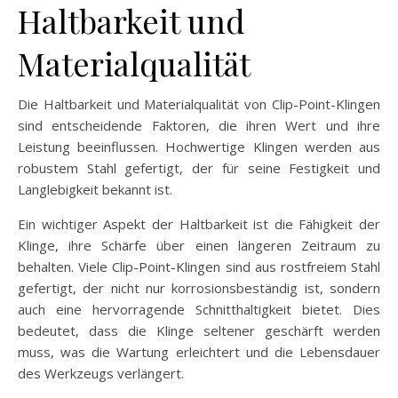
Haltbarkeit und
Materialqualität
Die Haltbarkeit und Materialqualität von Clip-Point-Klingen
sind entscheidende Faktoren, die ihren Wert und ihre
Leistung beeinflussen. Hochwertige Klingen werden aus
robustem Stahl gefertigt, der für seine Festigkeit und
Langlebigkeit bekannt ist.
Ein wichtiger Aspekt der Haltbarkeit ist die Fähigkeit der
Klinge, ihre Schärfe über einen längeren Zeitraum zu
behalten. Viele Clip-Point-Klingen sind aus rostfreiem Stahl
gefertigt, der nicht nur korrosionsbeständig ist, sondern
auch eine hervorragende Schnitthaltigkeit bietet. Dies
bedeutet, dass die Klinge seltener geschärft werden
muss, was die Wartung erleichtert und die Lebensdauer
des Werkzeugs verlängert.