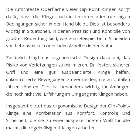
Die rutschfeste Oberfläche vieler Clip-Point-Klingen sorgt
dafür, dass die Klinge auch in feuchten oder rutschigen
Bedingungen sicher in der Hand bleibt. Dies ist besonders
wichtig in Situationen, in denen Präzision und Kontrolle von
größter Bedeutung sind, wie zum Beispiel beim Schneiden
von Lebensmitteln oder beim Arbeiten in der Natur.
Zusätzlich trägt das ergonomische Design dazu bei, das
Risiko von Verletzungen zu minimieren. Ein fester, sicherer
Griff und eine gut ausbalancierte Klinge helfen,
unkontrollierte Bewegungen zu vermeiden, die zu Unfällen
führen könnten. Dies ist besonders wichtig für Anfänger,
die noch nicht viel Erfahrung im Umgang mit Klingen haben.
Insgesamt bietet das ergonomische Design der Clip-Point-
Klinge eine Kombination aus Komfort, Kontrolle und
Sicherheit, die sie zu einer ausgezeichneten Wahl für alle
macht, die regelmäßig mit Klingen arbeiten.