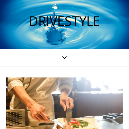
DRIVESTYLE