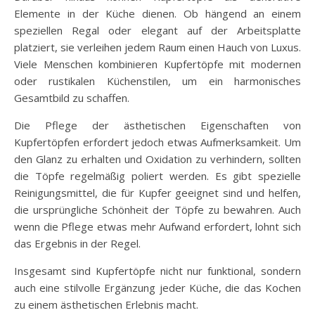
Elemente in der Küche dienen. Ob hängend an einem
speziellen Regal oder elegant auf der Arbeitsplatte
platziert, sie verleihen jedem Raum einen Hauch von Luxus.
Viele Menschen kombinieren Kupfertöpfe mit modernen
oder rustikalen Küchenstilen, um ein harmonisches
Gesamtbild zu schaffen.
Die Pflege der ästhetischen Eigenschaften von
Kupfertöpfen erfordert jedoch etwas Aufmerksamkeit. Um
den Glanz zu erhalten und Oxidation zu verhindern, sollten
die Töpfe regelmäßig poliert werden. Es gibt spezielle
Reinigungsmittel, die für Kupfer geeignet sind und helfen,
die ursprüngliche Schönheit der Töpfe zu bewahren. Auch
wenn die Pflege etwas mehr Aufwand erfordert, lohnt sich
das Ergebnis in der Regel.
Insgesamt sind Kupfertöpfe nicht nur funktional, sondern
auch eine stilvolle Ergänzung jeder Küche, die das Kochen
zu einem ästhetischen Erlebnis macht.