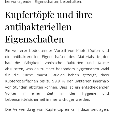
hervorragenden Eigenschaften beibehalten.
Kupfertöpfe und ihre
antibakteriellen
Eigenschaften
Ein weiterer bedeutender Vorteil von Kupfertöpfen sind
die antibakteriellen Eigenschaften des Materials. Kupfer
hat die Fähigkeit, zahlreiche Bakterien und Keime
abzutöten, was es zu einer besonders hygienischen Wahl
für die Küche macht. Studien haben gezeigt, dass
Kupferoberflächen bis zu 99,9 % der Bakterien innerhalb
von Stunden abtöten können. Dies ist ein entscheidender
Vorteil in einer Zeit, in der Hygiene und
Lebensmittelsicherheit immer wichtiger werden.
Die Verwendung von Kupfertöpfen kann dazu beitragen,