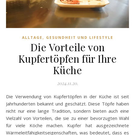
,
ALLTAGE
GESUNDHEIT UND LIFESTYLE
Die Vorteile von
Kupfertöpfen für Ihre
Küche
2024.11.20.
Die Verwendung von Kupfertöpfen in der Küche ist seit
Jahrhunderten bekannt und geschätzt. Diese Töpfe haben
nicht nur eine lange Tradition, sondern bieten auch eine
Vielzahl von Vorteilen, die sie zu einer bevorzugten Wahl
für viele Köche machen. Kupfer hat ausgezeichnete
Wärmeleitfähigkeitseigenschaften, was bedeutet, dass es