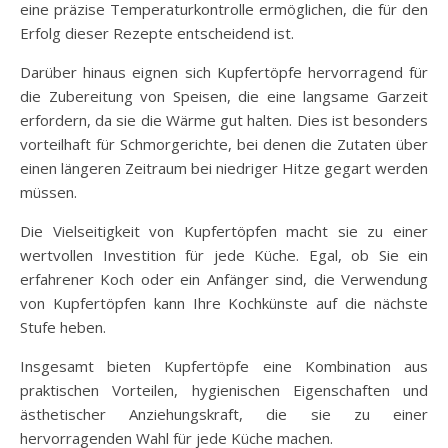
eine präzise Temperaturkontrolle ermöglichen, die für den
Erfolg dieser Rezepte entscheidend ist.
Darüber hinaus eignen sich Kupfertöpfe hervorragend für
die Zubereitung von Speisen, die eine langsame Garzeit
erfordern, da sie die Wärme gut halten. Dies ist besonders
vorteilhaft für Schmorgerichte, bei denen die Zutaten über
einen längeren Zeitraum bei niedriger Hitze gegart werden
müssen.
Die Vielseitigkeit von Kupfertöpfen macht sie zu einer
wertvollen Investition für jede Küche. Egal, ob Sie ein
erfahrener Koch oder ein Anfänger sind, die Verwendung
von Kupfertöpfen kann Ihre Kochkünste auf die nächste
Stufe heben.
Insgesamt bieten Kupfertöpfe eine Kombination aus
praktischen Vorteilen, hygienischen Eigenschaften und
ästhetischer Anziehungskraft, die sie zu einer
hervorragenden Wahl für jede Küche machen.