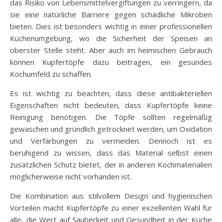
das Risiko von Lebensmittelvergiftungen zu verringern, da
sie eine natürliche Barriere gegen schädliche Mikroben
bieten. Dies ist besonders wichtig in einer professionellen
Küchenumgebung, wo die Sicherheit der Speisen an
oberster Stelle steht. Aber auch im heimischen Gebrauch
können Kupfertöpfe dazu beitragen, ein gesundes
Kochumfeld zu schaffen.
Es ist wichtig zu beachten, dass diese antibakteriellen
Eigenschaften nicht bedeuten, dass Kupfertöpfe keine
Reinigung benötigen. Die Töpfe sollten regelmäßig
gewaschen und gründlich getrocknet werden, um Oxidation
und Verfärbungen zu vermeiden. Dennoch ist es
beruhigend zu wissen, dass das Material selbst einen
zusätzlichen Schutz bietet, der in anderen Kochmaterialien
möglicherweise nicht vorhanden ist.
Die Kombination aus stilvollem Design und hygienischen
Vorteilen macht Kupfertöpfe zu einer exzellenten Wahl für
alle, die Wert auf Sauberkeit und Gesundheit in der Küche