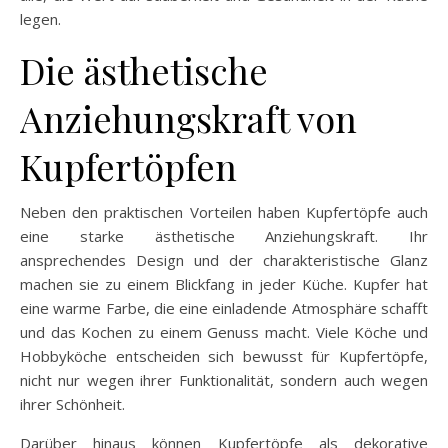
legen.
Die ästhetische
Anziehungskraft von
Kupfertöpfen
Neben den praktischen Vorteilen haben Kupfertöpfe auch
eine starke ästhetische Anziehungskraft. Ihr
ansprechendes Design und der charakteristische Glanz
machen sie zu einem Blickfang in jeder Küche. Kupfer hat
eine warme Farbe, die eine einladende Atmosphäre schafft
und das Kochen zu einem Genuss macht. Viele Köche und
Hobbyköche entscheiden sich bewusst für Kupfertöpfe,
nicht nur wegen ihrer Funktionalität, sondern auch wegen
ihrer Schönheit.
Darüber hinaus können Kupfertöpfe als dekorative