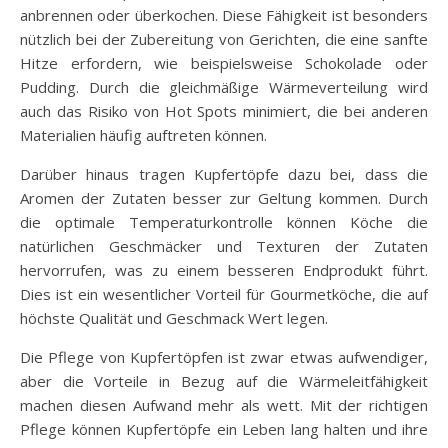
anbrennen oder überkochen. Diese Fähigkeit ist besonders
nützlich bei der Zubereitung von Gerichten, die eine sanfte
Hitze erfordern, wie beispielsweise Schokolade oder
Pudding. Durch die gleichmäßige Wärmeverteilung wird
auch das Risiko von Hot Spots minimiert, die bei anderen
Materialien häufig auftreten können.
Darüber hinaus tragen Kupfertöpfe dazu bei, dass die
Aromen der Zutaten besser zur Geltung kommen. Durch
die optimale Temperaturkontrolle können Köche die
natürlichen Geschmäcker und Texturen der Zutaten
hervorrufen, was zu einem besseren Endprodukt führt.
Dies ist ein wesentlicher Vorteil für Gourmetköche, die auf
höchste Qualität und Geschmack Wert legen.
Die Pflege von Kupfertöpfen ist zwar etwas aufwendiger,
aber die Vorteile in Bezug auf die Wärmeleitfähigkeit
machen diesen Aufwand mehr als wett. Mit der richtigen
Pflege können Kupfertöpfe ein Leben lang halten und ihre