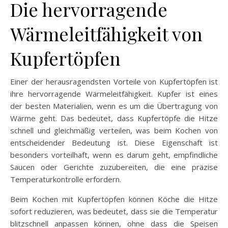
Die hervorragende
Wärmeleitfähigkeit von
Kupfertöpfen
Einer der herausragendsten Vorteile von Kupfertöpfen ist
ihre hervorragende Wärmeleitfähigkeit. Kupfer ist eines
der besten Materialien, wenn es um die Übertragung von
Wärme geht. Das bedeutet, dass Kupfertöpfe die Hitze
schnell und gleichmäßig verteilen, was beim Kochen von
entscheidender Bedeutung ist. Diese Eigenschaft ist
besonders vorteilhaft, wenn es darum geht, empfindliche
Saucen oder Gerichte zuzubereiten, die eine präzise
Temperaturkontrolle erfordern.
Beim Kochen mit Kupfertöpfen können Köche die Hitze
sofort reduzieren, was bedeutet, dass sie die Temperatur
blitzschnell anpassen können, ohne dass die Speisen