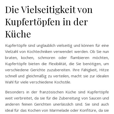
Die Vielseitigkeit von
Kupfertöpfen in der
Küche
Kupfertöpfe sind unglaublich vielseitig und können für eine
Vielzahl von Kochtechniken verwendet werden. Ob Sie nun
braten, kochen, schmoren oder flambieren möchten,
Kupfertöpfe bieten die Flexibilität, die Sie benötigen, um
verschiedene Gerichte zuzubereiten. Ihre Fähigkeit, Hitze
schnell und gleichmäßig zu verteilen, macht sie zur idealen
Wahl für viele verschiedene Kochstile.
Besonders in der französischen Küche sind Kupfertöpfe
weit verbreitet, da sie für die Zubereitung von Saucen und
anderen feinen Gerichten unerlässlich sind. Sie sind auch
ideal für das Kochen von Marmelade oder Konfitüre, da sie