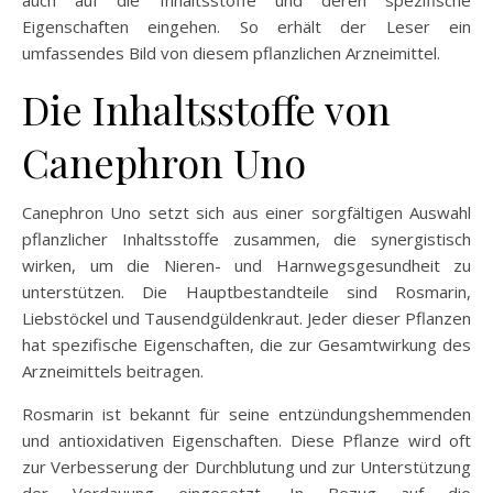
Eigenschaften eingehen. So erhält der Leser ein
umfassendes Bild von diesem pflanzlichen Arzneimittel.
Die Inhaltsstoffe von
Canephron Uno
Canephron Uno setzt sich aus einer sorgfältigen Auswahl
pflanzlicher Inhaltsstoffe zusammen, die synergistisch
wirken, um die Nieren- und Harnwegsgesundheit zu
unterstützen. Die Hauptbestandteile sind Rosmarin,
Liebstöckel und Tausendgüldenkraut. Jeder dieser Pflanzen
hat spezifische Eigenschaften, die zur Gesamtwirkung des
Arzneimittels beitragen.
Rosmarin ist bekannt für seine entzündungshemmenden
und antioxidativen Eigenschaften. Diese Pflanze wird oft
zur Verbesserung der Durchblutung und zur Unterstützung
der Verdauung eingesetzt. In Bezug auf die