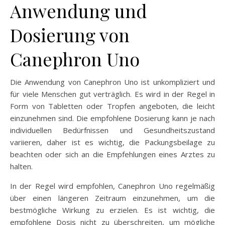
Anwendung und
Dosierung von
Canephron Uno
Die Anwendung von Canephron Uno ist unkompliziert und
für viele Menschen gut verträglich. Es wird in der Regel in
Form von Tabletten oder Tropfen angeboten, die leicht
einzunehmen sind. Die empfohlene Dosierung kann je nach
individuellen Bedürfnissen und Gesundheitszustand
variieren, daher ist es wichtig, die Packungsbeilage zu
beachten oder sich an die Empfehlungen eines Arztes zu
halten.
In der Regel wird empfohlen, Canephron Uno regelmäßig
über einen längeren Zeitraum einzunehmen, um die
bestmögliche Wirkung zu erzielen. Es ist wichtig, die
empfohlene Dosis nicht zu überschreiten, um mögliche