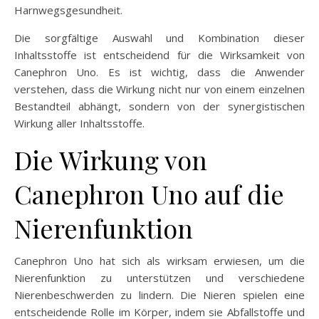
Harnwegsgesundheit.
Die sorgfältige Auswahl und Kombination dieser
Inhaltsstoffe ist entscheidend für die Wirksamkeit von
Canephron Uno. Es ist wichtig, dass die Anwender
verstehen, dass die Wirkung nicht nur von einem einzelnen
Bestandteil abhängt, sondern von der synergistischen
Wirkung aller Inhaltsstoffe.
Die Wirkung von
Canephron Uno auf die
Nierenfunktion
Canephron Uno hat sich als wirksam erwiesen, um die
Nierenfunktion zu unterstützen und verschiedene
Nierenbeschwerden zu lindern. Die Nieren spielen eine
entscheidende Rolle im Körper, indem sie Abfallstoffe und