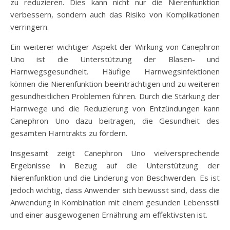
zu reduzieren. Dies kann nicht nur die Nierenfunktion
verbessern, sondern auch das Risiko von Komplikationen
verringern.
Ein weiterer wichtiger Aspekt der Wirkung von Canephron
Uno ist die Unterstützung der Blasen- und
Harnwegsgesundheit. Häufige Harnwegsinfektionen
können die Nierenfunktion beeinträchtigen und zu weiteren
gesundheitlichen Problemen führen. Durch die Stärkung der
Harnwege und die Reduzierung von Entzündungen kann
Canephron Uno dazu beitragen, die Gesundheit des
gesamten Harntrakts zu fördern.
Insgesamt zeigt Canephron Uno vielversprechende
Ergebnisse in Bezug auf die Unterstützung der
Nierenfunktion und die Linderung von Beschwerden. Es ist
jedoch wichtig, dass Anwender sich bewusst sind, dass die
Anwendung in Kombination mit einem gesunden Lebensstil
und einer ausgewogenen Ernährung am effektivsten ist.