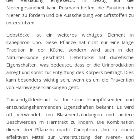
Nierengesundheit kann Rosmarin helfen, die Funktion der
Nieren zu fördern und die Ausscheidung von Giftstoffen zu
unterstützen.
Liebstöckel ist ein weiteres wichtiges Element in
Canephron Uno. Diese Pflanze hat nicht nur eine lange
Tradition in der Küche, sondern wird auch in der
Naturheilkunde geschätzt. Liebstöckel hat diuretische
Eigenschaften, was bedeutet, dass er die Urinproduktion
anregt und somit zur Entgiftung des Körpers beiträgt. Dies
kann besonders wichtig sein, wenn es um die Prävention
von Harnwegserkrankungen geht.
Tausendgüldenkraut ist für seine krampflösenden und
entzündungshemmenden Eigenschaften bekannt. Es wird
oft verwendet, um Blasenentzündungen und andere
Beschwerden im Harntrakt zu lindern. Die Kombination
dieser drei Pflanzen macht Canephron Uno zu einem
effektiven Mittel zur Unterstützung der Nieren- und