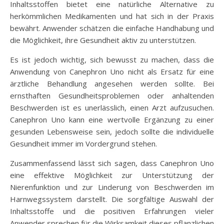
Inhaltsstoffen bietet eine natürliche Alternative zu
herkömmlichen Medikamenten und hat sich in der Praxis
bewährt. Anwender schätzen die einfache Handhabung und
die Möglichkeit, ihre Gesundheit aktiv zu unterstützen.
Es ist jedoch wichtig, sich bewusst zu machen, dass die
Anwendung von Canephron Uno nicht als Ersatz für eine
ärztliche Behandlung angesehen werden sollte. Bei
ernsthaften Gesundheitsproblemen oder anhaltenden
Beschwerden ist es unerlässlich, einen Arzt aufzusuchen.
Canephron Uno kann eine wertvolle Ergänzung zu einer
gesunden Lebensweise sein, jedoch sollte die individuelle
Gesundheit immer im Vordergrund stehen.
Zusammenfassend lässt sich sagen, dass Canephron Uno
eine effektive Möglichkeit zur Unterstützung der
Nierenfunktion und zur Linderung von Beschwerden im
Harnwegssystem darstellt. Die sorgfältige Auswahl der
Inhaltsstoffe und die positiven Erfahrungen vieler
Anwender sprechen für die Wirksamkeit dieses pflanzlichen