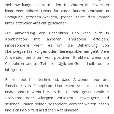
Nebenwirkungen zu vermeiden. Bei akuten Beschwerden
kann eine höhere Dosis für einen kurzen Zeitraum in
Erwägung gezogen werden, jedoch sollte dies immer
unter ärztlicher Aufsicht geschehen.
Die Anwendung von Canephron Uno kann auch in
Kombination mit anderen Therapien erfolgen,
insbesondere wenn es um die Behandlung von
Harnwegserkrankungen oder Nierenproblemen geht. Viele
Anwender berichten von positiven Effekten, wenn sie
Canephron Uno als Teil ihrer täglichen Gesundheitsroutine
integrieren.
Es ist jedoch entscheidend, dass Anwender vor der
Einnahme von Canephron Uno einen Arzt konsultieren,
insbesondere wenn bereits bestehende gesundheitliche
Probleme oder Allergien vorliegen. Schwangere und
stillende Frauen sollten besondere Vorsicht walten lassen
und sich im Vorfeld ärztlichen Rat einholen.