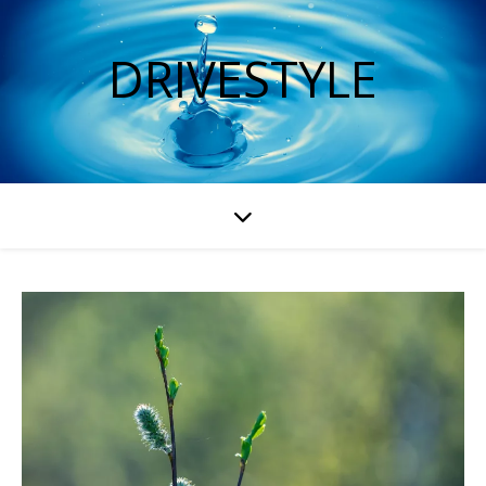
DRIVESTYLE