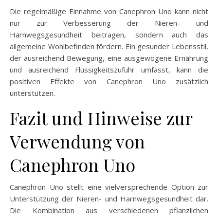
Die regelmäßige Einnahme von Canephron Uno kann nicht
nur zur Verbesserung der Nieren- und
Harnwegsgesundheit beitragen, sondern auch das
allgemeine Wohlbefinden fördern. Ein gesunder Lebensstil,
der ausreichend Bewegung, eine ausgewogene Ernährung
und ausreichend Flüssigkeitszufuhr umfasst, kann die
positiven Effekte von Canephron Uno zusätzlich
unterstützen.
Fazit und Hinweise zur
Verwendung von
Canephron Uno
Canephron Uno stellt eine vielversprechende Option zur
Unterstützung der Nieren- und Harnwegsgesundheit dar.
Die Kombination aus verschiedenen pflanzlichen