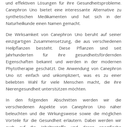
und effektiven Lösungen für ihre Gesundheitsprobleme.
Canephron Uno bietet eine interessante Alternative zu
synthetischen Medikamenten und hat sich in der
Naturheilkunde einen Namen gemacht.
Die Wirksamkeit von Canephron Uno beruht auf seiner
einzigartigen Zusammensetzung, die aus verschiedenen
Heilpflanzen besteht. Diese Pflanzen sind seit
Jahrhunderten für ihre gesundheitsfördernden
Eigenschaften bekannt und werden in der modernen
Phytotherapie geschätzt. Die Anwendung von Canephron
Uno ist einfach und unkompliziert, was es zu einer
beliebten Wahl für viele Menschen macht, die ihre
Nierengesundheit unterstützen möchten.
In den folgenden Abschnitten werden wir die
verschiedenen Aspekte von Canephron Uno näher
beleuchten und die Wirkungsweise sowie die möglichen
Vorteile für die Gesundheit erläutern. Dabei werden wir
auch auf die Inhaltsstoffe und deren spezifische