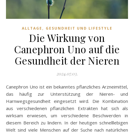
,
ALLTAGE
GESUNDHEIT UND LIFESTYLE
Die Wirkung von
Canephron Uno auf die
Gesundheit der Nieren
2024.07.03.
Canephron Uno ist ein bekanntes pflanzliches Arzneimittel,
das häufig zur Unterstützung der Nieren- und
Harnwegsgesundheit eingesetzt wird. Die Kombination
aus verschiedenen pflanzlichen Extrakten hat sich als
wirksam erwiesen, um verschiedene Beschwerden in
diesem Bereich zu lindern. In der heutigen schnelllebigen
Welt sind viele Menschen auf der Suche nach natürlichen