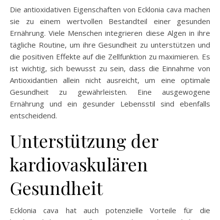
Die antioxidativen Eigenschaften von Ecklonia cava machen
sie zu einem wertvollen Bestandteil einer gesunden
Ernährung. Viele Menschen integrieren diese Algen in ihre
tägliche Routine, um ihre Gesundheit zu unterstützen und
die positiven Effekte auf die Zellfunktion zu maximieren. Es
ist wichtig, sich bewusst zu sein, dass die Einnahme von
Antioxidantien allein nicht ausreicht, um eine optimale
Gesundheit zu gewährleisten. Eine ausgewogene
Ernährung und ein gesunder Lebensstil sind ebenfalls
entscheidend.
Unterstützung der
kardiovaskulären
Gesundheit
Ecklonia cava hat auch potenzielle Vorteile für die