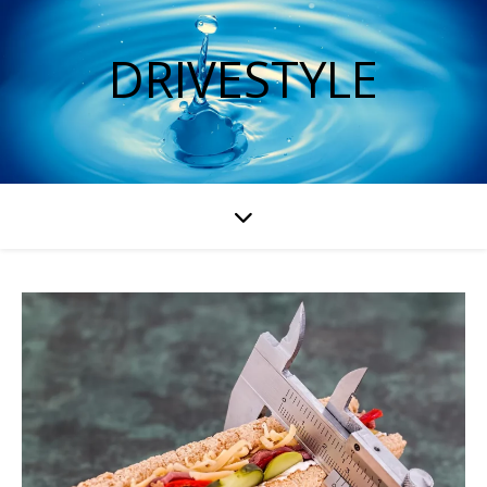
DRIVESTYLE