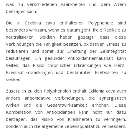
was zu verschiedenen Krankheiten und dem Altern
beitragen kann.
Die in Ecklonia cava enthaltenen Polyphenole sind
besonders wirksam, wenn es darum geht, freie Radikale zu
neutralisieren. Studien haben gezeigt, dass diese
Verbindungen die Fähigkeit besitzen, oxidativen Stress zu
reduzieren und somit zur Erhaltung der Zellintegrität
beizutragen. Ein gesunder Antioxidantienhaushalt kann
helfen, das Risiko chronischer Erkrankungen wie Herz-
Kreislauf-Erkrankungen und bestimmten Krebsarten zu
senken.
Zusätzlich zu den Polyphenolen enthält Ecklonia cava auch
andere antioxidative Verbindungen, die synergistisch
wirken und die Gesamtwirksamkeit erhöhen. Diese
Kombination von Antioxidantien kann nicht nur dazu
beitragen, das Risiko von Krankheiten zu verringern,
sondern auch die allgemeine Lebensqualität zu verbessern.