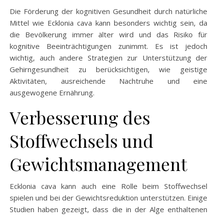
Die Förderung der kognitiven Gesundheit durch natürliche
Mittel wie Ecklonia cava kann besonders wichtig sein, da
die Bevölkerung immer älter wird und das Risiko für
kognitive Beeinträchtigungen zunimmt. Es ist jedoch
wichtig, auch andere Strategien zur Unterstützung der
Gehirngesundheit zu berücksichtigen, wie geistige
Aktivitäten, ausreichende Nachtruhe und eine
ausgewogene Ernährung.
Verbesserung des
Stoffwechsels und
Gewichtsmanagement
Ecklonia cava kann auch eine Rolle beim Stoffwechsel
spielen und bei der Gewichtsreduktion unterstützen. Einige
Studien haben gezeigt, dass die in der Alge enthaltenen