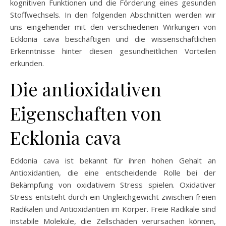
kognitiven Funktionen und die Förderung eines gesunden
Stoffwechsels. In den folgenden Abschnitten werden wir
uns eingehender mit den verschiedenen Wirkungen von
Ecklonia cava beschäftigen und die wissenschaftlichen
Erkenntnisse hinter diesen gesundheitlichen Vorteilen
erkunden.
Die antioxidativen
Eigenschaften von
Ecklonia cava
Ecklonia cava ist bekannt für ihren hohen Gehalt an
Antioxidantien, die eine entscheidende Rolle bei der
Bekämpfung von oxidativem Stress spielen. Oxidativer
Stress entsteht durch ein Ungleichgewicht zwischen freien
Radikalen und Antioxidantien im Körper. Freie Radikale sind
instabile Moleküle, die Zellschäden verursachen können,