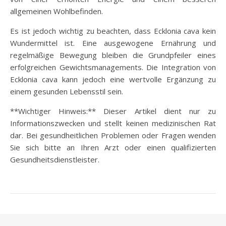
allgemeinen Wohlbefinden.
Es ist jedoch wichtig zu beachten, dass Ecklonia cava kein
Wundermittel ist. Eine ausgewogene Ernährung und
regelmäßige Bewegung bleiben die Grundpfeiler eines
erfolgreichen Gewichtsmanagements. Die Integration von
Ecklonia cava kann jedoch eine wertvolle Ergänzung zu
einem gesunden Lebensstil sein.
**Wichtiger Hinweis:** Dieser Artikel dient nur zu
Informationszwecken und stellt keinen medizinischen Rat
dar. Bei gesundheitlichen Problemen oder Fragen wenden
Sie sich bitte an Ihren Arzt oder einen qualifizierten
Gesundheitsdienstleister.