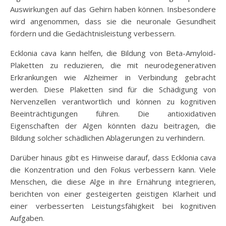
Auswirkungen auf das Gehirn haben können. Insbesondere
wird angenommen, dass sie die neuronale Gesundheit
fördern und die Gedächtnisleistung verbessern.
Ecklonia cava kann helfen, die Bildung von Beta-Amyloid-
Plaketten zu reduzieren, die mit neurodegenerativen
Erkrankungen wie Alzheimer in Verbindung gebracht
werden. Diese Plaketten sind für die Schädigung von
Nervenzellen verantwortlich und können zu kognitiven
Beeinträchtigungen führen. Die antioxidativen
Eigenschaften der Algen könnten dazu beitragen, die
Bildung solcher schädlichen Ablagerungen zu verhindern.
Darüber hinaus gibt es Hinweise darauf, dass Ecklonia cava
die Konzentration und den Fokus verbessern kann. Viele
Menschen, die diese Alge in ihre Ernährung integrieren,
berichten von einer gesteigerten geistigen Klarheit und
einer verbesserten Leistungsfähigkeit bei kognitiven
Aufgaben.