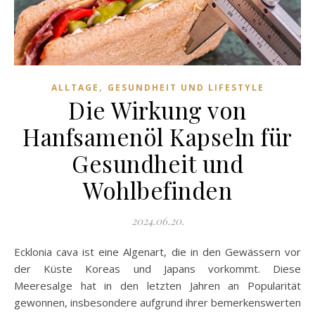
,
ALLTAGE
GESUNDHEIT UND LIFESTYLE
Die Wirkung von
Hanfsamenöl Kapseln für
Gesundheit und
Wohlbefinden
2024.06.20.
Ecklonia cava ist eine Algenart, die in den Gewässern vor
der Küste Koreas und Japans vorkommt. Diese
Meeresalge hat in den letzten Jahren an Popularität
gewonnen, insbesondere aufgrund ihrer bemerkenswerten