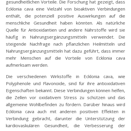
gesundheitlichen Vorteile. Die Forschung hat gezeigt, dass
Ecklonia cava eine Vielzahl von bioaktiven Verbindungen
enthält, die potenziell positive Auswirkungen auf die
menschliche Gesundheit haben könnten. Als natürliche
Quelle für Antioxidantien und andere Nährstoffe wird sie
häufig in Nahrungsergänzungsmitteln verwendet. Die
steigende Nachfrage nach pflanzlichen Heilmitteln und
Nahrungsergänzungsmitteln hat dazu geführt, dass immer
mehr Menschen auf die Vorteile von Ecklonia cava
aufmerksam werden.
Die verschiedenen Wirkstoffe in Ecklonia cava, wie
Polyphenole und Flavonoide, sind für ihre antioxidativen
Eigenschaften bekannt. Diese Verbindungen können helfen,
die Zellen vor oxidativem Stress zu schützen und das
allgemeine Wohlbefinden zu fördern. Darüber hinaus wird
Ecklonia cava auch mit anderen positiven Effekten in
Verbindung gebracht, darunter die Unterstützung der
kardiovaskulären Gesundheit, die Verbesserung der