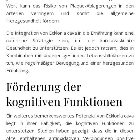
Wert kann das Risiko von Plaque-Ablagerungen in den
Arterien verringern und somit die allgemeine
Herzgesundheit fördern.
Die Integration von Ecklonia cava in die Ernährung kann eine
natürliche Strategie sein, um die kardiovaskuläre
Gesundheit zu unterstützen. Es ist jedoch ratsam, dies in
Kombination mit anderen gesunden Lebensstilfaktoren zu
tun, wie regelmäßiger Bewegung und einer herzgesunden
Ernährung.
Förderung der
kognitiven Funktionen
Ein weiteres bemerkenswertes Potenzial von Ecklonia cava
liegt in ihrer Fähigkeit, die kognitiven Funktionen zu
unterstützen. Studien haben gezeigt, dass die in dieser
Alge enthaltenen antioxidativen Verbindungen positive