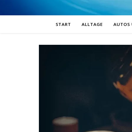
START
ALLTAGE
AUTOS