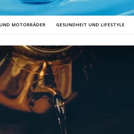
 UND MOTORRÄDER
GESUNDHEIT UND LIFESTYLE