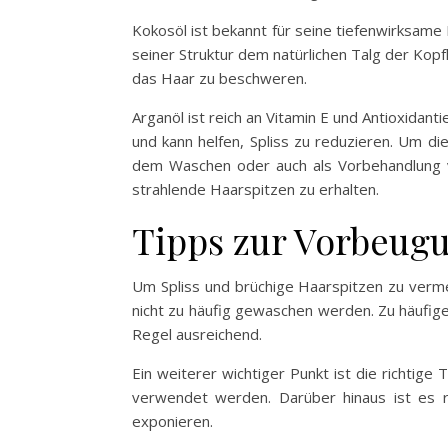
Kokosöl ist bekannt für seine tiefenwirksame F
seiner Struktur dem natürlichen Talg der Kop
das Haar zu beschweren.
Arganöl ist reich an Vitamin E und Antioxidan
und kann helfen, Spliss zu reduzieren. Um di
dem Waschen oder auch als Vorbehandlung v
strahlende Haarspitzen zu erhalten.
Tipps zur Vorbeugu
Um Spliss und brüchige Haarspitzen zu vermei
nicht zu häufig gewaschen werden. Zu häufige
Regel ausreichend.
Ein weiterer wichtiger Punkt ist die richtige
verwendet werden. Darüber hinaus ist es r
exponieren.