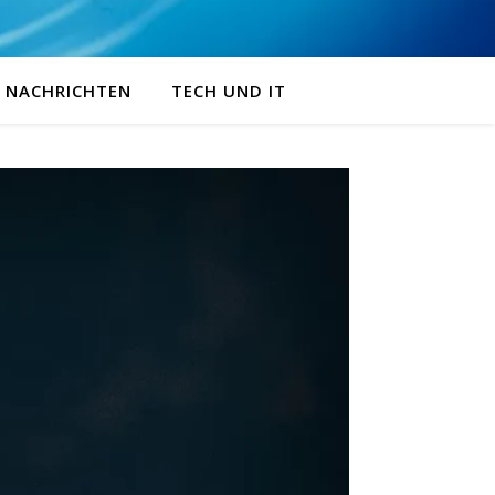
NACHRICHTEN
TECH UND IT