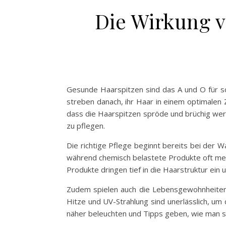
Die Wirkung 
Gesunde Haarspitzen sind das A und O für sc
streben danach, ihr Haar in einem optimalen 
dass die Haarspitzen spröde und brüchig werd
zu pflegen.
Die richtige Pflege beginnt bereits bei der 
während chemisch belastete Produkte oft meh
Produkte dringen tief in die Haarstruktur ein
Zudem spielen auch die Lebensgewohnheiten
Hitze und UV-Strahlung sind unerlässlich, um
näher beleuchten und Tipps geben, wie man si