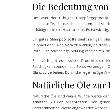
Die Bedeutung von
Die Wahl der richtigen Haarpflegeprodukt
Inhaltsstoffe, die das Haar nähren und stärk
schädigen sie die Haarstruktur. Es ist wichtig,
Ein gutes Shampoo sollte sanft reinigen, oh
Jojobaöl oder Aloe Vera zu wählen, da diese
Rolle. Eine reichhaltige Spülung kann helfen, 
Zusätzlich gibt es spezielle Produkte, die f
Feuchtigkeit spenden und Spliss vorbeugen. Ö
Glanz zu verleihen. Durch die regelmäßige A
Natürliche Öle zur 
Natürliche Öle sind wahre Wunderwerke der H
schützen. Zu den beliebtesten Ölen gehör
unterschiedliche Weise angewendet werden.