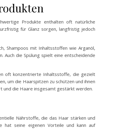
rodukten
wertige Produkte enthalten oft natürliche
zfristig für Glanz sorgen, langfristig jedoch
ch, Shampoos mit Inhaltsstoffen wie Arganöl,
. Auch die Spülung spielt eine entscheidende
 oft konzentrierte Inhaltsstoffe, die gezielt
nen, um die Haarspitzen zu schützen und ihnen
t und die Haare insgesamt gestärkt werden.
ntielle Nährstoffe, die das Haar stärken und
e hat seine eigenen Vorteile und kann auf