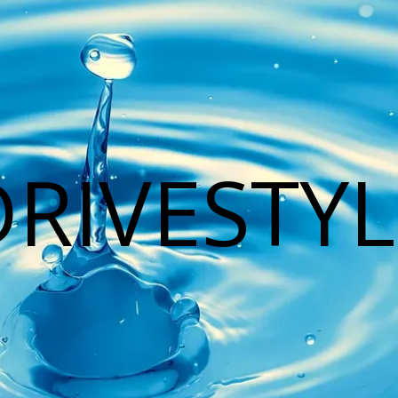
DRIVESTYL