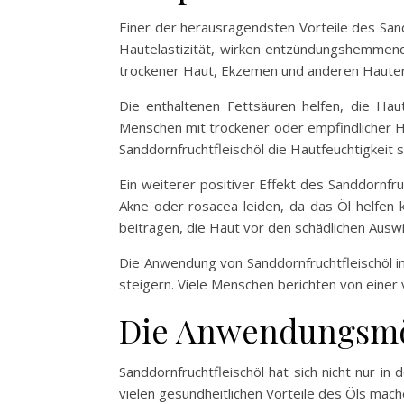
Einer der herausragendsten Vorteile des Sandd
Hautelastizität, wirken entzündungshemmen
trockener Haut, Ekzemen und anderen Haute
Die enthaltenen Fettsäuren helfen, die Hau
Menschen mit trockener oder empfindlicher Hau
Sanddornfruchtfleischöl die Hautfeuchtigkeit 
Ein weiterer positiver Effekt des Sanddornfru
Akne oder rosacea leiden, da das Öl helfen 
beitragen, die Haut vor den schädlichen Aus
Die Anwendung von Sanddornfruchtfleischöl i
steigern. Viele Menschen berichten von eine
Die Anwendungsmög
Sanddornfruchtfleischöl hat sich nicht nur 
vielen gesundheitlichen Vorteile des Öls mach