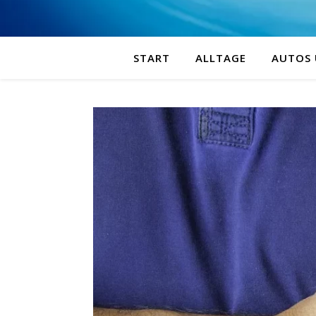
START
ALLTAGE
AUTOS