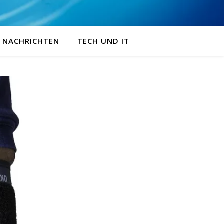
NACHRICHTEN
TECH UND IT