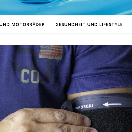
 UND MOTORRÄDER
GESUNDHEIT UND LIFESTYLE