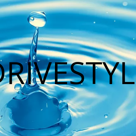
DRIVESTYL