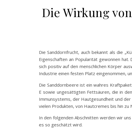
Die Wirkung von
Die Sanddornfrucht, auch bekannt als die „K
Eigenschaften an Popularität gewonnen hat. D
sich positiv auf den menschlichen Körper aus
Industrie einen festen Platz eingenommen, un
Die Sanddornbeere ist ein wahres Kraftpaket 
E sowie ungesättigten Fettsäuren, die in de
Immunsystems, der Hautgesundheit und der allg
vielen Produkten, von Hautcremes bis hin zu
In den folgenden Abschnitten werden wir uns
es so geschätzt wird.