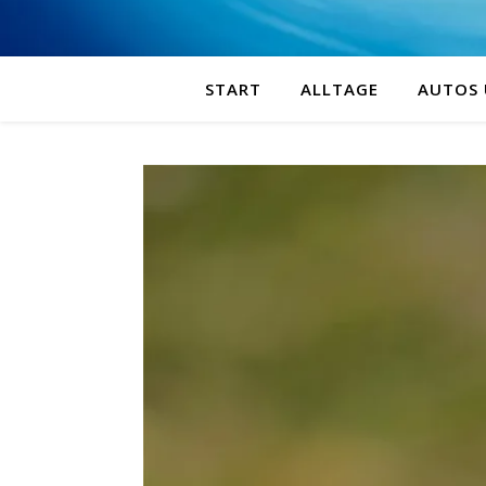
START
ALLTAGE
AUTOS