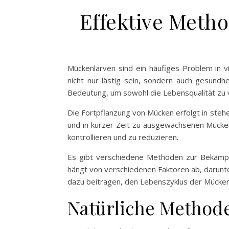
Effektive Meth
Mückenlarven sind ein häufiges Problem in 
nicht nur lästig sein, sondern auch gesundh
Bedeutung, um sowohl die Lebensqualität zu 
Die Fortpflanzung von Mücken erfolgt in stehe
und in kurzer Zeit zu ausgewachsenen Mücken
kontrollieren und zu reduzieren.
Es gibt verschiedene Methoden zur Bekämpf
hängt von verschiedenen Faktoren ab, darunte
dazu beitragen, den Lebenszyklus der Mücken 
Natürliche Method