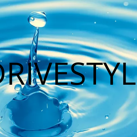
DRIVESTYL