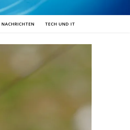
NACHRICHTEN
TECH UND IT