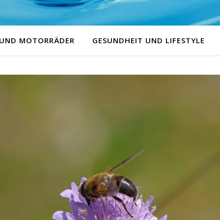
 UND MOTORRÄDER
GESUNDHEIT UND LIFESTYLE