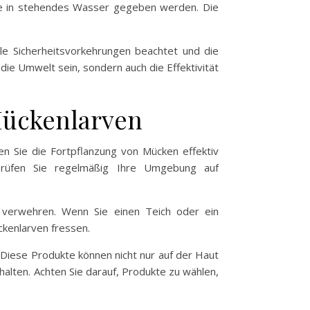
ie in stehendes Wasser gegeben werden. Die
le Sicherheitsvorkehrungen beachtet und die
ie Umwelt sein, sondern auch die Effektivität
Mückenlarven
n Sie die Fortpflanzung von Mücken effektiv
Prüfen Sie regelmäßig Ihre Umgebung auf
verwehren. Wenn Sie einen Teich oder ein
ckenlarven fressen.
 Diese Produkte können nicht nur auf der Haut
lten. Achten Sie darauf, Produkte zu wählen,