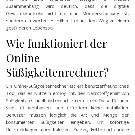
Zusammenhang wird deutlich, dass die digitale
Gewichtskontrolle nicht nur eine Modeerscheinung ist,
sondern ein wertvolles Hilfsmittel auf dem Weg zu einem
gesünderen Lebensstil.
Wie funktioniert der
Online-
Süßigkeitenrechner?
Ein Online-Süßigkeitenrechner ist ein benutzerfreundliches
Tool, das es Nutzern ermöglicht, den Nährstoffgehalt von
Süßigkeiten schnell und einfach zu ermitteln. Diese Rechner
sind oft webbasiert und erfordern keine Installation.
Benutzer müssen lediglich die Art und Menge der
konsumierten Süßigkeiten eingeben, um sofortige
Rückmeldungen über Kalorien, Zucker, Fette und andere