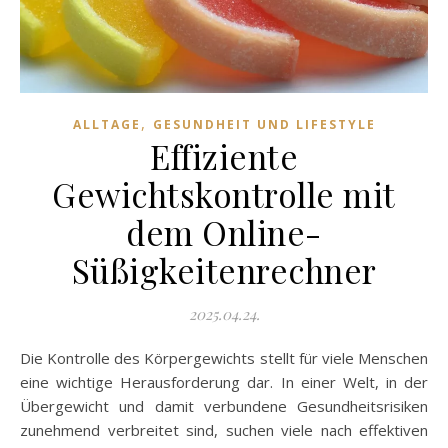
,
ALLTAGE
GESUNDHEIT UND LIFESTYLE
Effiziente
Gewichtskontrolle mit
dem Online-
Süßigkeitenrechner
2025.04.24.
Die Kontrolle des Körpergewichts stellt für viele Menschen
eine wichtige Herausforderung dar. In einer Welt, in der
Übergewicht und damit verbundene Gesundheitsrisiken
zunehmend verbreitet sind, suchen viele nach effektiven