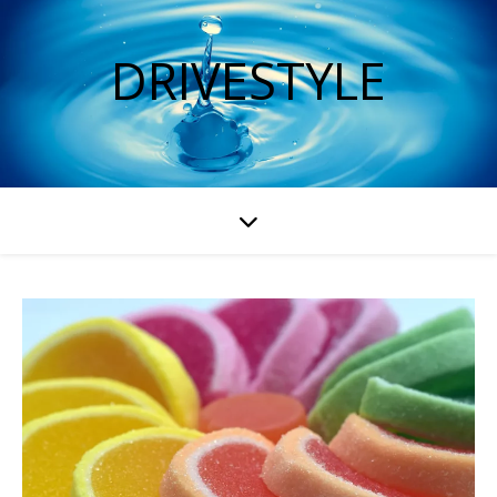
DRIVESTYLE