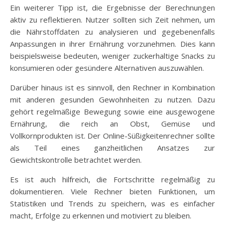
Ein weiterer Tipp ist, die Ergebnisse der Berechnungen
aktiv zu reflektieren. Nutzer sollten sich Zeit nehmen, um
die Nährstoffdaten zu analysieren und gegebenenfalls
Anpassungen in ihrer Ernährung vorzunehmen. Dies kann
beispielsweise bedeuten, weniger zuckerhaltige Snacks zu
konsumieren oder gesündere Alternativen auszuwählen.
Darüber hinaus ist es sinnvoll, den Rechner in Kombination
mit anderen gesunden Gewohnheiten zu nutzen. Dazu
gehört regelmäßige Bewegung sowie eine ausgewogene
Ernährung, die reich an Obst, Gemüse und
Vollkornprodukten ist. Der Online-Süßigkeitenrechner sollte
als Teil eines ganzheitlichen Ansatzes zur
Gewichtskontrolle betrachtet werden.
Es ist auch hilfreich, die Fortschritte regelmäßig zu
dokumentieren. Viele Rechner bieten Funktionen, um
Statistiken und Trends zu speichern, was es einfacher
macht, Erfolge zu erkennen und motiviert zu bleiben.