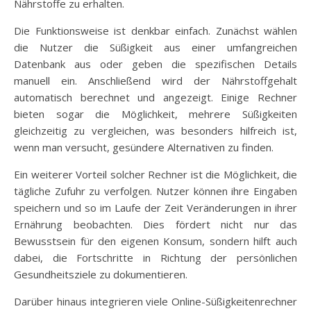
Nährstoffe zu erhalten.
Die Funktionsweise ist denkbar einfach. Zunächst wählen
die Nutzer die Süßigkeit aus einer umfangreichen
Datenbank aus oder geben die spezifischen Details
manuell ein. Anschließend wird der Nährstoffgehalt
automatisch berechnet und angezeigt. Einige Rechner
bieten sogar die Möglichkeit, mehrere Süßigkeiten
gleichzeitig zu vergleichen, was besonders hilfreich ist,
wenn man versucht, gesündere Alternativen zu finden.
Ein weiterer Vorteil solcher Rechner ist die Möglichkeit, die
tägliche Zufuhr zu verfolgen. Nutzer können ihre Eingaben
speichern und so im Laufe der Zeit Veränderungen in ihrer
Ernährung beobachten. Dies fördert nicht nur das
Bewusstsein für den eigenen Konsum, sondern hilft auch
dabei, die Fortschritte in Richtung der persönlichen
Gesundheitsziele zu dokumentieren.
Darüber hinaus integrieren viele Online-Süßigkeitenrechner