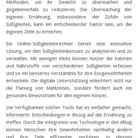
Methoden, um ihr Gewicht zu überwachen und
gegebenenfalls zu reduzieren. Die Überwachung der
eigenen Ernährung, insbesondere der Zufuhr von
Süßigkeiten, kann ein entscheidender Faktor sein, um die
eigenen Ziele zu erreichen.
Ein Online-Süßigkeitenrechner bietet eine innovative
Lösung, um den Süßigkeitenkonsum zu analysieren und zu
verwalten. Mit wenigen Klicks können Nutzer die Kalorien
und Nährstoffe von verschiedenen Süßigkeiten erfassen
und so ein besseres Verständnis für ihre Essgewohnheiten
entwickeln. Die digitale Unterstützung erleichtert nicht nur
die Planung von Mahlzeiten, sondern fördert auch ein
gesundes Bewusstsein für den eigenen Körper.
Die Verfügbarkeit solcher Tools hat es einfacher gemacht,
informierte Entscheidungen in Bezug auf die Ernährung zu
treffen. Durch die Integration von Technologie in den Alltag
können Menschen ihre Gewohnheiten nachhaltig ändern
und ihre Ziele effizienter verfolgen. In diesem