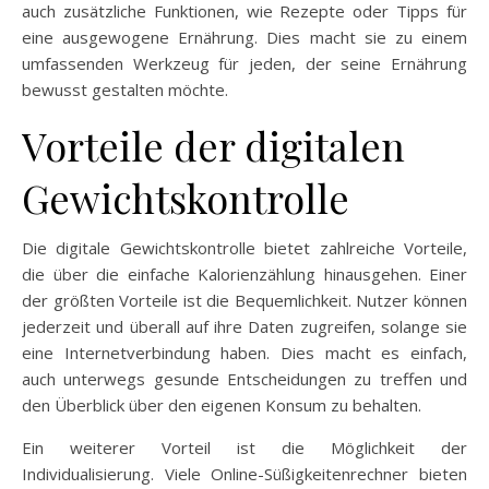
auch zusätzliche Funktionen, wie Rezepte oder Tipps für
eine ausgewogene Ernährung. Dies macht sie zu einem
umfassenden Werkzeug für jeden, der seine Ernährung
bewusst gestalten möchte.
Vorteile der digitalen
Gewichtskontrolle
Die digitale Gewichtskontrolle bietet zahlreiche Vorteile,
die über die einfache Kalorienzählung hinausgehen. Einer
der größten Vorteile ist die Bequemlichkeit. Nutzer können
jederzeit und überall auf ihre Daten zugreifen, solange sie
eine Internetverbindung haben. Dies macht es einfach,
auch unterwegs gesunde Entscheidungen zu treffen und
den Überblick über den eigenen Konsum zu behalten.
Ein weiterer Vorteil ist die Möglichkeit der
Individualisierung. Viele Online-Süßigkeitenrechner bieten