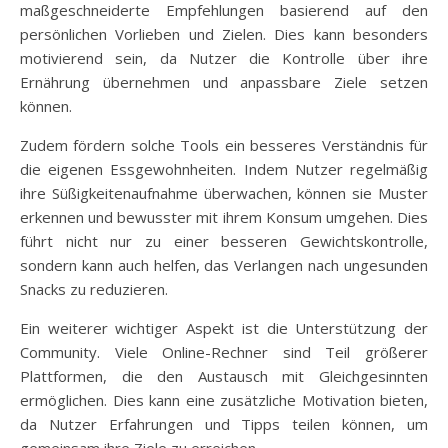
maßgeschneiderte Empfehlungen basierend auf den
persönlichen Vorlieben und Zielen. Dies kann besonders
motivierend sein, da Nutzer die Kontrolle über ihre
Ernährung übernehmen und anpassbare Ziele setzen
können.
Zudem fördern solche Tools ein besseres Verständnis für
die eigenen Essgewohnheiten. Indem Nutzer regelmäßig
ihre Süßigkeitenaufnahme überwachen, können sie Muster
erkennen und bewusster mit ihrem Konsum umgehen. Dies
führt nicht nur zu einer besseren Gewichtskontrolle,
sondern kann auch helfen, das Verlangen nach ungesunden
Snacks zu reduzieren.
Ein weiterer wichtiger Aspekt ist die Unterstützung der
Community. Viele Online-Rechner sind Teil größerer
Plattformen, die den Austausch mit Gleichgesinnten
ermöglichen. Dies kann eine zusätzliche Motivation bieten,
da Nutzer Erfahrungen und Tipps teilen können, um
gemeinsam ihre Ziele zu erreichen.