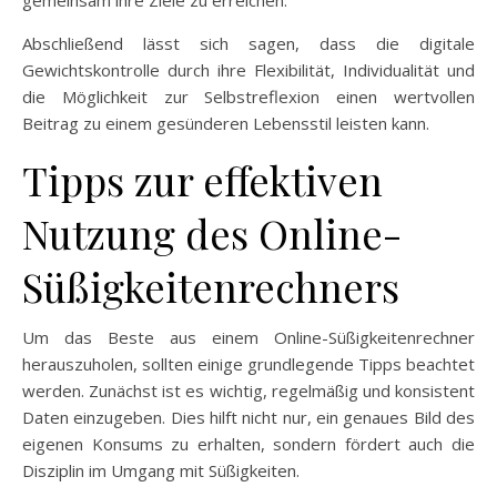
Abschließend lässt sich sagen, dass die digitale
Gewichtskontrolle durch ihre Flexibilität, Individualität und
die Möglichkeit zur Selbstreflexion einen wertvollen
Beitrag zu einem gesünderen Lebensstil leisten kann.
Tipps zur effektiven
Nutzung des Online-
Süßigkeitenrechners
Um das Beste aus einem Online-Süßigkeitenrechner
herauszuholen, sollten einige grundlegende Tipps beachtet
werden. Zunächst ist es wichtig, regelmäßig und konsistent
Daten einzugeben. Dies hilft nicht nur, ein genaues Bild des
eigenen Konsums zu erhalten, sondern fördert auch die
Disziplin im Umgang mit Süßigkeiten.