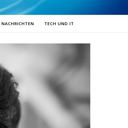
NACHRICHTEN
TECH UND IT