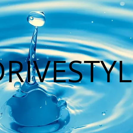
DRIVESTYL