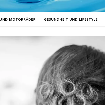
 UND MOTORRÄDER
GESUNDHEIT UND LIFESTYLE