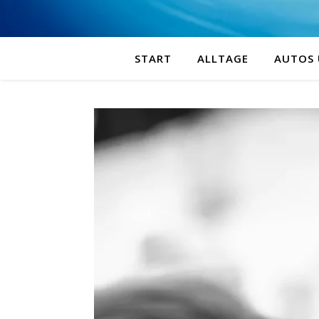
START
ALLTAGE
AUTOS