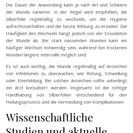
Die Dauer der Anwendung kann je nach Art und Schwere
der Wunde variieren. In der Regel wird empfohlen, die
Silberfolie regelmäßig zu wechseln, um die Hygiene
aufrechtzuerhalten und die beste Wirkung zu erzielen. Die
Häufigkeit des Wechsels hängt jedoch von der Exsudation
der Wunde ab. Bei stark nässenden Wunden kann ein
häufiger Wechsel notwendig sein, während bei trockenen
Wunden längere Intervalle möglich sind.
Es ist auch wichtig, die Wunde regelmäßig auf Anzeichen
von Infektionen zu überwachen, wie Rötung, Schwellung
oder Eiterbildung. Bei solchen Anzeichen sollte unbedingt
ein Arzt konsultiert werden. Insgesamt ist die richtige
Handhabung von Silberfolien entscheidend für den
Heilungsprozess und die Vermeidung von Komplikationen.
Wissenschaftliche
Studien und aktuelle