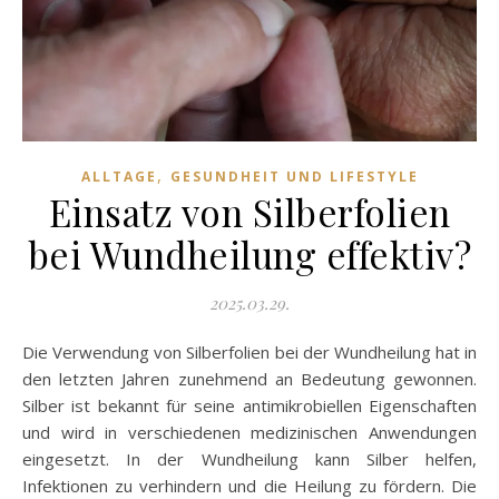
,
ALLTAGE
GESUNDHEIT UND LIFESTYLE
Einsatz von Silberfolien
bei Wundheilung effektiv?
2025.03.29.
Die Verwendung von Silberfolien bei der Wundheilung hat in
den letzten Jahren zunehmend an Bedeutung gewonnen.
Silber ist bekannt für seine antimikrobiellen Eigenschaften
und wird in verschiedenen medizinischen Anwendungen
eingesetzt. In der Wundheilung kann Silber helfen,
Infektionen zu verhindern und die Heilung zu fördern. Die