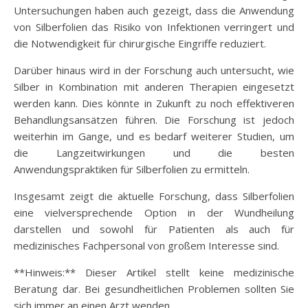
Untersuchungen haben auch gezeigt, dass die Anwendung
von Silberfolien das Risiko von Infektionen verringert und
die Notwendigkeit für chirurgische Eingriffe reduziert.
Darüber hinaus wird in der Forschung auch untersucht, wie
Silber in Kombination mit anderen Therapien eingesetzt
werden kann. Dies könnte in Zukunft zu noch effektiveren
Behandlungsansätzen führen. Die Forschung ist jedoch
weiterhin im Gange, und es bedarf weiterer Studien, um
die Langzeitwirkungen und die besten
Anwendungspraktiken für Silberfolien zu ermitteln.
Insgesamt zeigt die aktuelle Forschung, dass Silberfolien
eine vielversprechende Option in der Wundheilung
darstellen und sowohl für Patienten als auch für
medizinisches Fachpersonal von großem Interesse sind.
**Hinweis:** Dieser Artikel stellt keine medizinische
Beratung dar. Bei gesundheitlichen Problemen sollten Sie
sich immer an einen Arzt wenden.