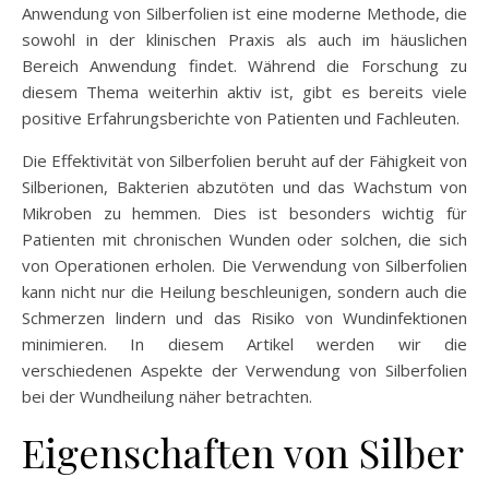
Anwendung von Silberfolien ist eine moderne Methode, die
sowohl in der klinischen Praxis als auch im häuslichen
Bereich Anwendung findet. Während die Forschung zu
diesem Thema weiterhin aktiv ist, gibt es bereits viele
positive Erfahrungsberichte von Patienten und Fachleuten.
Die Effektivität von Silberfolien beruht auf der Fähigkeit von
Silberionen, Bakterien abzutöten und das Wachstum von
Mikroben zu hemmen. Dies ist besonders wichtig für
Patienten mit chronischen Wunden oder solchen, die sich
von Operationen erholen. Die Verwendung von Silberfolien
kann nicht nur die Heilung beschleunigen, sondern auch die
Schmerzen lindern und das Risiko von Wundinfektionen
minimieren. In diesem Artikel werden wir die
verschiedenen Aspekte der Verwendung von Silberfolien
bei der Wundheilung näher betrachten.
Eigenschaften von Silber