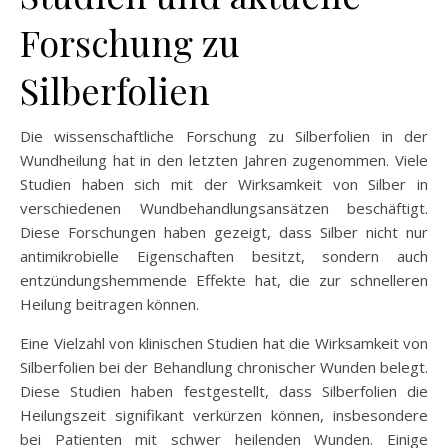
Forschung zu
Silberfolien
Die wissenschaftliche Forschung zu Silberfolien in der
Wundheilung hat in den letzten Jahren zugenommen. Viele
Studien haben sich mit der Wirksamkeit von Silber in
verschiedenen Wundbehandlungsansätzen beschäftigt.
Diese Forschungen haben gezeigt, dass Silber nicht nur
antimikrobielle Eigenschaften besitzt, sondern auch
entzündungshemmende Effekte hat, die zur schnelleren
Heilung beitragen können.
Eine Vielzahl von klinischen Studien hat die Wirksamkeit von
Silberfolien bei der Behandlung chronischer Wunden belegt.
Diese Studien haben festgestellt, dass Silberfolien die
Heilungszeit signifikant verkürzen können, insbesondere
bei Patienten mit schwer heilenden Wunden. Einige