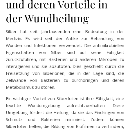
und deren Vorteile in
der Wundheilung
Silber hat seit Jahrtausenden eine Bedeutung in der
Medizin. Es wird seit der Antike zur Behandlung von
Wunden und Infektionen verwendet. Die antimikrobiellen
Eigenschaften von Silber sind auf seine Fähigkeit
zurückzuführen, mit Bakterien und anderen Mikroben zu
interagieren und sie abzutöten. Dies geschieht durch die
Freisetzung von Silberionen, die in der Lage sind, die
Zellwände von Bakterien zu durchdringen und deren
Metabolismus zu stören.
Ein wichtiger Vorteil von Silberfolien ist ihre Fähigkeit, eine
feuchte Wundumgebung aufrechtzuerhalten. Diese
Umgebung fördert die Heilung, da sie das Eindringen von
Schmutz und Bakterien minimiert. Zudem können
Silberfolien helfen, die Bildung von Biofilmen zu verhindern,