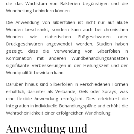
die das Wachstum von Bakterien begünstigen und die
Wundheilung behindern können.
Die Anwendung von Silberfolien ist nicht nur auf akute
Wunden beschränkt, sondern kann auch bei chronischen
Wunden wie diabetischen Fußgeschwüren oder
Druckgeschwüren angewendet werden. Studien haben
gezeigt, dass die Verwendung von Silberfolien in
Kombination mit anderen Wundbehandlungsansätzen
signifikante Verbesserungen in der Heilungszeit und der
Wundqualität bewirken kann.
Darüber hinaus sind Silberfolien in verschiedenen Formen
erhältlich, darunter als Verbände, Gels oder Sprays, was
eine flexible Anwendung ermöglicht. Dies erleichtert die
Integration in individuelle Behandlungspläne und erhöht die
Wahrscheinlichkeit einer erfolgreichen Wundheilung.
Anwendung und