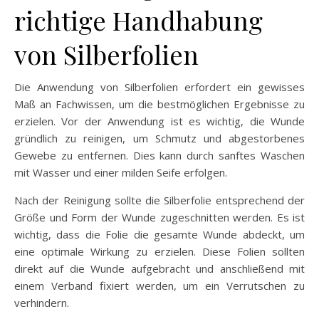
richtige Handhabung
von Silberfolien
Die Anwendung von Silberfolien erfordert ein gewisses
Maß an Fachwissen, um die bestmöglichen Ergebnisse zu
erzielen. Vor der Anwendung ist es wichtig, die Wunde
gründlich zu reinigen, um Schmutz und abgestorbenes
Gewebe zu entfernen. Dies kann durch sanftes Waschen
mit Wasser und einer milden Seife erfolgen.
Nach der Reinigung sollte die Silberfolie entsprechend der
Größe und Form der Wunde zugeschnitten werden. Es ist
wichtig, dass die Folie die gesamte Wunde abdeckt, um
eine optimale Wirkung zu erzielen. Diese Folien sollten
direkt auf die Wunde aufgebracht und anschließend mit
einem Verband fixiert werden, um ein Verrutschen zu
verhindern.