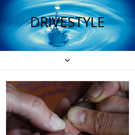
DRIVESTYLE