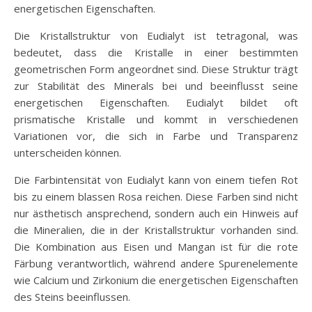
energetischen Eigenschaften.
Die Kristallstruktur von Eudialyt ist tetragonal, was
bedeutet, dass die Kristalle in einer bestimmten
geometrischen Form angeordnet sind. Diese Struktur trägt
zur Stabilität des Minerals bei und beeinflusst seine
energetischen Eigenschaften. Eudialyt bildet oft
prismatische Kristalle und kommt in verschiedenen
Variationen vor, die sich in Farbe und Transparenz
unterscheiden können.
Die Farbintensität von Eudialyt kann von einem tiefen Rot
bis zu einem blassen Rosa reichen. Diese Farben sind nicht
nur ästhetisch ansprechend, sondern auch ein Hinweis auf
die Mineralien, die in der Kristallstruktur vorhanden sind.
Die Kombination aus Eisen und Mangan ist für die rote
Färbung verantwortlich, während andere Spurenelemente
wie Calcium und Zirkonium die energetischen Eigenschaften
des Steins beeinflussen.