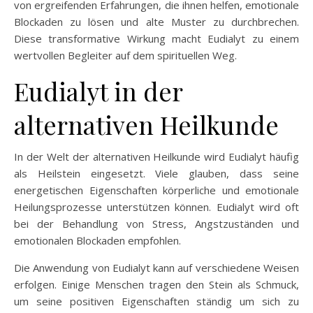
von ergreifenden Erfahrungen, die ihnen helfen, emotionale
Blockaden zu lösen und alte Muster zu durchbrechen.
Diese transformative Wirkung macht Eudialyt zu einem
wertvollen Begleiter auf dem spirituellen Weg.
Eudialyt in der
alternativen Heilkunde
In der Welt der alternativen Heilkunde wird Eudialyt häufig
als Heilstein eingesetzt. Viele glauben, dass seine
energetischen Eigenschaften körperliche und emotionale
Heilungsprozesse unterstützen können. Eudialyt wird oft
bei der Behandlung von Stress, Angstzuständen und
emotionalen Blockaden empfohlen.
Die Anwendung von Eudialyt kann auf verschiedene Weisen
erfolgen. Einige Menschen tragen den Stein als Schmuck,
um seine positiven Eigenschaften ständig um sich zu