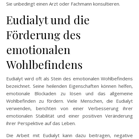
Sie unbedingt einen Arzt oder Fachmann konsultieren.
Eudialyt und die
Förderung des
emotionalen
Wohlbefindens
Eudialyt wird oft als Stein des emotionalen Wohlbefindens
bezeichnet. Seine heilenden Eigenschaften können helfen,
emotionale Blockaden zu lösen und das allgemeine
Wohlbefinden zu fördern. Viele Menschen, die Eudialyt
verwenden, berichten von einer Verbesserung ihrer
emotionalen Stabilität und einer positiven Veränderung
ihrer Perspektive auf das Leben.
Die Arbeit mit Eudialyt kann dazu beitragen, negative