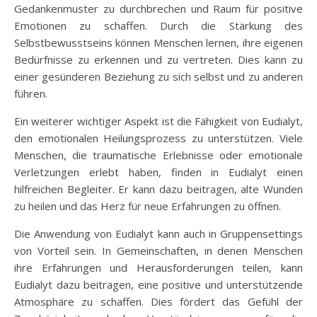
Gedankenmuster zu durchbrechen und Raum für positive
Emotionen zu schaffen. Durch die Stärkung des
Selbstbewusstseins können Menschen lernen, ihre eigenen
Bedürfnisse zu erkennen und zu vertreten. Dies kann zu
einer gesünderen Beziehung zu sich selbst und zu anderen
führen.
Ein weiterer wichtiger Aspekt ist die Fähigkeit von Eudialyt,
den emotionalen Heilungsprozess zu unterstützen. Viele
Menschen, die traumatische Erlebnisse oder emotionale
Verletzungen erlebt haben, finden in Eudialyt einen
hilfreichen Begleiter. Er kann dazu beitragen, alte Wunden
zu heilen und das Herz für neue Erfahrungen zu öffnen.
Die Anwendung von Eudialyt kann auch in Gruppensettings
von Vorteil sein. In Gemeinschaften, in denen Menschen
ihre Erfahrungen und Herausforderungen teilen, kann
Eudialyt dazu beitragen, eine positive und unterstützende
Atmosphäre zu schaffen. Dies fördert das Gefühl der