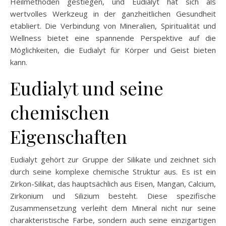
Heilmethoden gestiegen, und Eudialyt hat sich als
wertvolles Werkzeug in der ganzheitlichen Gesundheit
etabliert. Die Verbindung von Mineralien, Spiritualität und
Wellness bietet eine spannende Perspektive auf die
Möglichkeiten, die Eudialyt für Körper und Geist bieten
kann.
Eudialyt und seine
chemischen
Eigenschaften
Eudialyt gehört zur Gruppe der Silikate und zeichnet sich
durch seine komplexe chemische Struktur aus. Es ist ein
Zirkon-Silikat, das hauptsächlich aus Eisen, Mangan, Calcium,
Zirkonium und Silizium besteht. Diese spezifische
Zusammensetzung verleiht dem Mineral nicht nur seine
charakteristische Farbe, sondern auch seine einzigartigen