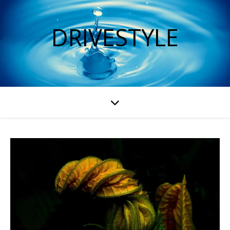
DRIVESTYLE