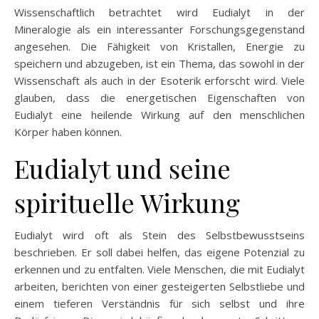
Wissenschaftlich betrachtet wird Eudialyt in der
Mineralogie als ein interessanter Forschungsgegenstand
angesehen. Die Fähigkeit von Kristallen, Energie zu
speichern und abzugeben, ist ein Thema, das sowohl in der
Wissenschaft als auch in der Esoterik erforscht wird. Viele
glauben, dass die energetischen Eigenschaften von
Eudialyt eine heilende Wirkung auf den menschlichen
Körper haben können.
Eudialyt und seine
spirituelle Wirkung
Eudialyt wird oft als Stein des Selbstbewusstseins
beschrieben. Er soll dabei helfen, das eigene Potenzial zu
erkennen und zu entfalten. Viele Menschen, die mit Eudialyt
arbeiten, berichten von einer gesteigerten Selbstliebe und
einem tieferen Verständnis für sich selbst und ihre