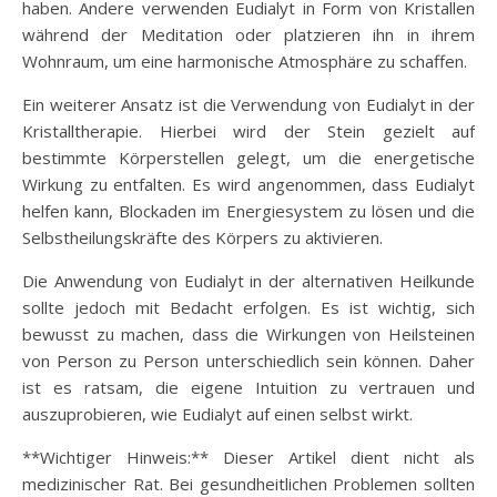
haben. Andere verwenden Eudialyt in Form von Kristallen
während der Meditation oder platzieren ihn in ihrem
Wohnraum, um eine harmonische Atmosphäre zu schaffen.
Ein weiterer Ansatz ist die Verwendung von Eudialyt in der
Kristalltherapie. Hierbei wird der Stein gezielt auf
bestimmte Körperstellen gelegt, um die energetische
Wirkung zu entfalten. Es wird angenommen, dass Eudialyt
helfen kann, Blockaden im Energiesystem zu lösen und die
Selbstheilungskräfte des Körpers zu aktivieren.
Die Anwendung von Eudialyt in der alternativen Heilkunde
sollte jedoch mit Bedacht erfolgen. Es ist wichtig, sich
bewusst zu machen, dass die Wirkungen von Heilsteinen
von Person zu Person unterschiedlich sein können. Daher
ist es ratsam, die eigene Intuition zu vertrauen und
auszuprobieren, wie Eudialyt auf einen selbst wirkt.
**Wichtiger Hinweis:** Dieser Artikel dient nicht als
medizinischer Rat. Bei gesundheitlichen Problemen sollten