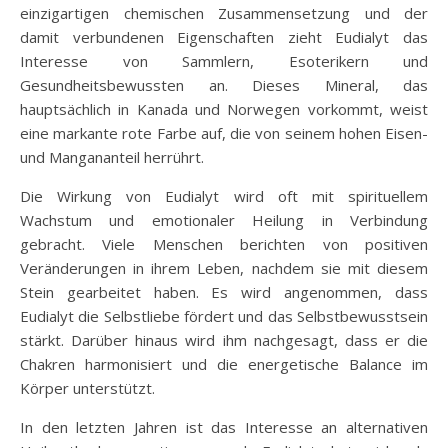
einzigartigen chemischen Zusammensetzung und der
damit verbundenen Eigenschaften zieht Eudialyt das
Interesse von Sammlern, Esoterikern und
Gesundheitsbewussten an. Dieses Mineral, das
hauptsächlich in Kanada und Norwegen vorkommt, weist
eine markante rote Farbe auf, die von seinem hohen Eisen-
und Mangananteil herrührt.
Die Wirkung von Eudialyt wird oft mit spirituellem
Wachstum und emotionaler Heilung in Verbindung
gebracht. Viele Menschen berichten von positiven
Veränderungen in ihrem Leben, nachdem sie mit diesem
Stein gearbeitet haben. Es wird angenommen, dass
Eudialyt die Selbstliebe fördert und das Selbstbewusstsein
stärkt. Darüber hinaus wird ihm nachgesagt, dass er die
Chakren harmonisiert und die energetische Balance im
Körper unterstützt.
In den letzten Jahren ist das Interesse an alternativen