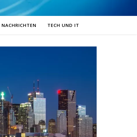
NACHRICHTEN
TECH UND IT