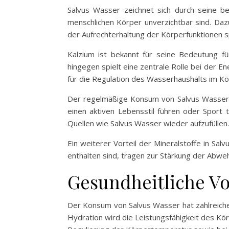
Salvus Wasser zeichnet sich durch seine be
menschlichen Körper unverzichtbar sind. Daz
der Aufrechterhaltung der Körperfunktionen s
Kalzium ist bekannt für seine Bedeutung f
hingegen spielt eine zentrale Rolle bei der E
für die Regulation des Wasserhaushalts im Kö
Der regelmäßige Konsum von Salvus Wasser ka
einen aktiven Lebensstil führen oder Sport 
Quellen wie Salvus Wasser wieder aufzufüllen.
Ein weiterer Vorteil der Mineralstoffe in Sa
enthalten sind, tragen zur Stärkung der Abwe
Gesundheitliche Vo
Der Konsum von Salvus Wasser hat zahlreiche 
Hydration wird die Leistungsfähigkeit des Kör