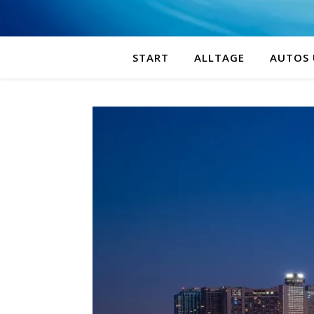
START
ALLTAGE
AUTOS