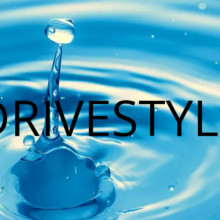
DRIVESTYL