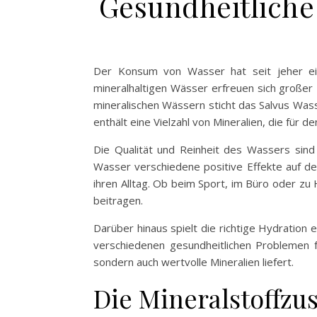
Gesundheitliche
Der Konsum von Wasser hat seit jeher ei
mineralhaltigen Wässer erfreuen sich großer B
mineralischen Wässern sticht das Salvus Wass
enthält eine Vielzahl von Mineralien, die für d
Die Qualität und Reinheit des Wassers sind 
Wasser verschiedene positive Effekte auf d
ihren Alltag. Ob beim Sport, im Büro oder 
beitragen.
Darüber hinaus spielt die richtige Hydration 
verschiedenen gesundheitlichen Problemen fü
sondern auch wertvolle Mineralien liefert.
Die Mineralstoffz