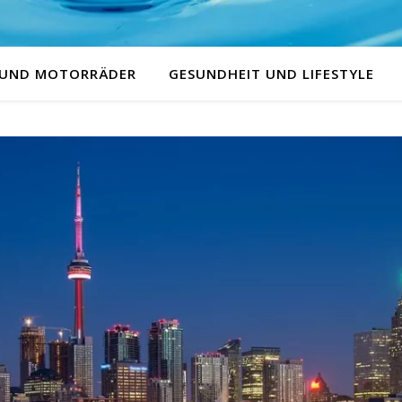
 UND MOTORRÄDER
GESUNDHEIT UND LIFESTYLE