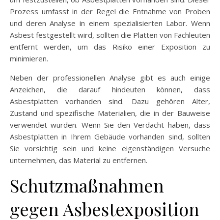
Prozess umfasst in der Regel die Entnahme von Proben
und deren Analyse in einem spezialisierten Labor. Wenn
Asbest festgestellt wird, sollten die Platten von Fachleuten
entfernt werden, um das Risiko einer Exposition zu
minimieren.
Neben der professionellen Analyse gibt es auch einige
Anzeichen, die darauf hindeuten können, dass
Asbestplatten vorhanden sind. Dazu gehören Alter,
Zustand und spezifische Materialien, die in der Bauweise
verwendet wurden. Wenn Sie den Verdacht haben, dass
Asbestplatten in Ihrem Gebäude vorhanden sind, sollten
Sie vorsichtig sein und keine eigenständigen Versuche
unternehmen, das Material zu entfernen.
Schutzmaßnahmen
gegen Asbestexposition