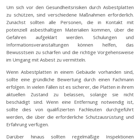
Um sich vor den Gesundheitsrisiken durch Asbestplatten
zu schützen, sind verschiedene Maßnahmen erforderlich.
Zunächst sollten alle Personen, die in Kontakt mit
potenziell asbesthaltigen Materialien kommen, über die
Gefahren aufgeklärt werden. Schulungen und
Informationsveranstaltungen können helfen, das
Bewusstsein zu schärfen und die richtige Vorgehensweise
im Umgang mit Asbest zu vermitteln.
Wenn Asbestplatten in einem Gebäude vorhanden sind,
sollte eine gründliche Bewertung durch einen Fachmann
erfolgen. In vielen Fällen ist es sicherer, die Platten in ihrem
aktuellen Zustand zu belassen, solange sie nicht
beschädigt sind. Wenn eine Entfernung notwendig ist,
sollte dies von qualifizierten Fachleuten durchgeführt
werden, die über die erforderliche Schutzausrüstung und
Erfahrung verfügen.
Darüber hinaus sollten regelmäßige Inspektionen