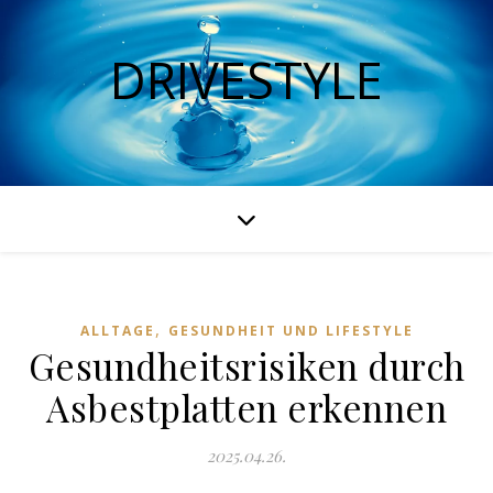
DRIVESTYLE
,
ALLTAGE
GESUNDHEIT UND LIFESTYLE
Gesundheitsrisiken durch
Asbestplatten erkennen
2025.04.26.