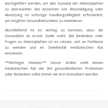
durchgeführt werden, um den Zustand der Asbestplatten
zu überwachen. Bei Anzeichen von Beschädigung oder
Abnutzung ist sofortige Handlungsfähigkeit erforderlich,
um mögliche Gesundheitsrisiken zu minimieren.
Abschließend ist es wichtig zu betonen, dass die
Gesundheit an erster Stelle steht. Bei Bedenken oder
Fragen zu Asbestplatten ist es ratsam, sich an Fachleute
zu wenden und im Zweifelsfall medizinischen Rat
einzuholen.
**Wichtiger Hinweis:** Dieser Artikel stellt keinen
medizinischen Rat dar. Bei gesundheitlichen Problemen
oder Bedenken sollte immer ein Arzt konsultiert werden.