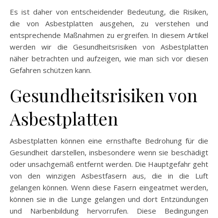
Es ist daher von entscheidender Bedeutung, die Risiken,
die von Asbestplatten ausgehen, zu verstehen und
entsprechende Maßnahmen zu ergreifen. In diesem Artikel
werden wir die Gesundheitsrisiken von Asbestplatten
näher betrachten und aufzeigen, wie man sich vor diesen
Gefahren schützen kann.
Gesundheitsrisiken von
Asbestplatten
Asbestplatten können eine ernsthafte Bedrohung für die
Gesundheit darstellen, insbesondere wenn sie beschädigt
oder unsachgemäß entfernt werden. Die Hauptgefahr geht
von den winzigen Asbestfasern aus, die in die Luft
gelangen können. Wenn diese Fasern eingeatmet werden,
können sie in die Lunge gelangen und dort Entzündungen
und Narbenbildung hervorrufen. Diese Bedingungen