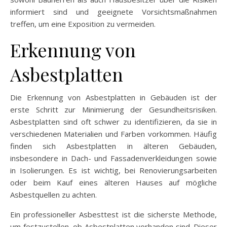
informiert sind und geeignete Vorsichtsmaßnahmen
treffen, um eine Exposition zu vermeiden.
Erkennung von
Asbestplatten
Die Erkennung von Asbestplatten in Gebäuden ist der
erste Schritt zur Minimierung der Gesundheitsrisiken.
Asbestplatten sind oft schwer zu identifizieren, da sie in
verschiedenen Materialien und Farben vorkommen. Häufig
finden sich Asbestplatten in älteren Gebäuden,
insbesondere in Dach- und Fassadenverkleidungen sowie
in Isolierungen. Es ist wichtig, bei Renovierungsarbeiten
oder beim Kauf eines älteren Hauses auf mögliche
Asbestquellen zu achten.
Ein professioneller Asbesttest ist die sicherste Methode,
um festzustellen, ob Asbestplatten vorhanden sind. Dieser