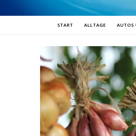
START
ALLTAGE
AUTOS