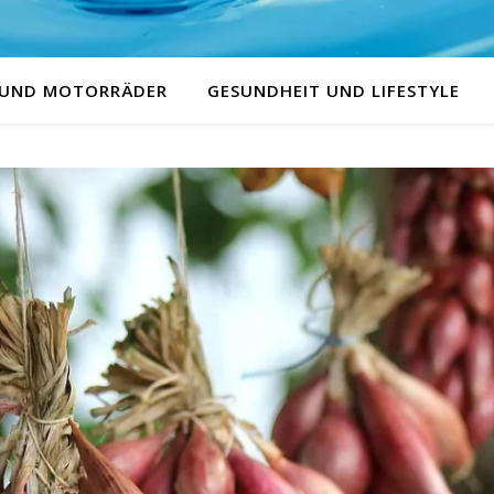
 UND MOTORRÄDER
GESUNDHEIT UND LIFESTYLE