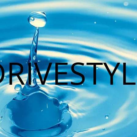
DRIVESTYL