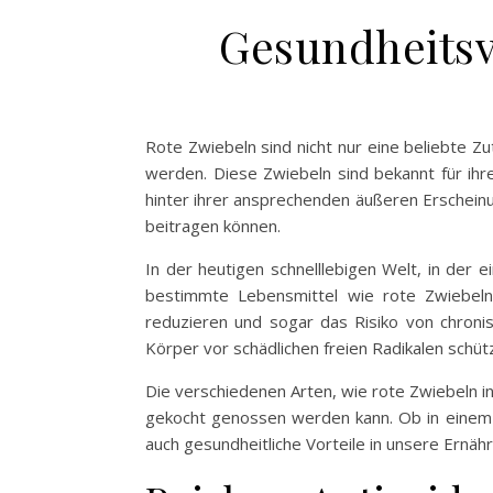
Gesundheitsv
Rote Zwiebeln sind nicht nur eine beliebte Zu
werden. Diese Zwiebeln sind bekannt für ihr
hinter ihrer ansprechenden äußeren Erschein
beitragen können.
In der heutigen schnelllebigen Welt, in der 
bestimmte Lebensmittel wie rote Zwiebeln
reduzieren und sogar das Risiko von chronis
Körper vor schädlichen freien Radikalen schüt
Die verschiedenen Arten, wie rote Zwiebeln i
gekocht genossen werden kann. Ob in einem f
auch gesundheitliche Vorteile in unsere Ernähr