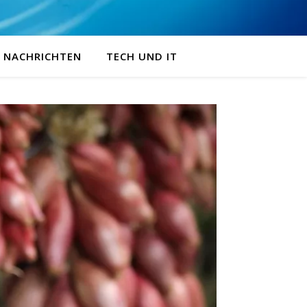
NACHRICHTEN
TECH UND IT