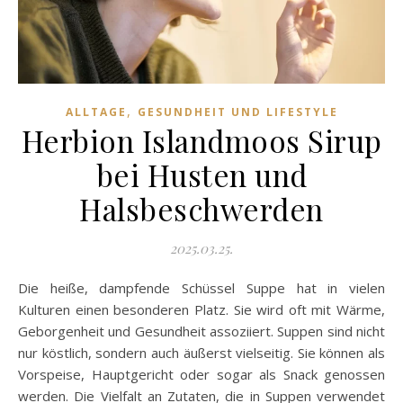
,
ALLTAGE
GESUNDHEIT UND LIFESTYLE
Herbion Islandmoos Sirup
bei Husten und
Halsbeschwerden
2025.03.25.
Die heiße, dampfende Schüssel Suppe hat in vielen
Kulturen einen besonderen Platz. Sie wird oft mit Wärme,
Geborgenheit und Gesundheit assoziiert. Suppen sind nicht
nur köstlich, sondern auch äußerst vielseitig. Sie können als
Vorspeise, Hauptgericht oder sogar als Snack genossen
werden. Die Vielfalt an Zutaten, die in Suppen verwendet