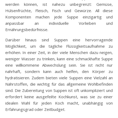
werden können, ist nahezu unbegrenzt: Gemüse,
Hülsenfrüchte, Fleisch, Fisch und Gewürze. All diese
Komponenten machen jede Suppe einzigartig und
anpassbar an individuelle Vorlieben und
Ernährungsbedürfnisse.
Darüber hinaus sind Suppen eine hervorragende
Möglichkeit, um die tägliche Flüssigkeitsaufnahme zu
erhöhen. In einer Zeit, in der viele Menschen dazu neigen,
weniger Wasser zu trinken, kann eine schmackhafte Suppe
eine willkommene Abwechslung sein. Sie ist nicht nur
nahrhaft, sondern kann auch helfen, den Körper zu
hydratisieren. Zudem bieten viele Suppen eine Vielzahl an
Nährstoffen, die wichtig für das allgemeine Wohlbefinden
sind. Die Zubereitung von Suppen ist oft unkompliziert und
erfordert keine ausgefeilte Kochkunst, was sie zu einer
idealen Wahl für jeden Koch macht, unabhängig von
Erfahrungsgrad oder Zeitbudget.