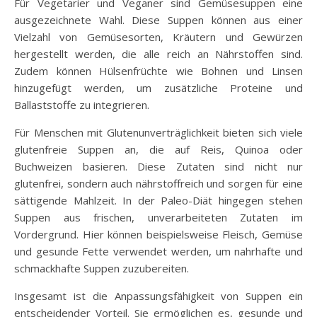
Für Vegetarier und Veganer sind Gemüsesuppen eine
ausgezeichnete Wahl. Diese Suppen können aus einer
Vielzahl von Gemüsesorten, Kräutern und Gewürzen
hergestellt werden, die alle reich an Nährstoffen sind.
Zudem können Hülsenfrüchte wie Bohnen und Linsen
hinzugefügt werden, um zusätzliche Proteine und
Ballaststoffe zu integrieren.
Für Menschen mit Glutenunverträglichkeit bieten sich viele
glutenfreie Suppen an, die auf Reis, Quinoa oder
Buchweizen basieren. Diese Zutaten sind nicht nur
glutenfrei, sondern auch nährstoffreich und sorgen für eine
sättigende Mahlzeit. In der Paleo-Diät hingegen stehen
Suppen aus frischen, unverarbeiteten Zutaten im
Vordergrund. Hier können beispielsweise Fleisch, Gemüse
und gesunde Fette verwendet werden, um nahrhafte und
schmackhafte Suppen zuzubereiten.
Insgesamt ist die Anpassungsfähigkeit von Suppen ein
entscheidender Vorteil. Sie ermöglichen es, gesunde und