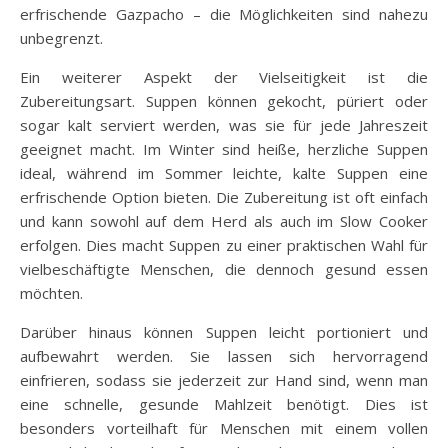
erfrischende Gazpacho – die Möglichkeiten sind nahezu
unbegrenzt.
Ein weiterer Aspekt der Vielseitigkeit ist die
Zubereitungsart. Suppen können gekocht, püriert oder
sogar kalt serviert werden, was sie für jede Jahreszeit
geeignet macht. Im Winter sind heiße, herzliche Suppen
ideal, während im Sommer leichte, kalte Suppen eine
erfrischende Option bieten. Die Zubereitung ist oft einfach
und kann sowohl auf dem Herd als auch im Slow Cooker
erfolgen. Dies macht Suppen zu einer praktischen Wahl für
vielbeschäftigte Menschen, die dennoch gesund essen
möchten.
Darüber hinaus können Suppen leicht portioniert und
aufbewahrt werden. Sie lassen sich hervorragend
einfrieren, sodass sie jederzeit zur Hand sind, wenn man
eine schnelle, gesunde Mahlzeit benötigt. Dies ist
besonders vorteilhaft für Menschen mit einem vollen