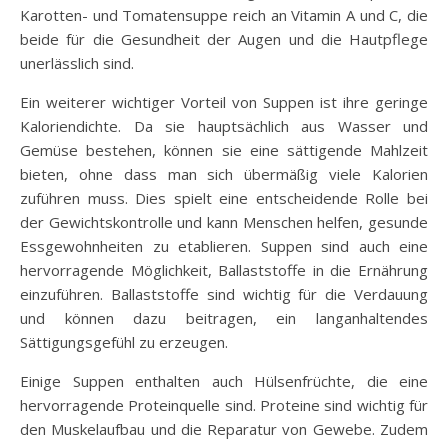
Karotten- und Tomatensuppe reich an Vitamin A und C, die
beide für die Gesundheit der Augen und die Hautpflege
unerlässlich sind.
Ein weiterer wichtiger Vorteil von Suppen ist ihre geringe
Kaloriendichte. Da sie hauptsächlich aus Wasser und
Gemüse bestehen, können sie eine sättigende Mahlzeit
bieten, ohne dass man sich übermäßig viele Kalorien
zuführen muss. Dies spielt eine entscheidende Rolle bei
der Gewichtskontrolle und kann Menschen helfen, gesunde
Essgewohnheiten zu etablieren. Suppen sind auch eine
hervorragende Möglichkeit, Ballaststoffe in die Ernährung
einzuführen. Ballaststoffe sind wichtig für die Verdauung
und können dazu beitragen, ein langanhaltendes
Sättigungsgefühl zu erzeugen.
Einige Suppen enthalten auch Hülsenfrüchte, die eine
hervorragende Proteinquelle sind. Proteine sind wichtig für
den Muskelaufbau und die Reparatur von Gewebe. Zudem