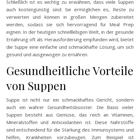
Schließlich ist es wichtig zu erwähnen, dass viele Suppen
auch kostengünstig sind. Sie ermöglichen es, Reste zu
verwerten und können in großen Mengen zubereitet
werden, sodass sie sich hervorragend für Meal Prep
eignen. In der heutigen schnelllebigen Welt, in der gesunde
Ernährung oft als Herausforderung empfunden wird, bietet
die Suppe eine einfache und schmackhafte Lösung, um sich
gesund und ausgewogen zu ernähren.
Gesundheitliche Vorteile
von Suppen
Suppe ist nicht nur ein schmackhaftes Gericht, sondern
auch ein wahrer Gesundheitsbooster. Die Basis vieler
Suppen besteht aus Gemüse, das reich an Vitaminen,
Mineralstoffen und Antioxidantien ist. Diese Nährstoffe
sind entscheidend für die Stärkung des Immunsystems und
helfen, Krankheiten vorzubeugen. Zum Beispiel ist