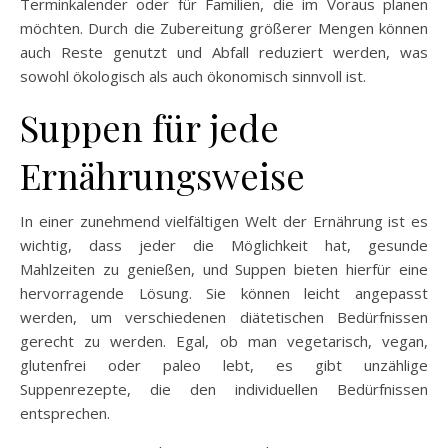
Terminkalender oder für Familien, die im Voraus planen
möchten. Durch die Zubereitung größerer Mengen können
auch Reste genutzt und Abfall reduziert werden, was
sowohl ökologisch als auch ökonomisch sinnvoll ist.
Suppen für jede
Ernährungsweise
In einer zunehmend vielfältigen Welt der Ernährung ist es
wichtig, dass jeder die Möglichkeit hat, gesunde
Mahlzeiten zu genießen, und Suppen bieten hierfür eine
hervorragende Lösung. Sie können leicht angepasst
werden, um verschiedenen diätetischen Bedürfnissen
gerecht zu werden. Egal, ob man vegetarisch, vegan,
glutenfrei oder paleo lebt, es gibt unzählige
Suppenrezepte, die den individuellen Bedürfnissen
entsprechen.