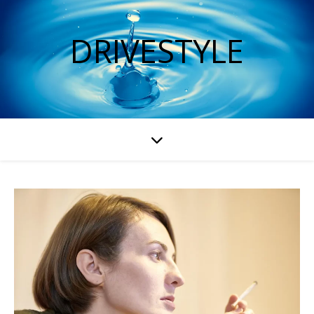
DRIVESTYLE