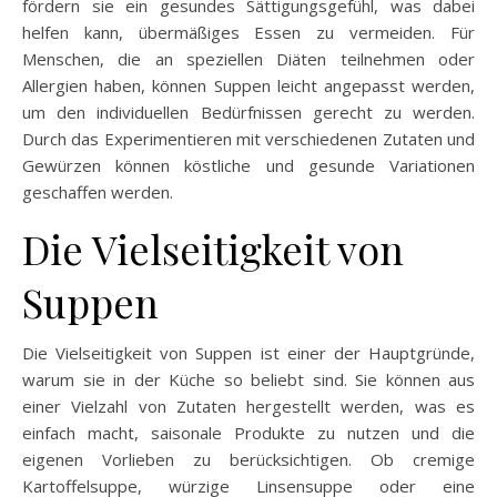
fördern sie ein gesundes Sättigungsgefühl, was dabei
helfen kann, übermäßiges Essen zu vermeiden. Für
Menschen, die an speziellen Diäten teilnehmen oder
Allergien haben, können Suppen leicht angepasst werden,
um den individuellen Bedürfnissen gerecht zu werden.
Durch das Experimentieren mit verschiedenen Zutaten und
Gewürzen können köstliche und gesunde Variationen
geschaffen werden.
Die Vielseitigkeit von
Suppen
Die Vielseitigkeit von Suppen ist einer der Hauptgründe,
warum sie in der Küche so beliebt sind. Sie können aus
einer Vielzahl von Zutaten hergestellt werden, was es
einfach macht, saisonale Produkte zu nutzen und die
eigenen Vorlieben zu berücksichtigen. Ob cremige
Kartoffelsuppe, würzige Linsensuppe oder eine