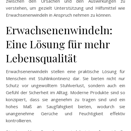
zwischen den Ursachen und den Auswirkungen zu
verstehen, um gezielt Unterstützung und Hilfsmittel wie
Erwachsenenwindeln in Anspruch nehmen zu können.
Erwachsenenwindeln:
Eine Lösung für mehr
Lebensqualität
Erwachsenenwindeln stellen eine praktische Lösung für
Menschen mit Stuhlinkontinenz dar. Sie bieten nicht nur
Schutz vor ungewolltem Stuhlverlust, sondern auch ein
Gefühl der Sicherheit im Alltag. Moderne Produkte sind so
konzipiert, dass sie angenehm zu tragen sind und ein
hohes Maß an Saugfähigkeit bieten, wodurch sie
unangenehme Gerüche und Feuchtigkeit effektiv
kontrollieren.