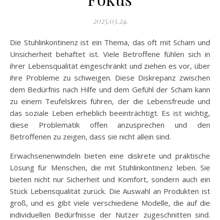
2025.03.24.
Die Stuhlinkontinenz ist ein Thema, das oft mit Scham und
Unsicherheit behaftet ist. Viele Betroffene fühlen sich in
ihrer Lebensqualität eingeschränkt und ziehen es vor, über
ihre Probleme zu schweigen. Diese Diskrepanz zwischen
dem Bedürfnis nach Hilfe und dem Gefühl der Scham kann
zu einem Teufelskreis führen, der die Lebensfreude und
das soziale Leben erheblich beeinträchtigt. Es ist wichtig,
diese Problematik offen anzusprechen und den
Betroffenen zu zeigen, dass sie nicht allein sind.
Erwachsenenwindeln bieten eine diskrete und praktische
Lösung für Menschen, die mit Stuhlinkontinenz leben. Sie
bieten nicht nur Sicherheit und Komfort, sondern auch ein
Stück Lebensqualität zurück. Die Auswahl an Produkten ist
groß, und es gibt viele verschiedene Modelle, die auf die
individuellen Bedürfnisse der Nutzer zugeschnitten sind.