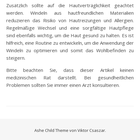
Zusätzlich sollte auf die Hautverträglichkeit geachtet
werden. Windeln aus hautfreundlichen Materialien
reduzieren das Risiko von Hautreizungen und Allergien.
Regelmäßige Wechsel und eine sorgfältige Hautpflege
sind ebenfalls wichtig, um die Haut gesund zu halten. Es ist
hilfreich, eine Routine zu entwickeln, um die Anwendung der
Windeln zu optimieren und somit das Wohlbefinden zu
steigern.
Bitte beachten Sie, dass dieser Artikel keinen
medizinischen Rat darstellt. Bei gesundheitlichen
Problemen sollten Sie immer einen Arzt konsultieren.
Ashe Child Theme von
Viktor Csaszar.