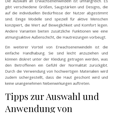
Die Auswahl an Erwachsenenwindeln ist umfangreich. Es
gibt verschiedene Größen, Saugstärken und Designs, die
auf die individuellen Bedürfnisse der Nutzer abgestimmt
sind. Einige Modelle sind speziell für aktive Menschen
konzipiert, die Wert auf Beweglichkeit und Komfort legen.
Andere Varianten bieten zusätzliche Funktionen wie eine
atmungsaktive Außenschicht, die Hautreizungen vorbeugt.
Ein weiterer Vorteil von Erwachsenenwindeln ist die
einfache Handhabung. Sie sind leicht anzuziehen und
können diskret unter der Kleidung getragen werden, was
den Betroffenen ein Gefühl der Normalität zurückgibt.
Durch die Verwendung von hochwertigen Materialien wird
zudem sichergestellt, dass die Haut geschont wird und
keine unangenehmen Nebenwirkungen auftreten.
Tipps zur Auswahl und
Anwendung von