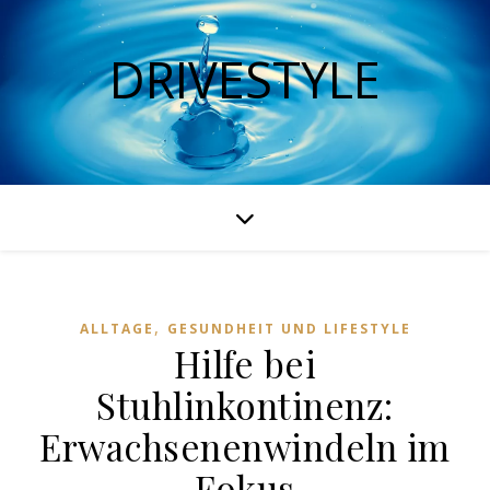
DRIVESTYLE
,
ALLTAGE
GESUNDHEIT UND LIFESTYLE
Hilfe bei
Stuhlinkontinenz:
Erwachsenenwindeln im
Fokus