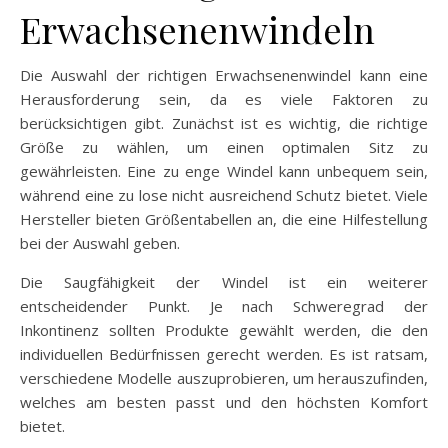
Erwachsenenwindeln
Die Auswahl der richtigen Erwachsenenwindel kann eine
Herausforderung sein, da es viele Faktoren zu
berücksichtigen gibt. Zunächst ist es wichtig, die richtige
Größe zu wählen, um einen optimalen Sitz zu
gewährleisten. Eine zu enge Windel kann unbequem sein,
während eine zu lose nicht ausreichend Schutz bietet. Viele
Hersteller bieten Größentabellen an, die eine Hilfestellung
bei der Auswahl geben.
Die Saugfähigkeit der Windel ist ein weiterer
entscheidender Punkt. Je nach Schweregrad der
Inkontinenz sollten Produkte gewählt werden, die den
individuellen Bedürfnissen gerecht werden. Es ist ratsam,
verschiedene Modelle auszuprobieren, um herauszufinden,
welches am besten passt und den höchsten Komfort
bietet.