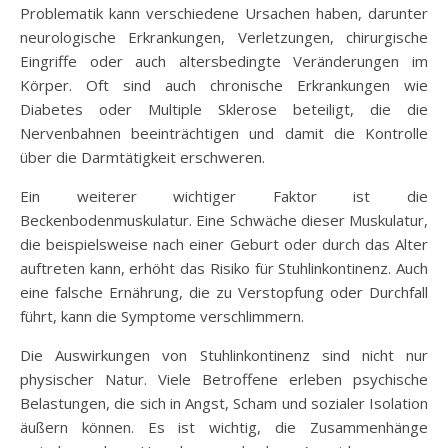
Problematik kann verschiedene Ursachen haben, darunter
neurologische Erkrankungen, Verletzungen, chirurgische
Eingriffe oder auch altersbedingte Veränderungen im
Körper. Oft sind auch chronische Erkrankungen wie
Diabetes oder Multiple Sklerose beteiligt, die die
Nervenbahnen beeinträchtigen und damit die Kontrolle
über die Darmtätigkeit erschweren.
Ein weiterer wichtiger Faktor ist die
Beckenbodenmuskulatur. Eine Schwäche dieser Muskulatur,
die beispielsweise nach einer Geburt oder durch das Alter
auftreten kann, erhöht das Risiko für Stuhlinkontinenz. Auch
eine falsche Ernährung, die zu Verstopfung oder Durchfall
führt, kann die Symptome verschlimmern.
Die Auswirkungen von Stuhlinkontinenz sind nicht nur
physischer Natur. Viele Betroffene erleben psychische
Belastungen, die sich in Angst, Scham und sozialer Isolation
äußern können. Es ist wichtig, die Zusammenhänge