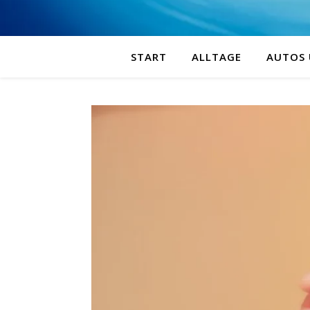
START
ALLTAGE
AUTOS