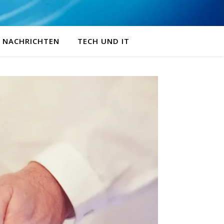
NACHRICHTEN
TECH UND IT