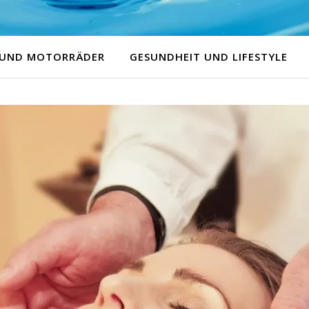
 UND MOTORRÄDER
GESUNDHEIT UND LIFESTYLE