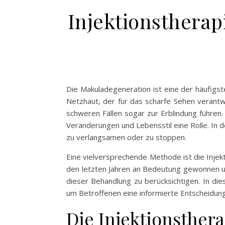
Injektionsthera
Die Makuladegeneration ist eine der häufigst
Netzhaut, der für das scharfe Sehen verantw
schweren Fällen sogar zur Erblindung führen.
Veränderungen und Lebensstil eine Rolle. In
zu verlangsamen oder zu stoppen.
Eine vielversprechende Methode ist die Injekt
den letzten Jahren an Bedeutung gewonnen un
dieser Behandlung zu berücksichtigen. In di
um Betroffenen eine informierte Entscheidun
Die Injektionsther