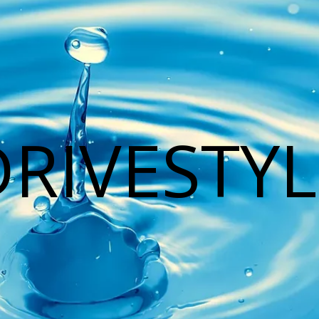
DRIVESTYL