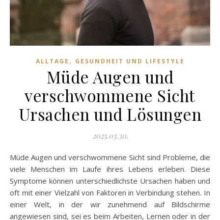
,
ALLTAGE
GESUNDHEIT UND LIFESTYLE
Müde Augen und
verschwommene Sicht
Ursachen und Lösungen
2025.03.30.
Müde Augen und verschwommene Sicht sind Probleme, die
viele Menschen im Laufe ihres Lebens erleben. Diese
Symptome können unterschiedlichste Ursachen haben und
oft mit einer Vielzahl von Faktoren in Verbindung stehen. In
einer Welt, in der wir zunehmend auf Bildschirme
angewiesen sind, sei es beim Arbeiten, Lernen oder in der