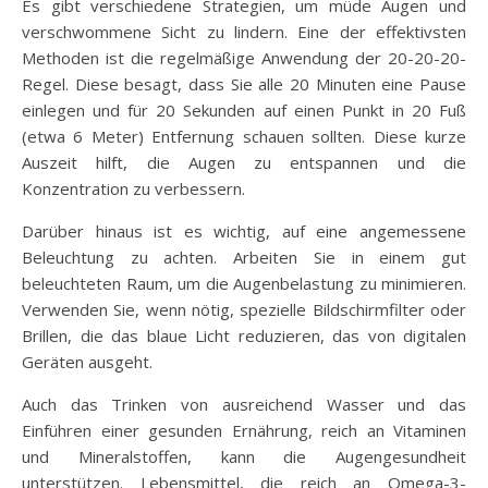
Es gibt verschiedene Strategien, um müde Augen und
verschwommene Sicht zu lindern. Eine der effektivsten
Methoden ist die regelmäßige Anwendung der 20-20-20-
Regel. Diese besagt, dass Sie alle 20 Minuten eine Pause
einlegen und für 20 Sekunden auf einen Punkt in 20 Fuß
(etwa 6 Meter) Entfernung schauen sollten. Diese kurze
Auszeit hilft, die Augen zu entspannen und die
Konzentration zu verbessern.
Darüber hinaus ist es wichtig, auf eine angemessene
Beleuchtung zu achten. Arbeiten Sie in einem gut
beleuchteten Raum, um die Augenbelastung zu minimieren.
Verwenden Sie, wenn nötig, spezielle Bildschirmfilter oder
Brillen, die das blaue Licht reduzieren, das von digitalen
Geräten ausgeht.
Auch das Trinken von ausreichend Wasser und das
Einführen einer gesunden Ernährung, reich an Vitaminen
und Mineralstoffen, kann die Augengesundheit
unterstützen. Lebensmittel, die reich an Omega-3-