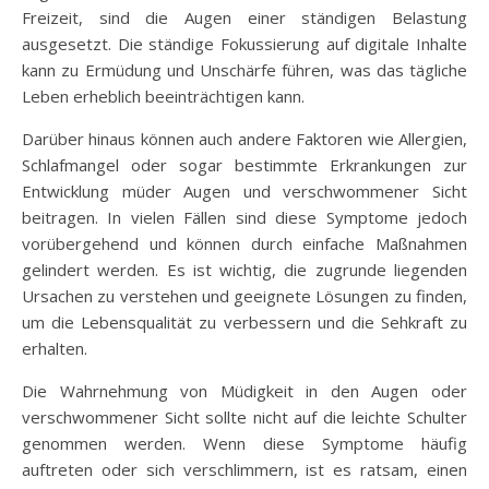
Freizeit, sind die Augen einer ständigen Belastung
ausgesetzt. Die ständige Fokussierung auf digitale Inhalte
kann zu Ermüdung und Unschärfe führen, was das tägliche
Leben erheblich beeinträchtigen kann.
Darüber hinaus können auch andere Faktoren wie Allergien,
Schlafmangel oder sogar bestimmte Erkrankungen zur
Entwicklung müder Augen und verschwommener Sicht
beitragen. In vielen Fällen sind diese Symptome jedoch
vorübergehend und können durch einfache Maßnahmen
gelindert werden. Es ist wichtig, die zugrunde liegenden
Ursachen zu verstehen und geeignete Lösungen zu finden,
um die Lebensqualität zu verbessern und die Sehkraft zu
erhalten.
Die Wahrnehmung von Müdigkeit in den Augen oder
verschwommener Sicht sollte nicht auf die leichte Schulter
genommen werden. Wenn diese Symptome häufig
auftreten oder sich verschlimmern, ist es ratsam, einen