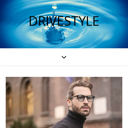
DRIVESTYLE