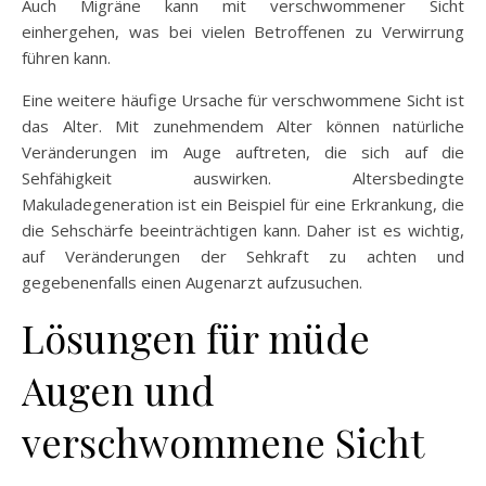
Auch Migräne kann mit verschwommener Sicht
einhergehen, was bei vielen Betroffenen zu Verwirrung
führen kann.
Eine weitere häufige Ursache für verschwommene Sicht ist
das Alter. Mit zunehmendem Alter können natürliche
Veränderungen im Auge auftreten, die sich auf die
Sehfähigkeit auswirken. Altersbedingte
Makuladegeneration ist ein Beispiel für eine Erkrankung, die
die Sehschärfe beeinträchtigen kann. Daher ist es wichtig,
auf Veränderungen der Sehkraft zu achten und
gegebenenfalls einen Augenarzt aufzusuchen.
Lösungen für müde
Augen und
verschwommene Sicht