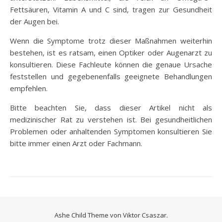
Fettsäuren, Vitamin A und C sind, tragen zur Gesundheit
der Augen bei.
Wenn die Symptome trotz dieser Maßnahmen weiterhin
bestehen, ist es ratsam, einen Optiker oder Augenarzt zu
konsultieren. Diese Fachleute können die genaue Ursache
feststellen und gegebenenfalls geeignete Behandlungen
empfehlen.
Bitte beachten Sie, dass dieser Artikel nicht als
medizinischer Rat zu verstehen ist. Bei gesundheitlichen
Problemen oder anhaltenden Symptomen konsultieren Sie
bitte immer einen Arzt oder Fachmann.
Ashe Child Theme von
Viktor Csaszar.