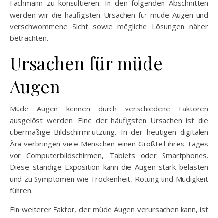
Fachmann zu konsultieren. In den folgenden Abschnitten
werden wir die häufigsten Ursachen für müde Augen und
verschwommene Sicht sowie mögliche Lösungen näher
betrachten.
Ursachen für müde
Augen
Müde Augen können durch verschiedene Faktoren
ausgelöst werden. Eine der häufigsten Ursachen ist die
übermäßige Bildschirmnutzung. In der heutigen digitalen
Ära verbringen viele Menschen einen Großteil ihres Tages
vor Computerbildschirmen, Tablets oder Smartphones.
Diese ständige Exposition kann die Augen stark belasten
und zu Symptomen wie Trockenheit, Rötung und Müdigkeit
führen.
Ein weiterer Faktor, der müde Augen verursachen kann, ist