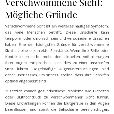
Verschwommene Sicht:
Mögliche Gründe
Verschwommene Sicht ist ein weiteres häufiges Symptom,
das viele Menschen betrifft. Diese Unschärfe kann
temporär oder chronisch sein und verschiedene Ursachen
haben. Eine der häufigsten Gründe für verschwommene
Sicht ist eine unkorrekte Sehstärke. Wenn Ihre Brille oder
Kontaktlinsen nicht mehr den aktuellen Anforderungen
Ihrer Augen entsprechen, kann dies zu einer unscharfen
Sicht führen. Regelmäßige Augenuntersuchungen sind
daher unerlässlich, um sicherzustellen, dass Ihre Sehhilfen
optimal angepasst sind.
Zusätzlich können gesundheitliche Probleme wie Diabetes
oder Bluthochdruck zu verschwommener Sicht führen.
Diese Erkrankungen können die Blutgefäße in den Augen
beeinflussen und somit die Sehschärfe beeinträchtigen.