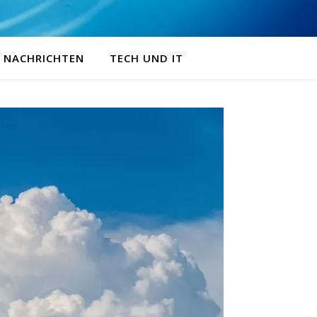
NACHRICHTEN
TECH UND IT