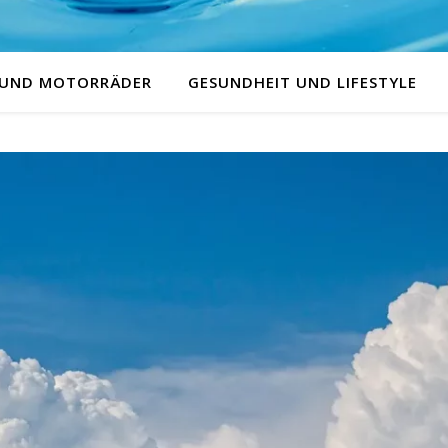
 UND MOTORRÄDER
GESUNDHEIT UND LIFESTYLE