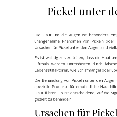
Pickel unter 
Die Haut um die Augen ist besonders empfi
unangenehme Phänomen von Pickeln oder Ha
Ursachen für Pickel unter den Augen sind viel
Es ist wichtig zu verstehen, dass die Haut um 
Oftmals werden Unreinheiten durch fals
Lebensstilfaktoren, wie Schlafmangel oder üb
Die Behandlung von Pickeln unter den Augen e
spezielle Produkte für empfindliche Haut hil
Haut führen. Es ist entscheidend, auf die S
gezielt zu behandeln.
Ursachen für Picke