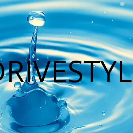
DRIVESTYL