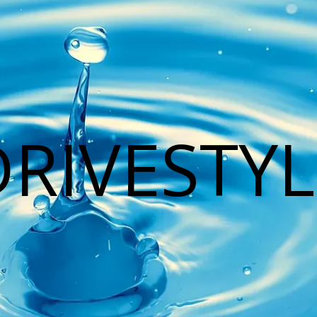
DRIVESTYL