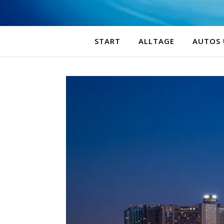
START
ALLTAGE
AUTOS