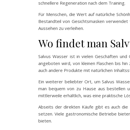
schnellere Regeneration nach dem Training.
Für Menschen, die Wert auf natürliche Schön
Bestandteil von Gesichtsmasken verwendet wer
Aussehen zu verleihen.
Wo findet man Sal
Salvus Wasser ist in vielen Geschäften und 
angeboten wird, von kleinen Flaschen bis hin
auch andere Produkte mit natürlichen Inhaltsst
Ein weiterer beliebter Ort, um Salvus Wasse
man bequem von zu Hause aus bestellen und
mittlerweile erhältlich, was eine praktische 
Abseits der direkten Käufe gibt es auch die
setzen. Viele gastronomische Betriebe biete
bieten.