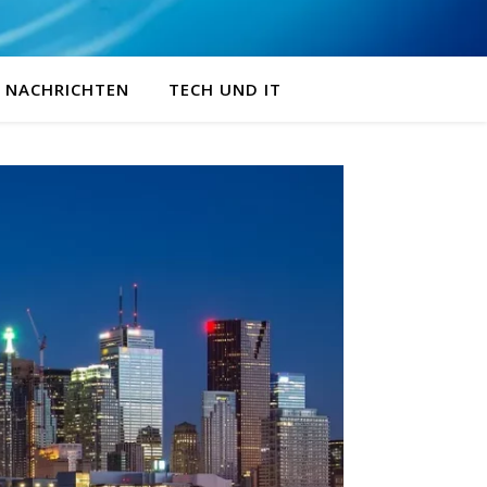
NACHRICHTEN
TECH UND IT