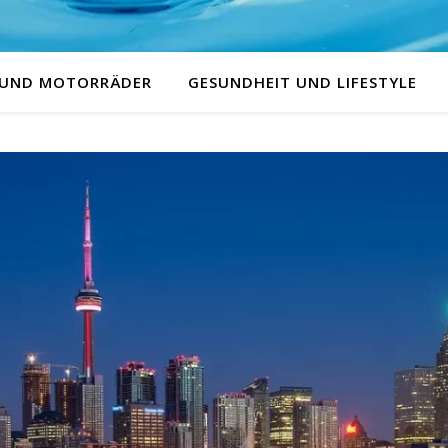
 UND MOTORRÄDER
GESUNDHEIT UND LIFESTYLE