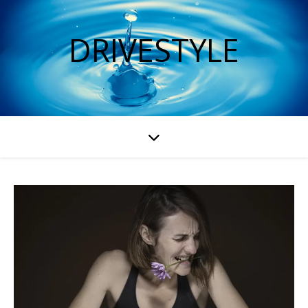
DRIVESTYLE