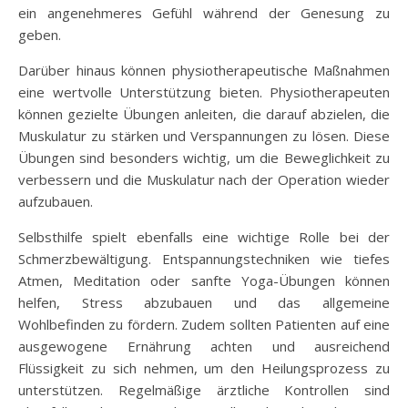
ein angenehmeres Gefühl während der Genesung zu
geben.
Darüber hinaus können physiotherapeutische Maßnahmen
eine wertvolle Unterstützung bieten. Physiotherapeuten
können gezielte Übungen anleiten, die darauf abzielen, die
Muskulatur zu stärken und Verspannungen zu lösen. Diese
Übungen sind besonders wichtig, um die Beweglichkeit zu
verbessern und die Muskulatur nach der Operation wieder
aufzubauen.
Selbsthilfe spielt ebenfalls eine wichtige Rolle bei der
Schmerzbewältigung. Entspannungstechniken wie tiefes
Atmen, Meditation oder sanfte Yoga-Übungen können
helfen, Stress abzubauen und das allgemeine
Wohlbefinden zu fördern. Zudem sollten Patienten auf eine
ausgewogene Ernährung achten und ausreichend
Flüssigkeit zu sich nehmen, um den Heilungsprozess zu
unterstützen. Regelmäßige ärztliche Kontrollen sind