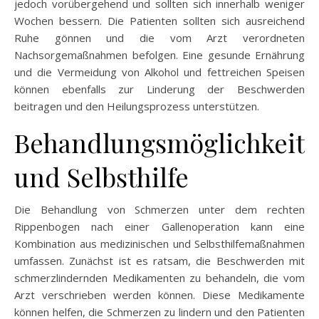
jedoch vorübergehend und sollten sich innerhalb weniger
Wochen bessern. Die Patienten sollten sich ausreichend
Ruhe gönnen und die vom Arzt verordneten
Nachsorgemaßnahmen befolgen. Eine gesunde Ernährung
und die Vermeidung von Alkohol und fettreichen Speisen
können ebenfalls zur Linderung der Beschwerden
beitragen und den Heilungsprozess unterstützen.
Behandlungsmöglichkeit
und Selbsthilfe
Die Behandlung von Schmerzen unter dem rechten
Rippenbogen nach einer Gallenoperation kann eine
Kombination aus medizinischen und Selbsthilfemaßnahmen
umfassen. Zunächst ist es ratsam, die Beschwerden mit
schmerzlindernden Medikamenten zu behandeln, die vom
Arzt verschrieben werden können. Diese Medikamente
können helfen, die Schmerzen zu lindern und den Patienten