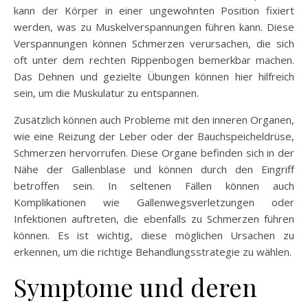
kann der Körper in einer ungewohnten Position fixiert
werden, was zu Muskelverspannungen führen kann. Diese
Verspannungen können Schmerzen verursachen, die sich
oft unter dem rechten Rippenbogen bemerkbar machen.
Das Dehnen und gezielte Übungen können hier hilfreich
sein, um die Muskulatur zu entspannen.
Zusätzlich können auch Probleme mit den inneren Organen,
wie eine Reizung der Leber oder der Bauchspeicheldrüse,
Schmerzen hervorrufen. Diese Organe befinden sich in der
Nähe der Gallenblase und können durch den Eingriff
betroffen sein. In seltenen Fällen können auch
Komplikationen wie Gallenwegsverletzungen oder
Infektionen auftreten, die ebenfalls zu Schmerzen führen
können. Es ist wichtig, diese möglichen Ursachen zu
erkennen, um die richtige Behandlungsstrategie zu wählen.
Symptome und deren