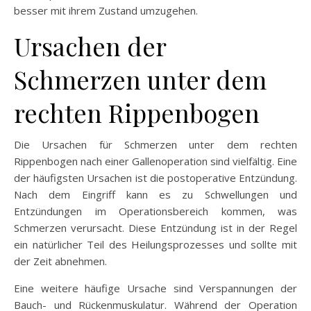
besser mit ihrem Zustand umzugehen.
Ursachen der
Schmerzen unter dem
rechten Rippenbogen
Die Ursachen für Schmerzen unter dem rechten
Rippenbogen nach einer Gallenoperation sind vielfältig. Eine
der häufigsten Ursachen ist die postoperative Entzündung.
Nach dem Eingriff kann es zu Schwellungen und
Entzündungen im Operationsbereich kommen, was
Schmerzen verursacht. Diese Entzündung ist in der Regel
ein natürlicher Teil des Heilungsprozesses und sollte mit
der Zeit abnehmen.
Eine weitere häufige Ursache sind Verspannungen der
Bauch- und Rückenmuskulatur. Während der Operation