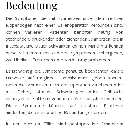
Bedeutung
Die Symptome, die mit Schmerzen unter dem rechten
Rippenbogen nach einer Gallenoperation verbunden sind,
können variieren. Patienten berichten häufig von
stechenden, drückenden oder ziehenden Schmerzen, die in
Intensität und Dauer schwanken können. Manchmal können
diese Schmerzen mit anderen Symptomen einhergehen,
wie Übelkeit, Erbrechen oder Verdauungsproblemen.
Es ist wichtig, die Symptome genau zu beobachten, da sie
Hinweise auf mögliche Komplikationen geben können.
Wenn die Schmerzen nach der Operation zunehmen oder
mit Fieber, starken Schwellungen oder Gelbsucht
einhergehen, sollte umgehend ein Arzt konsultiert werden.
Diese Symptome könnten auf ernstere Probleme
hindeuten, die eine sofortige Behandlung erfordern.
In den meisten Fällen sind postoperative Schmerzen