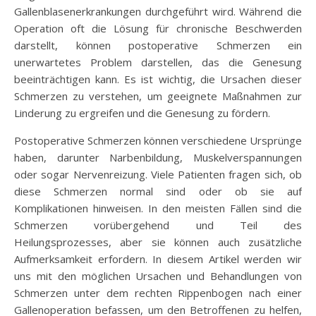
Gallenblasenerkrankungen durchgeführt wird. Während die
Operation oft die Lösung für chronische Beschwerden
darstellt, können postoperative Schmerzen ein
unerwartetes Problem darstellen, das die Genesung
beeinträchtigen kann. Es ist wichtig, die Ursachen dieser
Schmerzen zu verstehen, um geeignete Maßnahmen zur
Linderung zu ergreifen und die Genesung zu fördern.
Postoperative Schmerzen können verschiedene Ursprünge
haben, darunter Narbenbildung, Muskelverspannungen
oder sogar Nervenreizung. Viele Patienten fragen sich, ob
diese Schmerzen normal sind oder ob sie auf
Komplikationen hinweisen. In den meisten Fällen sind die
Schmerzen vorübergehend und Teil des
Heilungsprozesses, aber sie können auch zusätzliche
Aufmerksamkeit erfordern. In diesem Artikel werden wir
uns mit den möglichen Ursachen und Behandlungen von
Schmerzen unter dem rechten Rippenbogen nach einer
Gallenoperation befassen, um den Betroffenen zu helfen,