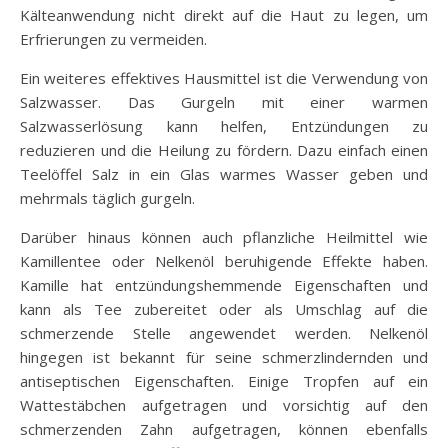
Kälteanwendung nicht direkt auf die Haut zu legen, um
Erfrierungen zu vermeiden.
Ein weiteres effektives Hausmittel ist die Verwendung von
Salzwasser. Das Gurgeln mit einer warmen
Salzwasserlösung kann helfen, Entzündungen zu
reduzieren und die Heilung zu fördern. Dazu einfach einen
Teelöffel Salz in ein Glas warmes Wasser geben und
mehrmals täglich gurgeln.
Darüber hinaus können auch pflanzliche Heilmittel wie
Kamillentee oder Nelkenöl beruhigende Effekte haben.
Kamille hat entzündungshemmende Eigenschaften und
kann als Tee zubereitet oder als Umschlag auf die
schmerzende Stelle angewendet werden. Nelkenöl
hingegen ist bekannt für seine schmerzlindernden und
antiseptischen Eigenschaften. Einige Tropfen auf ein
Wattestäbchen aufgetragen und vorsichtig auf den
schmerzenden Zahn aufgetragen, können ebenfalls