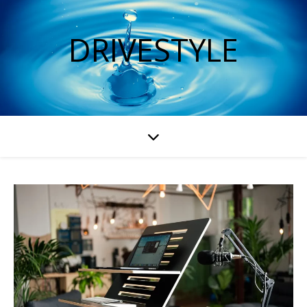
DRIVESTYLE