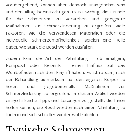
vorübergehend, können aber dennoch unangenehm sein
und den Alltag beeinträchtigen. Es ist wichtig, die Gründe
für die Schmerzen zu verstehen und geeignete
Maßnahmen zur Schmerzlinderung zu ergreifen. Viele
Faktoren, wie die verwendeten Materialien oder die
individuelle Schmerzempfindlichkeit, spielen eine Rolle
dabei, wie stark die Beschwerden ausfallen.
Zudem kann die Art der Zahnfüllung – ob amalgam,
Komposit oder Keramik – einen Einfluss auf das
Wohlbefinden nach dem Eingriff haben. Es ist ratsam, nach
der Behandlung aufmerksam auf den eigenen Körper zu
hören und gegebenenfalls Maßnahmen zur
Schmerzlinderung zu ergreifen. In diesem Artikel werden
einige hilfreiche Tipps und Lösungen vorgestellt, die Ihnen
helfen können, die Beschwerden nach einer Zahnfüllung zu
lindern und sich schneller wieder wohlzufühlen.
Typische Schmerzen