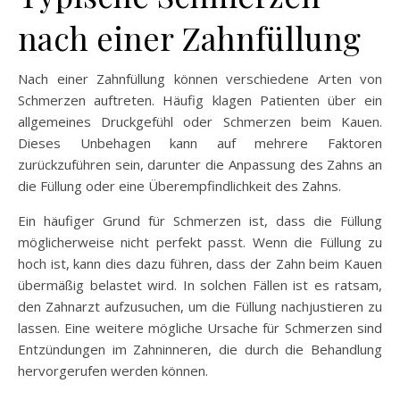
nach einer Zahnfüllung
Nach einer Zahnfüllung können verschiedene Arten von
Schmerzen auftreten. Häufig klagen Patienten über ein
allgemeines Druckgefühl oder Schmerzen beim Kauen.
Dieses Unbehagen kann auf mehrere Faktoren
zurückzuführen sein, darunter die Anpassung des Zahns an
die Füllung oder eine Überempfindlichkeit des Zahns.
Ein häufiger Grund für Schmerzen ist, dass die Füllung
möglicherweise nicht perfekt passt. Wenn die Füllung zu
hoch ist, kann dies dazu führen, dass der Zahn beim Kauen
übermäßig belastet wird. In solchen Fällen ist es ratsam,
den Zahnarzt aufzusuchen, um die Füllung nachjustieren zu
lassen. Eine weitere mögliche Ursache für Schmerzen sind
Entzündungen im Zahninneren, die durch die Behandlung
hervorgerufen werden können.