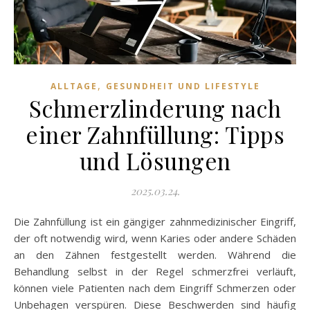
,
ALLTAGE
GESUNDHEIT UND LIFESTYLE
Schmerzlinderung nach
einer Zahnfüllung: Tipps
und Lösungen
2025.03.24.
Die Zahnfüllung ist ein gängiger zahnmedizinischer Eingriff,
der oft notwendig wird, wenn Karies oder andere Schäden
an den Zähnen festgestellt werden. Während die
Behandlung selbst in der Regel schmerzfrei verläuft,
können viele Patienten nach dem Eingriff Schmerzen oder
Unbehagen verspüren. Diese Beschwerden sind häufig