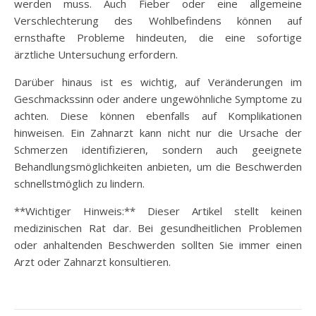
werden muss. Auch Fieber oder eine allgemeine
Verschlechterung des Wohlbefindens können auf
ernsthafte Probleme hindeuten, die eine sofortige
ärztliche Untersuchung erfordern.
Darüber hinaus ist es wichtig, auf Veränderungen im
Geschmackssinn oder andere ungewöhnliche Symptome zu
achten. Diese können ebenfalls auf Komplikationen
hinweisen. Ein Zahnarzt kann nicht nur die Ursache der
Schmerzen identifizieren, sondern auch geeignete
Behandlungsmöglichkeiten anbieten, um die Beschwerden
schnellstmöglich zu lindern.
**Wichtiger Hinweis:** Dieser Artikel stellt keinen
medizinischen Rat dar. Bei gesundheitlichen Problemen
oder anhaltenden Beschwerden sollten Sie immer einen
Arzt oder Zahnarzt konsultieren.