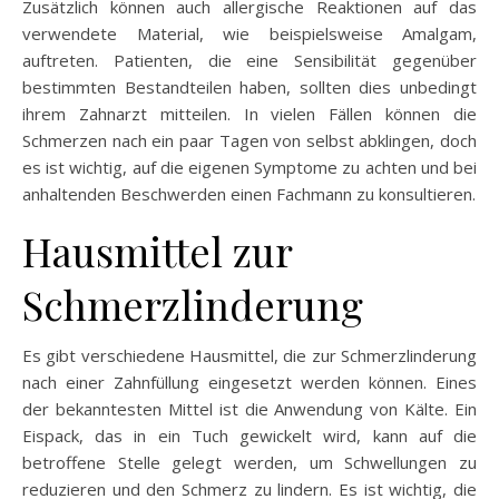
Zusätzlich können auch allergische Reaktionen auf das
verwendete Material, wie beispielsweise Amalgam,
auftreten. Patienten, die eine Sensibilität gegenüber
bestimmten Bestandteilen haben, sollten dies unbedingt
ihrem Zahnarzt mitteilen. In vielen Fällen können die
Schmerzen nach ein paar Tagen von selbst abklingen, doch
es ist wichtig, auf die eigenen Symptome zu achten und bei
anhaltenden Beschwerden einen Fachmann zu konsultieren.
Hausmittel zur
Schmerzlinderung
Es gibt verschiedene Hausmittel, die zur Schmerzlinderung
nach einer Zahnfüllung eingesetzt werden können. Eines
der bekanntesten Mittel ist die Anwendung von Kälte. Ein
Eispack, das in ein Tuch gewickelt wird, kann auf die
betroffene Stelle gelegt werden, um Schwellungen zu
reduzieren und den Schmerz zu lindern. Es ist wichtig, die