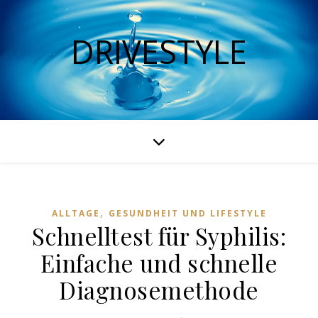
DRIVESTYLE
,
ALLTAGE
GESUNDHEIT UND LIFESTYLE
Schnelltest für Syphilis:
Einfache und schnelle
Diagnosemethode