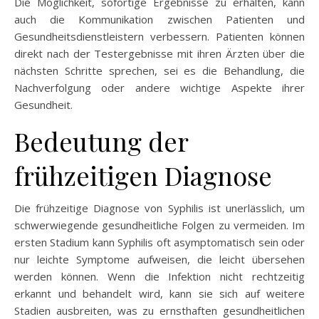
Die Möglichkeit, sofortige Ergebnisse zu erhalten, kann
auch die Kommunikation zwischen Patienten und
Gesundheitsdienstleistern verbessern. Patienten können
direkt nach der Testergebnisse mit ihren Ärzten über die
nächsten Schritte sprechen, sei es die Behandlung, die
Nachverfolgung oder andere wichtige Aspekte ihrer
Gesundheit.
Bedeutung der
frühzeitigen Diagnose
Die frühzeitige Diagnose von Syphilis ist unerlässlich, um
schwerwiegende gesundheitliche Folgen zu vermeiden. Im
ersten Stadium kann Syphilis oft asymptomatisch sein oder
nur leichte Symptome aufweisen, die leicht übersehen
werden können. Wenn die Infektion nicht rechtzeitig
erkannt und behandelt wird, kann sie sich auf weitere
Stadien ausbreiten, was zu ernsthaften gesundheitlichen