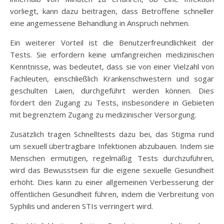
vorliegt, kann dazu beitragen, dass Betroffene schneller
eine angemessene Behandlung in Anspruch nehmen.
Ein weiterer Vorteil ist die Benutzerfreundlichkeit der
Tests. Sie erfordern keine umfangreichen medizinischen
Kenntnisse, was bedeutet, dass sie von einer Vielzahl von
Fachleuten, einschließlich Krankenschwestern und sogar
geschulten Laien, durchgeführt werden können. Dies
fördert den Zugang zu Tests, insbesondere in Gebieten
mit begrenztem Zugang zu medizinischer Versorgung.
Zusätzlich tragen Schnelltests dazu bei, das Stigma rund
um sexuell übertragbare Infektionen abzubauen. Indem sie
Menschen ermutigen, regelmäßig Tests durchzuführen,
wird das Bewusstsein für die eigene sexuelle Gesundheit
erhöht. Dies kann zu einer allgemeinen Verbesserung der
öffentlichen Gesundheit führen, indem die Verbreitung von
Syphilis und anderen STIs verringert wird.