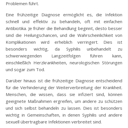
Problemen führt.
Eine frühzeitige Diagnose ermöglicht es, die Infektion
schnell und effektiv zu behandeln, oft mit einfachen
Antibiotika. Je früher die Behandlung beginnt, desto besser
sind die Heilungschancen, und die Wahrscheinlichkeit von
Komplikationen wird erheblich verringert. Dies ist
besonders wichtig, da Syphilis unbehandelt zu
schwerwiegenden Langzeitfolgen führen kann,
einschließlich Herzkrankheiten, neurologischen Störungen
und sogar zum Tod.
Darüber hinaus ist die frühzeitige Diagnose entscheidend
für die Verhinderung der Weiterverbreitung der Krankheit.
Menschen, die wissen, dass sie infiziert sind, können
geeignete Maßnahmen ergreifen, um andere zu schützen
und sich selbst behandeln zu lassen. Dies ist besonders
wichtig in Gemeinschaften, in denen Syphilis und andere
sexuell übertragbare Infektionen verbreitet sind.