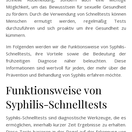
Möglichkeit, um das Bewusstsein für sexuelle Gesundheit
zu fördern. Durch die Verwendung von Schnelltests können
Menschen ermutigt werden, regelmäßig Tests
durchzuführen und sich proaktiv um ihre Gesundheit zu
kümmern.
Im Folgenden werden wir die Funktionsweise von Syphilis-
Schnelltests, ihre Vorteile sowie die Bedeutung der
frühzeitigen Diagnose näher beleuchten. Diese
Informationen sind wertvoll für jeden, der mehr über die
Prävention und Behandlung von Syphilis erfahren möchte.
Funktionsweise von
Syphilis-Schnelltests
Syphilis-Schnelltests sind diagnostische Werkzeuge, die es
ermöglichen, innerhalb kurzer Zeit Ergebnisse zu erhalten.
Diese Tests basieren in der Regel auf der Erkennung von