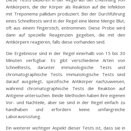
Antikörpern, die der Körper als Reaktion auf die Infektion
mit Treponema pallidum produziert. Bei der Durchführung
eines Schnelltests wird in der Regel eine kleine Menge Blut,
oft aus einem Fingerstich, entnommen. Diese Probe wird
dann auf spezielle Reagenzien gegeben, die mit den
Antikörpern reagieren, falls diese vorhanden sind.
Die Ergebnisse sind in der Regel innerhalb von 15 bis 30
Minuten verfügbar. Es gibt verschiedene Arten von
Schnelltests, darunter immunologische Tests und
chromatographische Tests. Immunologische Tests sind
darauf ausgelegt, spezifische Antikörper nachzuweisen,
während chromatographische Tests die Reaktion auf
Antigene untersuchen. Beide Methoden haben ihre eigenen
Vor- und Nachteile, aber sie sind in der Regel einfach zu
handhaben und erfordern keine umfangreiche
Laborausrüstung.
Ein weiterer wichtiger Aspekt dieser Tests ist, dass sie in