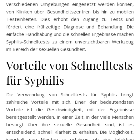
verschiedenen Umgebungen eingesetzt werden können,
von Kliniken über Gesundheitszentren bis hin zu mobilen
Testeinheiten. Dies erhöht den Zugang zu Tests und
fördert eine frühzeitige Diagnose und Behandlung. Die
einfache Handhabung und die schnellen Ergebnisse machen
Syphilis-Schnelltests zu einem unverzichtbaren Werkzeug
im Bereich der sexuellen Gesundheit.
Vorteile von Schnelltests
für Syphilis
Die Verwendung von Schnelltests für Syphilis bringt
zahlreiche Vorteile mit sich. Einer der bedeutendsten
Vorteile ist die Geschwindigkeit, mit der Ergebnisse
bereitgestellt werden. In einer Zeit, in der viele Menschen
besorgt über ihre sexuelle Gesundheit sind, ist es
entscheidend, schnell Klarheit zu erhalten. Die Möglichkeit,
innerhalb von Minuten zu erfahren, ob eine Infektion