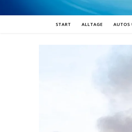
START
ALLTAGE
AUTOS