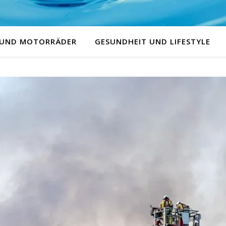
 UND MOTORRÄDER
GESUNDHEIT UND LIFESTYLE