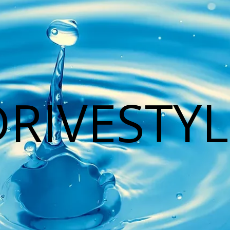
DRIVESTYL