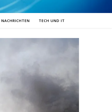
NACHRICHTEN
TECH UND IT