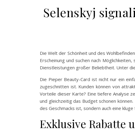
Selenskyj signal
Die Welt der Schönheit und des Wohlbefinde
Erscheinung und suchen nach Möglichkeiten,
Dienstleistungen großer Beliebtheit. Unter die
Die Pieper Beauty-Card ist nicht nur ein ei
zugeschnitten ist. Kunden können von attrak
Vorteile dieser Karte? Eine tiefere Analyse z
und gleichzeitig das Budget schonen können. 
des Geschmacks ist, sondern auch eine kluge f
Exklusive Rabatte 