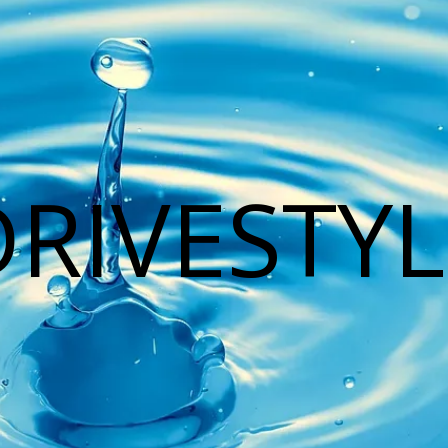
DRIVESTYL