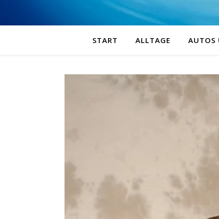
START
ALLTAGE
AUTOS