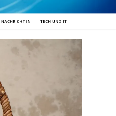
NACHRICHTEN
TECH UND IT