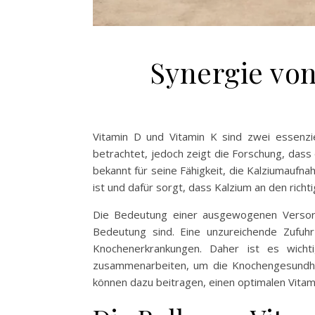
Synergie von
Vitamin D und Vitamin K sind zwei essenzie
betrachtet, jedoch zeigt die Forschung, dass 
bekannt für seine Fähigkeit, die Kalziumaufn
ist und dafür sorgt, dass Kalzium an den rich
Die Bedeutung einer ausgewogenen Versorgu
Bedeutung sind. Eine unzureichende Zufuhr
Knochenerkrankungen. Daher ist es wich
zusammenarbeiten, um die Knochengesundhe
können dazu beitragen, einen optimalen Vitam