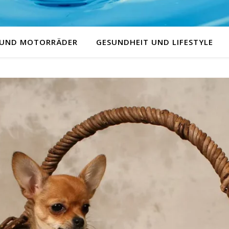
 UND MOTORRÄDER
GESUNDHEIT UND LIFESTYLE