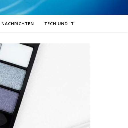
NACHRICHTEN
TECH UND IT