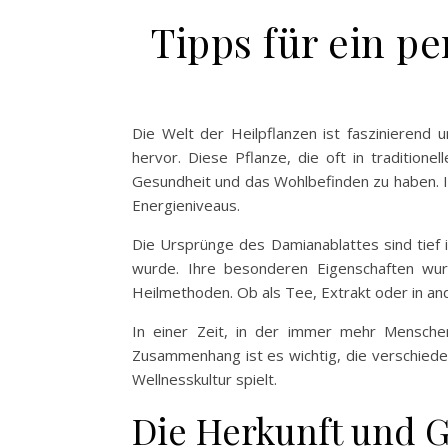
Tipps für ein p
Die Welt der Heilpflanzen ist faszinierend u
hervor. Diese Pflanze, die oft in tradition
Gesundheit und das Wohlbefinden zu haben. 
Energieniveaus.
Die Ursprünge des Damianablattes sind tief 
wurde. Ihre besonderen Eigenschaften wur
Heilmethoden. Ob als Tee, Extrakt oder in a
In einer Zeit, in der immer mehr Menschen
Zusammenhang ist es wichtig, die verschiede
Wellnesskultur spielt.
Die Herkunft und G