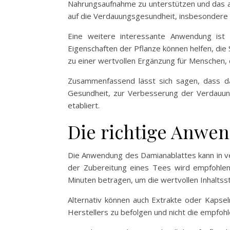
Nahrungsaufnahme zu unterstützen und das a
auf die Verdauungsgesundheit, insbesondere
Eine weitere interessante Anwendung ist
Eigenschaften der Pflanze können helfen, die
zu einer wertvollen Ergänzung für Menschen, d
Zusammenfassend lässt sich sagen, dass das
Gesundheit, zur Verbesserung der Verdauung 
etabliert.
Die richtige Anwe
Die Anwendung des Damianablattes kann in ve
der Zubereitung eines Tees wird empfohlen,
Minuten betragen, um die wertvollen Inhaltsst
Alternativ können auch Extrakte oder Kapsel
Herstellers zu befolgen und nicht die empfoh