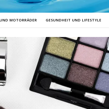
 UND MOTORRÄDER
GESUNDHEIT UND LIFESTYLE