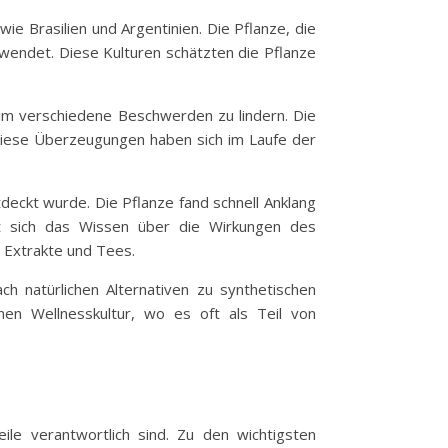
 Brasilien und Argentinien. Die Pflanze, die
wendet. Diese Kulturen schätzten die Pflanze
um verschiedene Beschwerden zu lindern. Die
 Diese Überzeugungen haben sich im Laufe der
deckt wurde. Die Pflanze fand schnell Anklang
hat sich das Wissen über die Wirkungen des
 Extrakte und Tees.
 natürlichen Alternativen zu synthetischen
en Wellnesskultur, wo es oft als Teil von
eile verantwortlich sind. Zu den wichtigsten