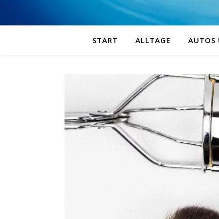
START
ALLTAGE
AUTOS