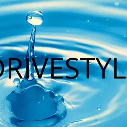
DRIVESTYL