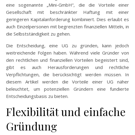
eine sogenannte „Mini-GmbH“, die die Vorteile einer
Gesellschaft mit beschränkter Haftung mit einer
geringeren Kapitalanforderung kombiniert. Dies erlaubt es
auch Einzelpersonen mit begrenzten finanziellen Mitteln, in
die Selbstständigkeit zu gehen.
Die Entscheidung, eine UG zu gründen, kann jedoch
weitreichende Folgen haben. Während viele Gründer von
den rechtlichen und finanziellen Vorteilen begeistert sind,
gibt es auch Herausforderungen und rechtliche
Verpflichtungen, die berücksichtigt werden müssen. In
diesem Artikel werden die Vorteile einer UG näher
beleuchtet, um potenziellen Gründern eine fundierte
Entscheidungsbasis zu bieten.
Flexibilität und einfache
Gründung