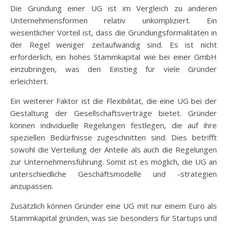
Die Gründung einer UG ist im Vergleich zu anderen
Unternehmensformen relativ unkompliziert. Ein
wesentlicher Vorteil ist, dass die Gründungsformalitäten in
der Regel weniger zeitaufwändig sind. Es ist nicht
erforderlich, ein hohes Stammkapital wie bei einer GmbH
einzubringen, was den Einstieg für viele Gründer
erleichtert.
Ein weiterer Faktor ist die Flexibilität, die eine UG bei der
Gestaltung der Gesellschaftsverträge bietet. Gründer
können individuelle Regelungen festlegen, die auf ihre
speziellen Bedürfnisse zugeschnitten sind. Dies betrifft
sowohl die Verteilung der Anteile als auch die Regelungen
zur Unternehmensführung. Somit ist es möglich, die UG an
unterschiedliche Geschäftsmodelle und -strategien
anzupassen.
Zusätzlich können Gründer eine UG mit nur einem Euro als
Stammkapital gründen, was sie besonders für Startups und