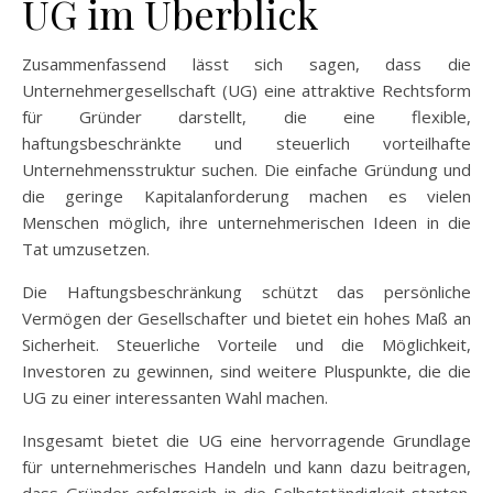
UG im Überblick
Zusammenfassend lässt sich sagen, dass die
Unternehmergesellschaft (UG) eine attraktive Rechtsform
für Gründer darstellt, die eine flexible,
haftungsbeschränkte und steuerlich vorteilhafte
Unternehmensstruktur suchen. Die einfache Gründung und
die geringe Kapitalanforderung machen es vielen
Menschen möglich, ihre unternehmerischen Ideen in die
Tat umzusetzen.
Die Haftungsbeschränkung schützt das persönliche
Vermögen der Gesellschafter und bietet ein hohes Maß an
Sicherheit. Steuerliche Vorteile und die Möglichkeit,
Investoren zu gewinnen, sind weitere Pluspunkte, die die
UG zu einer interessanten Wahl machen.
Insgesamt bietet die UG eine hervorragende Grundlage
für unternehmerisches Handeln und kann dazu beitragen,
dass Gründer erfolgreich in die Selbstständigkeit starten.