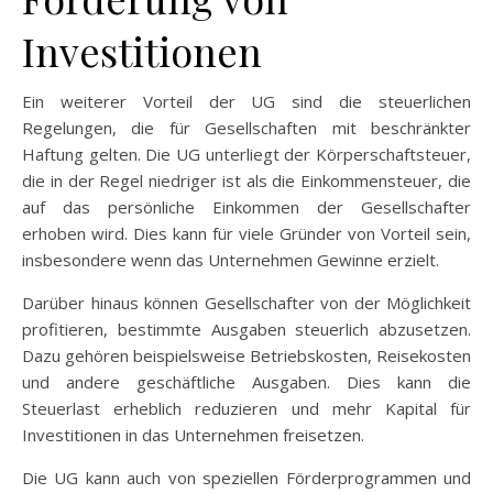
Investitionen
Ein weiterer Vorteil der UG sind die steuerlichen
Regelungen, die für Gesellschaften mit beschränkter
Haftung gelten. Die UG unterliegt der Körperschaftsteuer,
die in der Regel niedriger ist als die Einkommensteuer, die
auf das persönliche Einkommen der Gesellschafter
erhoben wird. Dies kann für viele Gründer von Vorteil sein,
insbesondere wenn das Unternehmen Gewinne erzielt.
Darüber hinaus können Gesellschafter von der Möglichkeit
profitieren, bestimmte Ausgaben steuerlich abzusetzen.
Dazu gehören beispielsweise Betriebskosten, Reisekosten
und andere geschäftliche Ausgaben. Dies kann die
Steuerlast erheblich reduzieren und mehr Kapital für
Investitionen in das Unternehmen freisetzen.
Die UG kann auch von speziellen Förderprogrammen und