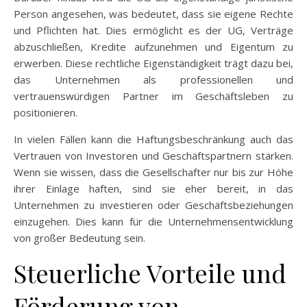
Person angesehen, was bedeutet, dass sie eigene Rechte
und Pflichten hat. Dies ermöglicht es der UG, Verträge
abzuschließen, Kredite aufzunehmen und Eigentum zu
erwerben. Diese rechtliche Eigenständigkeit trägt dazu bei,
das Unternehmen als professionellen und
vertrauenswürdigen Partner im Geschäftsleben zu
positionieren.
In vielen Fällen kann die Haftungsbeschränkung auch das
Vertrauen von Investoren und Geschäftspartnern stärken.
Wenn sie wissen, dass die Gesellschafter nur bis zur Höhe
ihrer Einlage haften, sind sie eher bereit, in das
Unternehmen zu investieren oder Geschäftsbeziehungen
einzugehen. Dies kann für die Unternehmensentwicklung
von großer Bedeutung sein.
Steuerliche Vorteile und
Förderung von