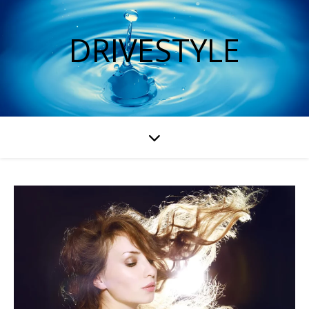
DRIVESTYLE