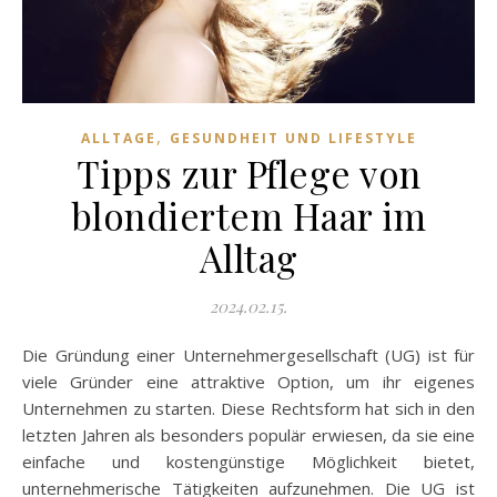
,
ALLTAGE
GESUNDHEIT UND LIFESTYLE
Tipps zur Pflege von
blondiertem Haar im
Alltag
2024.02.15.
Die Gründung einer Unternehmergesellschaft (UG) ist für
viele Gründer eine attraktive Option, um ihr eigenes
Unternehmen zu starten. Diese Rechtsform hat sich in den
letzten Jahren als besonders populär erwiesen, da sie eine
einfache und kostengünstige Möglichkeit bietet,
unternehmerische Tätigkeiten aufzunehmen. Die UG ist