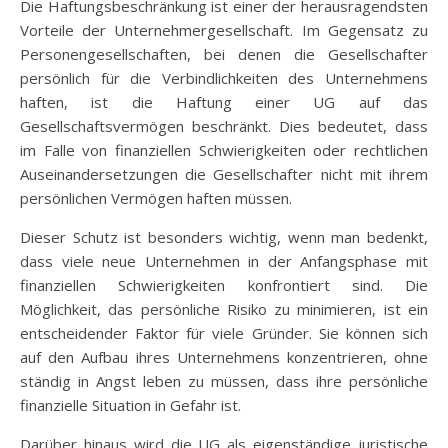
Die Haftungsbeschränkung ist einer der herausragendsten
Vorteile der Unternehmergesellschaft. Im Gegensatz zu
Personengesellschaften, bei denen die Gesellschafter
persönlich für die Verbindlichkeiten des Unternehmens
haften, ist die Haftung einer UG auf das
Gesellschaftsvermögen beschränkt. Dies bedeutet, dass
im Falle von finanziellen Schwierigkeiten oder rechtlichen
Auseinandersetzungen die Gesellschafter nicht mit ihrem
persönlichen Vermögen haften müssen.
Dieser Schutz ist besonders wichtig, wenn man bedenkt,
dass viele neue Unternehmen in der Anfangsphase mit
finanziellen Schwierigkeiten konfrontiert sind. Die
Möglichkeit, das persönliche Risiko zu minimieren, ist ein
entscheidender Faktor für viele Gründer. Sie können sich
auf den Aufbau ihres Unternehmens konzentrieren, ohne
ständig in Angst leben zu müssen, dass ihre persönliche
finanzielle Situation in Gefahr ist.
Darüber hinaus wird die UG als eigenständige juristische