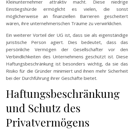
Kleinunternehmer attraktiv macht. Diese niedrige
Einstiegshürde ermöglicht es vielen, die sonst
möglicherweise an finanziellen Barrieren gescheitert
wären, ihre unternehmerischen Träume zu verwirklichen.
Ein weiterer Vorteil der UG ist, dass sie als eigenständige
juristische Person agiert. Dies bedeutet, dass das
persönliche Vermögen der Gesellschafter vor den
Verbindlichkeiten des Unternehmens geschützt ist. Diese
Haftungsbeschränkung ist besonders wichtig, da sie das
Risiko für die Gründer minimiert und ihnen mehr Sicherheit
bei der Durchführung ihrer Geschäfte bietet.
Haftungsbeschränkung
und Schutz des
Privatvermögens