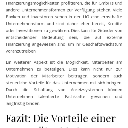
Finanzierungsmöglichkeiten profitieren, die für GmbHs und
andere Unternehmensformen zur Verfügung stehen. Viele
Banken und Investoren sehen in der UG eine ernsthafte
Unternehmensform und sind daher eher bereit, Kredite
oder Investitionen zu gewähren. Dies kann für Gründer von
entscheidender Bedeutung sein, die auf externe
Finanzierung angewiesen sind, um ihr Geschäftswachstum
voranzutreiben.
Ein weiterer Aspekt ist die Möglichkeit, Mitarbeiter am
Unternehmen zu beteiligen. Dies kann nicht nur zur
Motivation der Mitarbeiter beitragen, sondern auch
steuerliche Vorteile für das Unternehmen mit sich bringen.
Durch die Schaffung von Anreizsystemen können
Unternehmen talentierte Fachkräfte gewinnen und
langfristig binden.
Fazit: Die Vorteile einer