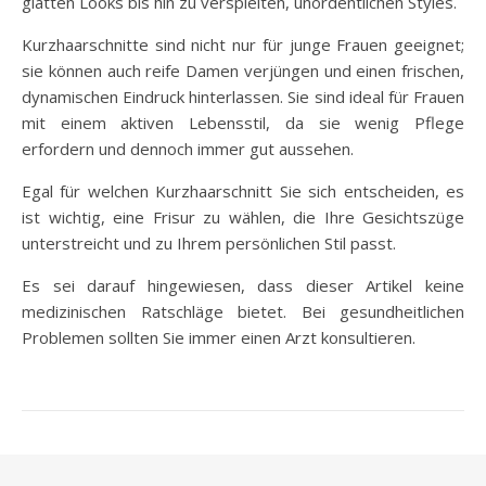
glatten Looks bis hin zu verspielten, unordentlichen Styles.
Kurzhaarschnitte sind nicht nur für junge Frauen geeignet;
sie können auch reife Damen verjüngen und einen frischen,
dynamischen Eindruck hinterlassen. Sie sind ideal für Frauen
mit einem aktiven Lebensstil, da sie wenig Pflege
erfordern und dennoch immer gut aussehen.
Egal für welchen Kurzhaarschnitt Sie sich entscheiden, es
ist wichtig, eine Frisur zu wählen, die Ihre Gesichtszüge
unterstreicht und zu Ihrem persönlichen Stil passt.
Es sei darauf hingewiesen, dass dieser Artikel keine
medizinischen Ratschläge bietet. Bei gesundheitlichen
Problemen sollten Sie immer einen Arzt konsultieren.