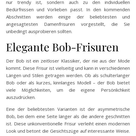
nur trendy ist, sondern auch zu den individuellen
Bedürfnissen und Vorlieben passt. In den kommenden
Abschnitten werden einige der beliebtesten und
angesagtesten Damenfrisuren vorgestellt, die Sie
unbedingt ausprobieren sollten.
Elegante Bob-Frisuren
Der Bob ist ein zeitloser Klassiker, der nie aus der Mode
kommt. Diese Frisur ist vielseitig und kann in verschiedenen
Längen und Stilen getragen werden. Ob als schulterlanger
Bob oder als kurzes, kinnlanges Modell – der Bob bietet
viele Möglichkeiten, um die eigene Persönlichkeit
auszudrücken.
Eine der beliebtesten Varianten ist der asymmetrische
Bob, bei dem eine Seite länger als die andere geschnitten
ist. Diese unkonventionelle Frisur verleiht einen modernen
Look und betont die Gesichtszüge auf interessante Weise.