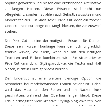
populär geworden und bieten eine erfrischende Alternative
zu langen Haaren. Diese Frisuren sind nicht nur
pflegeleicht, sondern strahlen auch Selbstbewusstsein und
Modernität aus. Ein klassischer Pixie Cut oder ein frecher
Undercut sind nur einige der Möglichkeiten, die zur Auswahl
stehen.
Der Pixie Cut ist eine der mutigsten Frisuren für Damen.
Diese sehr kurze Haarlänge kann dennoch unglaublich
feminin wirken, vor allem, wenn sie mit den richtigen
Texturen und Farben kombiniert wird. Ein strukturierter
Pixie Cut kann durch Stylingprodukte, die Textur und Halt
bieten, leicht in Form gebracht werden.
Der Undercut ist eine weitere trendige Option, die
besonders bei modebewussten Frauen beliebt ist. Dabei
wird das Haar an den Seiten und im Nacken kurz
geschnitten, während das Oberhaar länger bleibt. Diese
Frisur ermöglicht viele kreative Styling-Möglichkeiten, von