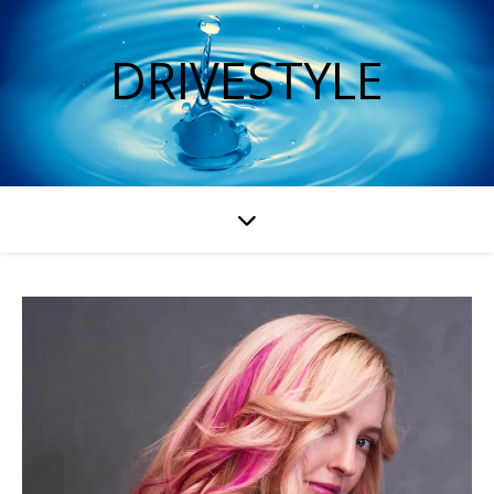
DRIVESTYLE