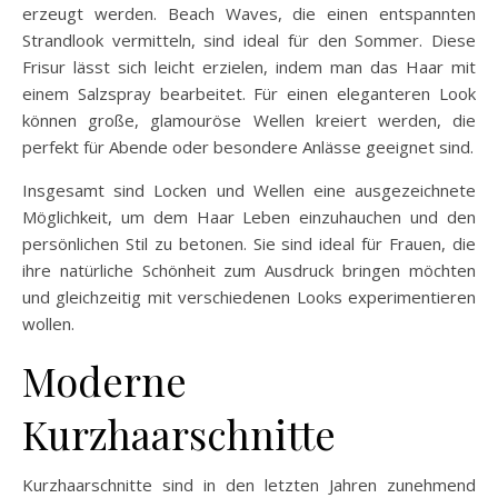
erzeugt werden. Beach Waves, die einen entspannten
Strandlook vermitteln, sind ideal für den Sommer. Diese
Frisur lässt sich leicht erzielen, indem man das Haar mit
einem Salzspray bearbeitet. Für einen eleganteren Look
können große, glamouröse Wellen kreiert werden, die
perfekt für Abende oder besondere Anlässe geeignet sind.
Insgesamt sind Locken und Wellen eine ausgezeichnete
Möglichkeit, um dem Haar Leben einzuhauchen und den
persönlichen Stil zu betonen. Sie sind ideal für Frauen, die
ihre natürliche Schönheit zum Ausdruck bringen möchten
und gleichzeitig mit verschiedenen Looks experimentieren
wollen.
Moderne
Kurzhaarschnitte
Kurzhaarschnitte sind in den letzten Jahren zunehmend