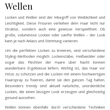
Wellen
Locken und Wellen sind der Inbegriff von Weiblichkeit und
Leichtigkeit. Diese Frisuren verleihen dem Haar nicht nur
Struktur, sondern auch eine gewisse Verspieltheit. Ob
große, voluminöse Locken oder sanfte Wellen – der Look
kann je nach Anlass und Stimmung variieren.
Um die perfekten Locken zu kreieren, sind verschiedene
Styling-Methoden möglich. Lockenstäbe, Heißwickler oder
sogar das Flechten der Haare über Nacht können
wunderbare Ergebnisse liefern. Wichtig ist, das Haar vor
Hitze zu schützen und die Locken mit einem hochwertigen
Haarspray zu fixieren, damit sie den ganzen Tag halten.
Besonders trendy sind aktuell natürliche, unordentliche
Locken, die einen lässigen Look erzeugen und gleichzeitig
gesund aussehen.
Wellen können ebenfalls durch verschiedene Techniken