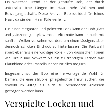
Ein weiterer Trend ist der gestufte Bob, der durch
unterschiedliche Längen im Haar mehr Volumen und
Bewegung schafft. Diese Art von Bob ist ideal für feines
Haar, da sie dem Haar Fülle verleiht.
Für einen eleganten und polierten Look kann der Bob glatt
und glänzend gestylt werden. Alternativ kann er auch mit
sanften Wellen versehen werden, um einen lässigen, aber
dennoch schicken Eindruck zu hinterlassen. Die Farbwahl
spielt ebenfalls eine wichtige Rolle – von klassischen Tönen
wie Braun und Schwarz bis hin zu trendigen Farben wie
Platinblond oder Pastellnuancen ist alles möglich.
Insgesamt ist der Bob eine hervorragende Wahl für
Damen, die eine stilvolle, pflegeleichte Frisur suchen, die
sowohl im Alltag als auch zu besonderen Anlässen
getragen werden kann.
Verspielte Locken und