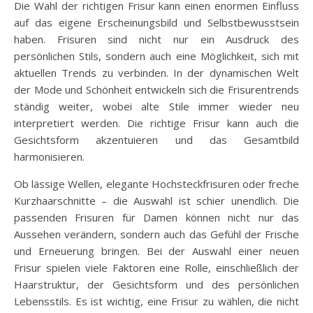
Die Wahl der richtigen Frisur kann einen enormen Einfluss
auf das eigene Erscheinungsbild und Selbstbewusstsein
haben. Frisuren sind nicht nur ein Ausdruck des
persönlichen Stils, sondern auch eine Möglichkeit, sich mit
aktuellen Trends zu verbinden. In der dynamischen Welt
der Mode und Schönheit entwickeln sich die Frisurentrends
ständig weiter, wobei alte Stile immer wieder neu
interpretiert werden. Die richtige Frisur kann auch die
Gesichtsform akzentuieren und das Gesamtbild
harmonisieren.
Ob lässige Wellen, elegante Hochsteckfrisuren oder freche
Kurzhaarschnitte – die Auswahl ist schier unendlich. Die
passenden Frisuren für Damen können nicht nur das
Aussehen verändern, sondern auch das Gefühl der Frische
und Erneuerung bringen. Bei der Auswahl einer neuen
Frisur spielen viele Faktoren eine Rolle, einschließlich der
Haarstruktur, der Gesichtsform und des persönlichen
Lebensstils. Es ist wichtig, eine Frisur zu wählen, die nicht